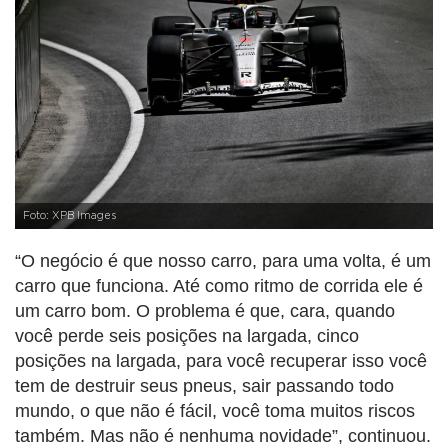
Foto: XPB Images
“O negócio é que nosso carro, para uma volta, é um
carro que funciona. Até como ritmo de corrida ele é
um carro bom. O problema é que, cara, quando
você perde seis posições na largada, cinco
posições na largada, para você recuperar isso você
tem de destruir seus pneus, sair passando todo
mundo, o que não é fácil, você toma muitos riscos
também. Mas não é nenhuma novidade”, continuou.