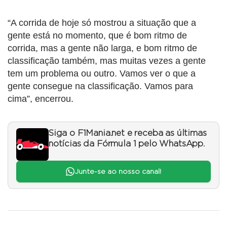
“A corrida de hoje só mostrou a situação que a
gente está no momento, que é bom ritmo de
corrida, mas a gente não larga, e bom ritmo de
classificação também, mas muitas vezes a gente
tem um problema ou outro. Vamos ver o que a
gente consegue na classificação. Vamos para
cima”, encerrou.
Siga o F1Mania.net e receba as últimas
notícias da Fórmula 1 pelo WhatsApp.
Junte-se ao nosso canal!