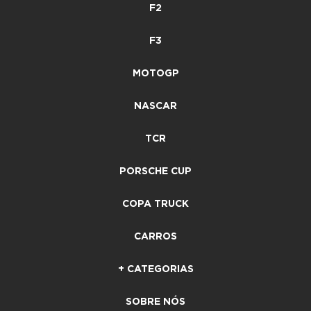
F2
F3
MOTOGP
NASCAR
TCR
PORSCHE CUP
COPA TRUCK
CARROS
+ CATEGORIAS
SOBRE NÓS