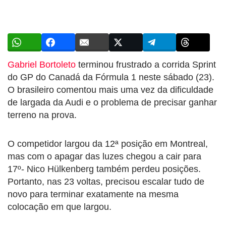
Gabriel Bortoleto
terminou frustrado a corrida Sprint
do GP do Canadá da Fórmula 1 neste sábado (23).
O brasileiro comentou mais uma vez da dificuldade
de largada da Audi e o problema de precisar ganhar
terreno na prova.
O competidor largou da 12ª posição em Montreal,
mas com o apagar das luzes chegou a cair para
17º- Nico Hülkenberg também perdeu posições.
Portanto, nas 23 voltas, precisou escalar tudo de
novo para terminar exatamente na mesma
colocação em que largou.