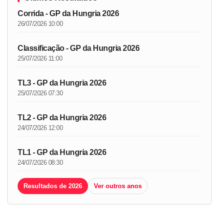
Corrida - GP da Hungria 2026
26/07/2026 10:00
Classificação - GP da Hungria 2026
25/07/2026 11:00
TL3 - GP da Hungria 2026
25/07/2026 07:30
TL2 - GP da Hungria 2026
24/07/2026 12:00
TL1 - GP da Hungria 2026
24/07/2026 08:30
Resultados de 2026
Ver outros anos