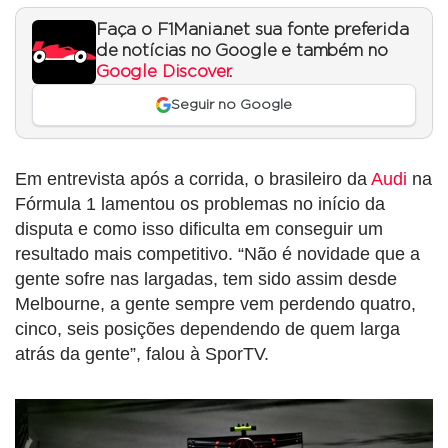
Faça o F1Mania.net sua fonte preferida
de notícias no Google e também no
Google Discover
.
Seguir no Google
Em entrevista após a corrida, o brasileiro da
Audi
na
Fórmula 1 lamentou os problemas no início da
disputa e como isso dificulta em conseguir um
resultado mais competitivo. “Não é novidade que a
gente sofre nas largadas, tem sido assim desde
Melbourne, a gente sempre vem perdendo quatro,
cinco, seis posições dependendo de quem larga
atrás da gente”, falou à SporTV.