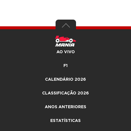
AO VIVO
F1
CALENDÁRIO 2026
CLASSIFICAÇÃO 2026
ANOS ANTERIORES
ESTATÍSTICAS