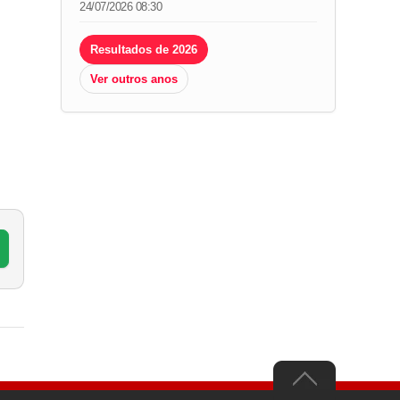
24/07/2026 08:30
Resultados de 2026
Ver outros anos