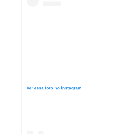
Ver essa foto no Instagram