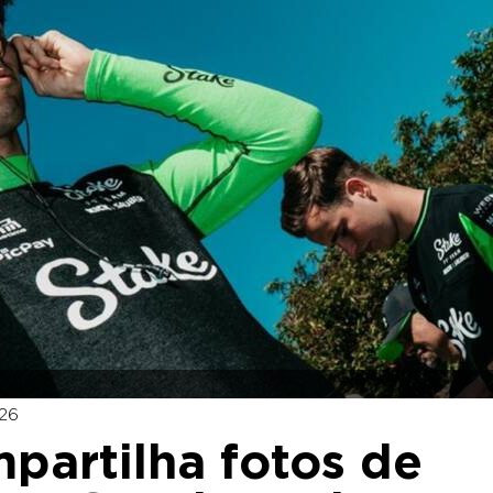
:26
mpartilha fotos de