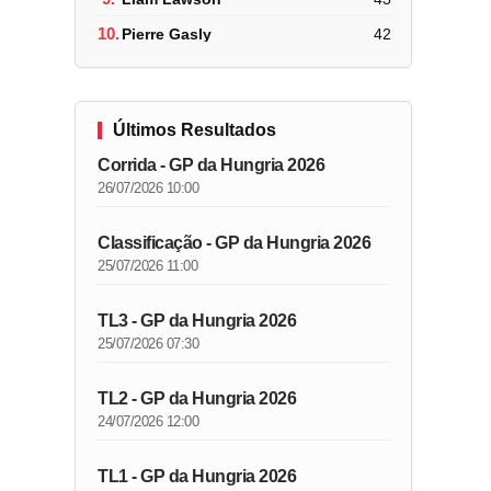
10.
Pierre Gasly
42
Últimos Resultados
Corrida - GP da Hungria 2026
26/07/2026 10:00
Classificação - GP da Hungria 2026
25/07/2026 11:00
TL3 - GP da Hungria 2026
25/07/2026 07:30
TL2 - GP da Hungria 2026
24/07/2026 12:00
TL1 - GP da Hungria 2026