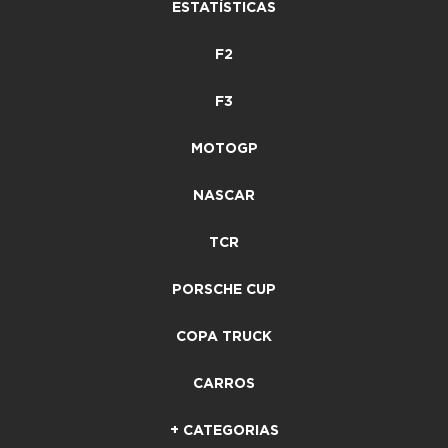
ESTATÍSTICAS
F2
F3
MOTOGP
NASCAR
TCR
PORSCHE CUP
COPA TRUCK
CARROS
+ CATEGORIAS