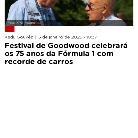
Foto: XPB Images
F1
Kadu Gouvêa |
15 de janeiro de 2025 - 10:37
Festival de Goodwood celebrará
os 75 anos da Fórmula 1 com
recorde de carros