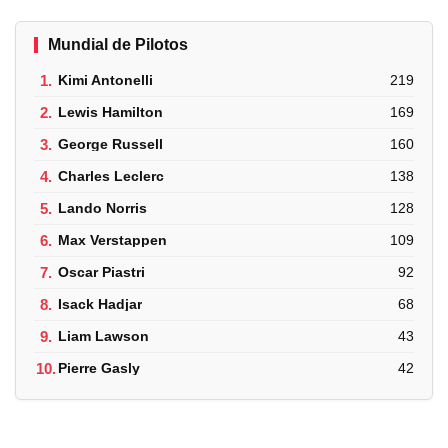
Mundial de Pilotos
1.
Kimi Antonelli
219
2.
Lewis Hamilton
169
3.
George Russell
160
4.
Charles Leclerc
138
5.
Lando Norris
128
6.
Max Verstappen
109
7.
Oscar Piastri
92
8.
Isack Hadjar
68
9.
Liam Lawson
43
10.
Pierre Gasly
42