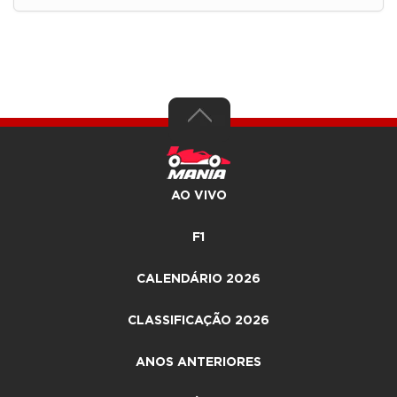
AO VIVO
F1
CALENDÁRIO 2026
CLASSIFICAÇÃO 2026
ANOS ANTERIORES