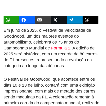
Em julho de 2025, o Festival de Velocidade de
Goodwood, um dos maiores eventos do
automobilismo, celebrará os 75 anos do
Campeonato Mundial de
Fórmula 1
. A edição de
2025 será histórica, com um recorde de 80 carros
de F1 presentes, representando a evolução da
categoria ao longo das décadas.
O Festival de Goodwood, que acontece entre os
dias 10 e 13 de julho, contará com uma exibição
impressionante, com mais de metade dos carros
sendo máquinas da F1. A celebração remonta à
primeira corrida do campeonato mundial, realizada