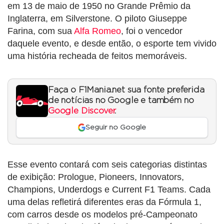
em 13 de maio de 1950 no Grande Prêmio da
Inglaterra, em Silverstone. O piloto Giuseppe
Farina, com sua
Alfa Romeo
, foi o vencedor
daquele evento, e desde então, o esporte tem vivido
uma história recheada de feitos memoráveis.
Faça o F1Mania.net sua fonte preferida
de notícias no Google e também no
Google Discover
.
Seguir no Google
Esse evento contará com seis categorias distintas
de exibição: Prologue, Pioneers, Innovators,
Champions, Underdogs e Current F1 Teams. Cada
uma delas refletirá diferentes eras da Fórmula 1,
com carros desde os modelos pré-Campeonato