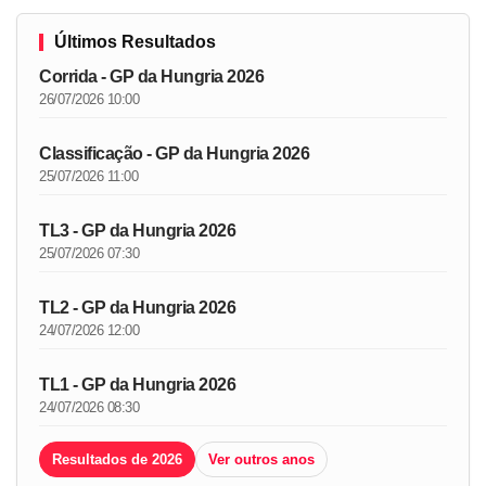
Últimos Resultados
Corrida - GP da Hungria 2026
26/07/2026 10:00
Classificação - GP da Hungria 2026
25/07/2026 11:00
TL3 - GP da Hungria 2026
25/07/2026 07:30
TL2 - GP da Hungria 2026
24/07/2026 12:00
TL1 - GP da Hungria 2026
24/07/2026 08:30
Resultados de 2026
Ver outros anos