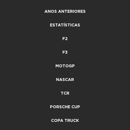
ANOS ANTERIORES
ESTATÍSTICAS
F2
F3
MOTOGP
NASCAR
TCR
PORSCHE CUP
COPA TRUCK