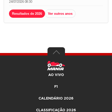
24/07/2026 08:30
Resultados de 2026
Ver outros anos
AO VIVO
F1
CALENDÁRIO 2026
CLASSIFICAÇÃO 2026