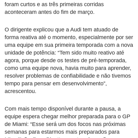
foram curtos e as três primeiras corridas
aconteceram antes do fim de março.
O dirigente explicou que a Audi tem atuado de
forma reativa até o momento, especialmente por ser
uma equipe em sua primeira temporada com a nova
unidade de potência: “Tem sido muito reativo até
agora, porque desde os testes de pré-temporada,
como uma equipe nova, havia muito para aprender,
resolver problemas de confiabilidade e não tivemos
tempo para pensar em desenvolvimento”,
acrescentou.
Com mais tempo disponível durante a pausa, a
equipe espera chegar melhor preparada para o GP
de Miami: “Esse será um dos focos nas próximas
semanas para estarmos mais preparados para