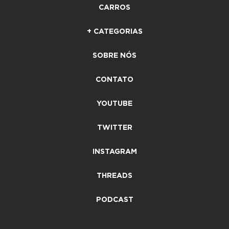
CARROS
+ CATEGORIAS
SOBRE NÓS
CONTATO
YOUTUBE
TWITTER
INSTAGRAM
THREADS
PODCAST