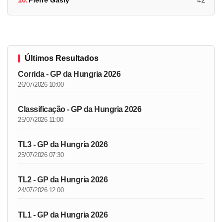
Últimos Resultados
Corrida - GP da Hungria 2026
26/07/2026 10:00
Classificação - GP da Hungria 2026
25/07/2026 11:00
TL3 - GP da Hungria 2026
25/07/2026 07:30
TL2 - GP da Hungria 2026
24/07/2026 12:00
TL1 - GP da Hungria 2026