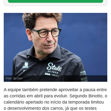
Foto: Sauber
A equipe também pretende aproveitar a pausa entre
as corridas em abril para evoluir. Segundo Binotto, o
calendário apertado no início da temporada limitou
o desenvolvimento dos carros, já que os testes