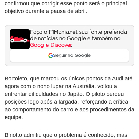
confirmou que corrigir esse ponto será o principal
objetivo durante a pausa de abril.
Faça o F1Mania.net sua fonte preferida
de notícias no Google e também no
Google Discover
.
Seguir no Google
Bortoleto, que marcou os únicos pontos da Audi até
agora com o nono lugar na Austrália, voltou a
enfrentar dificuldades no Japão. O piloto perdeu
posições logo após a largada, reforçando a crítica
ao comportamento do carro e aos procedimentos da
equipe.
Binotto admitiu que o problema é conhecido, mas