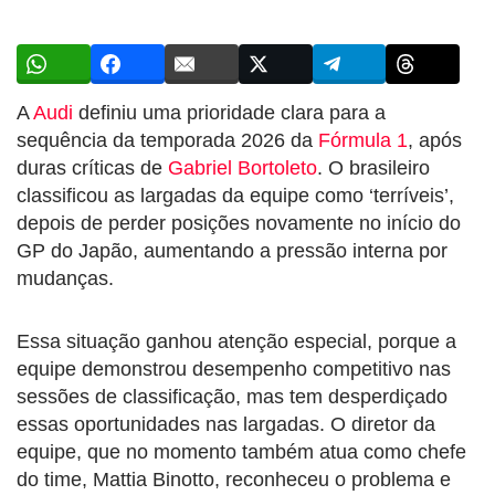
A
Audi
definiu uma prioridade clara para a
sequência da temporada 2026 da
Fórmula 1
, após
duras críticas de
Gabriel Bortoleto
. O brasileiro
classificou as largadas da equipe como ‘terríveis’,
depois de perder posições novamente no início do
GP do Japão, aumentando a pressão interna por
mudanças.
Essa situação ganhou atenção especial, porque a
equipe demonstrou desempenho competitivo nas
sessões de classificação, mas tem desperdiçado
essas oportunidades nas largadas. O diretor da
equipe, que no momento também atua como chefe
do time, Mattia Binotto, reconheceu o problema e