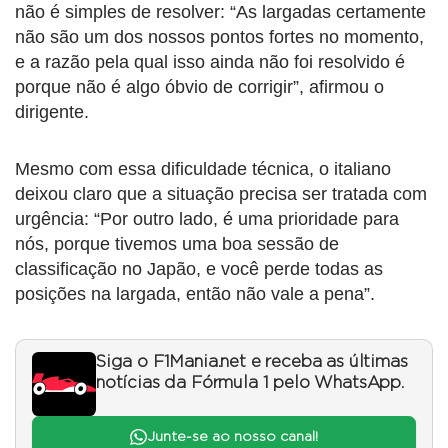
não é simples de resolver: “As largadas certamente
não são um dos nossos pontos fortes no momento,
e a razão pela qual isso ainda não foi resolvido é
porque não é algo óbvio de corrigir”, afirmou o
dirigente.
Mesmo com essa dificuldade técnica, o italiano
deixou claro que a situação precisa ser tratada com
urgência: “Por outro lado, é uma prioridade para
nós, porque tivemos uma boa sessão de
classificação no Japão, e você perde todas as
posições na largada, então não vale a pena”.
Siga o F1Mania.net e receba as últimas
notícias da Fórmula 1 pelo WhatsApp.
Junte-se ao nosso canal!