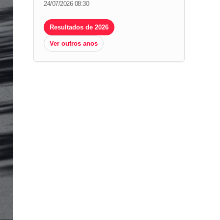
24/07/2026 08:30
Resultados de 2026
Ver outros anos