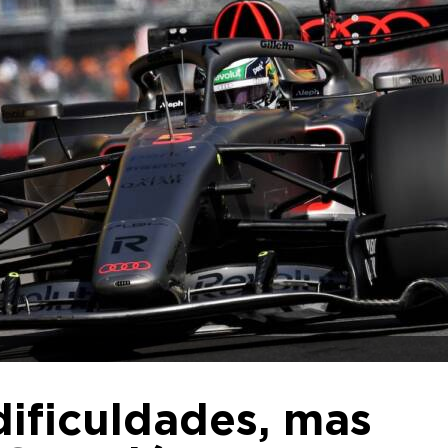
dificuldades, mas