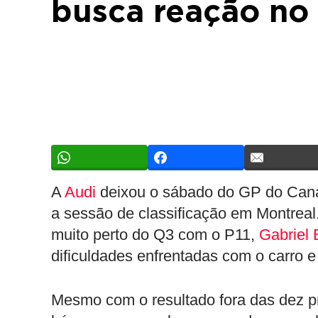
busca reação no
A
Audi
deixou o sábado do GP do Ca
a sessão de classificação em Montrea
muito perto do Q3 com o P11,
Gabriel 
dificuldades enfrentadas com o carro e
Mesmo com o resultado fora das dez pr