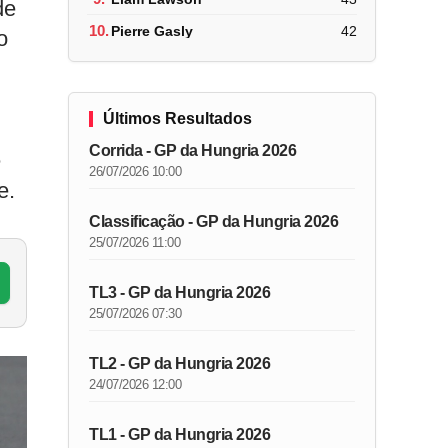
de
10.
Pierre Gasly
42
o
Últimos Resultados
Corrida - GP da Hungria 2026
e
26/07/2026 10:00
e.
Classificação - GP da Hungria 2026
25/07/2026 11:00
TL3 - GP da Hungria 2026
25/07/2026 07:30
TL2 - GP da Hungria 2026
24/07/2026 12:00
TL1 - GP da Hungria 2026