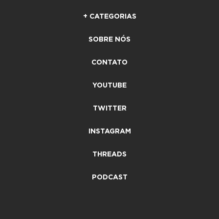
+ CATEGORIAS
SOBRE NÓS
CONTATO
YOUTUBE
TWITTER
INSTAGRAM
THREADS
PODCAST