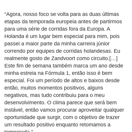
“Agora, nosso foco se volta para as duas últimas
etapas da temporada europeia antes de partirmos
para uma série de corridas fora da Europa. A
Holanda é um lugar bem especial para mim, pois
passei a maior parte da minha carreira júnior
correndo por equipes de corridas holandesas. Eu
realmente gosto de Zandvoort como circuito.[…]
Este fim de semana também marca um ano desde
minha estreia na Fórmula 1, então isso é bem
especial. Foi um período de altos e baixos desde
então, muitos momentos positivos, alguns
negativos, mas tudo contribuiu para o meu
desenvolvimento. O clima parece que será bem
instável, então vamos procurar aproveitar qualquer
oportunidade que surgir, com o objetivo de trazer
um resultado positivo enquanto retomamos a