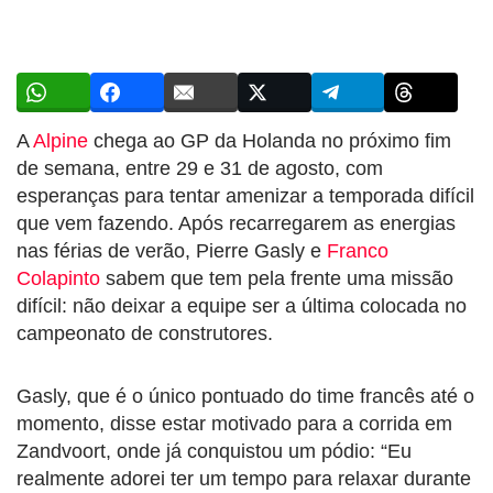
A
Alpine
chega ao GP da Holanda no próximo fim
de semana, entre 29 e 31 de agosto, com
esperanças para tentar amenizar a temporada difícil
que vem fazendo. Após recarregarem as energias
nas férias de verão, Pierre Gasly e
Franco
Colapinto
sabem que tem pela frente uma missão
difícil: não deixar a equipe ser a última colocada no
campeonato de construtores.
Gasly, que é o único pontuado do time francês até o
momento, disse estar motivado para a corrida em
Zandvoort, onde já conquistou um pódio: “Eu
realmente adorei ter um tempo para relaxar durante