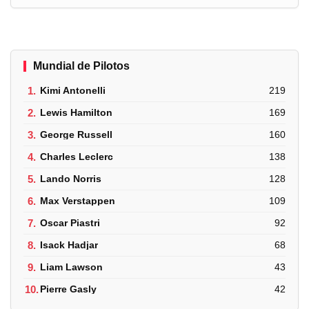
Mundial de Pilotos
1.
Kimi Antonelli
219
2.
Lewis Hamilton
169
3.
George Russell
160
4.
Charles Leclerc
138
5.
Lando Norris
128
6.
Max Verstappen
109
7.
Oscar Piastri
92
8.
Isack Hadjar
68
9.
Liam Lawson
43
10.
Pierre Gasly
42