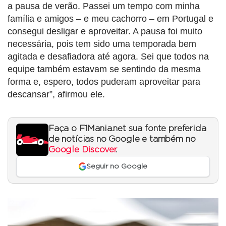
a pausa de verão. Passei um tempo com minha
família e amigos – e meu cachorro – em Portugal e
consegui desligar e aproveitar. A pausa foi muito
necessária, pois tem sido uma temporada bem
agitada e desafiadora até agora. Sei que todos na
equipe também estavam se sentindo da mesma
forma e, espero, todos puderam aproveitar para
descansar”, afirmou ele.
Faça o F1Mania.net sua fonte preferida
de notícias no Google e também no
Google Discover
.
Seguir no Google