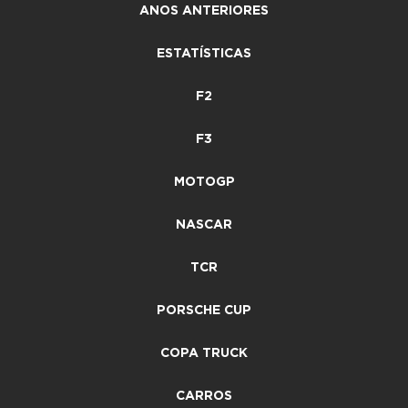
ANOS ANTERIORES
ESTATÍSTICAS
F2
F3
MOTOGP
NASCAR
TCR
PORSCHE CUP
COPA TRUCK
CARROS