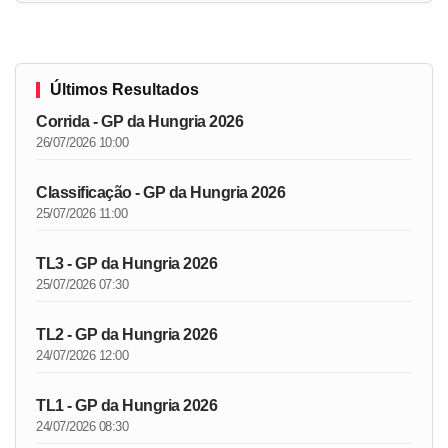
Últimos Resultados
Corrida - GP da Hungria 2026
26/07/2026 10:00
Classificação - GP da Hungria 2026
25/07/2026 11:00
TL3 - GP da Hungria 2026
25/07/2026 07:30
TL2 - GP da Hungria 2026
24/07/2026 12:00
TL1 - GP da Hungria 2026
24/07/2026 08:30