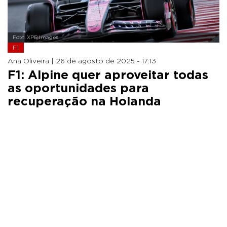
Foto: XPB Images
F1
Ana Oliveira |
26 de agosto de 2025 - 17:13
F1: Alpine quer aproveitar todas
as oportunidades para
recuperação na Holanda