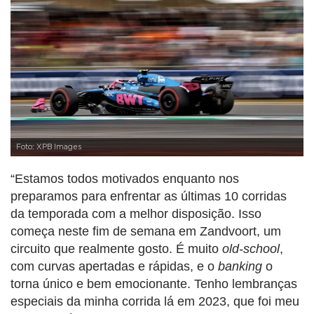
Foto: XPB Images
“Estamos todos motivados enquanto nos
preparamos para enfrentar as últimas 10 corridas
da temporada com a melhor disposição. Isso
começa neste fim de semana em Zandvoort, um
circuito que realmente gosto. É muito
old-school
,
com curvas apertadas e rápidas, e o
banking
o
torna único e bem emocionante. Tenho lembranças
especiais da minha corrida lá em 2023, que foi meu