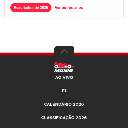
Resultados de 2026
Ver outros anos
AO VIVO
F1
CALENDÁRIO 2026
CLASSIFICAÇÃO 2026