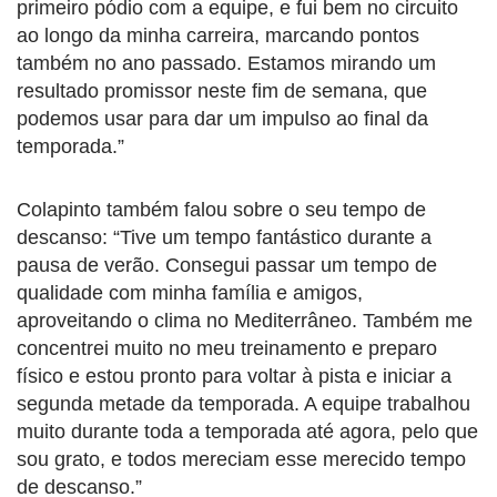
primeiro pódio com a equipe, e fui bem no circuito
ao longo da minha carreira, marcando pontos
também no ano passado. Estamos mirando um
resultado promissor neste fim de semana, que
podemos usar para dar um impulso ao final da
temporada.”
Colapinto também falou sobre o seu tempo de
descanso: “Tive um tempo fantástico durante a
pausa de verão. Consegui passar um tempo de
qualidade com minha família e amigos,
aproveitando o clima no Mediterrâneo. Também me
concentrei muito no meu treinamento e preparo
físico e estou pronto para voltar à pista e iniciar a
segunda metade da temporada. A equipe trabalhou
muito durante toda a temporada até agora, pelo que
sou grato, e todos mereciam esse merecido tempo
de descanso.”