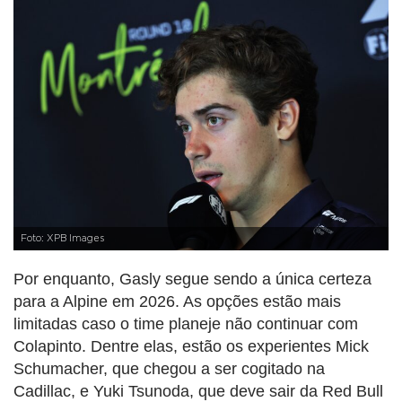
Foto: XPB Images
Por enquanto, Gasly segue sendo a única certeza
para a Alpine em 2026. As opções estão mais
limitadas caso o time planeje não continuar com
Colapinto. Dentre elas, estão os experientes Mick
Schumacher, que chegou a ser cogitado na
Cadillac, e Yuki Tsunoda, que deve sair da Red Bull