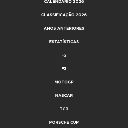
CALENDÁRIO 2026
CLASSIFICAÇÃO 2026
ANOS ANTERIORES
ESTATÍSTICAS
F2
F3
MOTOGP
NASCAR
TCR
PORSCHE CUP