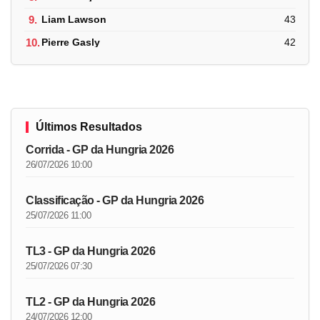
9.
Liam Lawson
43
10.
Pierre Gasly
42
Últimos Resultados
Corrida - GP da Hungria 2026
26/07/2026 10:00
Classificação - GP da Hungria 2026
25/07/2026 11:00
TL3 - GP da Hungria 2026
25/07/2026 07:30
TL2 - GP da Hungria 2026
24/07/2026 12:00