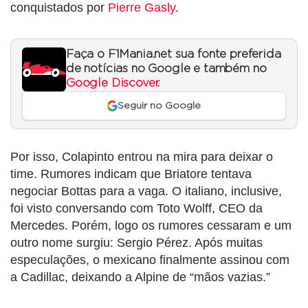
conquistados por
Pierre Gasly
.
Faça o F1Mania.net sua fonte preferida
de notícias no Google e também no
Google Discover
.
Seguir no Google
Por isso, Colapinto entrou na mira para deixar o
time. Rumores indicam que Briatore tentava
negociar Bottas para a vaga. O italiano, inclusive,
foi visto conversando com Toto Wolff, CEO da
Mercedes. Porém, logo os rumores cessaram e um
outro nome surgiu: Sergio Pérez. Após muitas
especulações, o mexicano finalmente assinou com
a Cadillac, deixando a Alpine de “mãos vazias.”