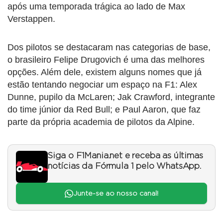
após uma temporada trágica ao lado de Max
Verstappen.
Dos pilotos se destacaram nas categorias de base,
o brasileiro Felipe Drugovich é uma das melhores
opções. Além dele, existem alguns nomes que já
estão tentando negociar um espaço na F1: Alex
Dunne, pupilo da McLaren; Jak Crawford, integrante
do time júnior da Red Bull; e Paul Aaron, que faz
parte da própria academia de pilotos da Alpine.
Siga o F1Mania.net e receba as últimas
notícias da Fórmula 1 pelo WhatsApp.
Junte-se ao nosso canal!