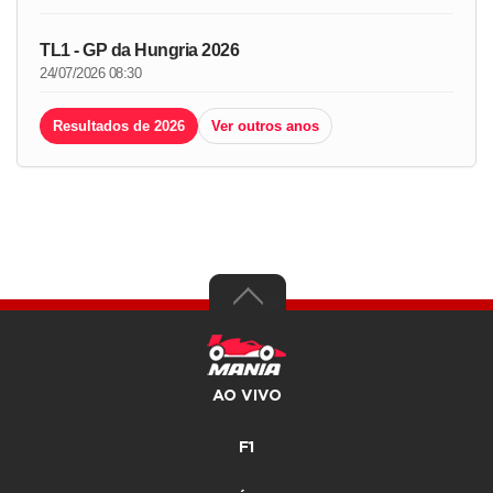
TL1 - GP da Hungria 2026
24/07/2026 08:30
Resultados de 2026
Ver outros anos
AO VIVO
F1