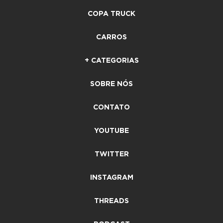
COPA TRUCK
CARROS
+ CATEGORIAS
SOBRE NÓS
CONTATO
YOUTUBE
TWITTER
INSTAGRAM
THREADS