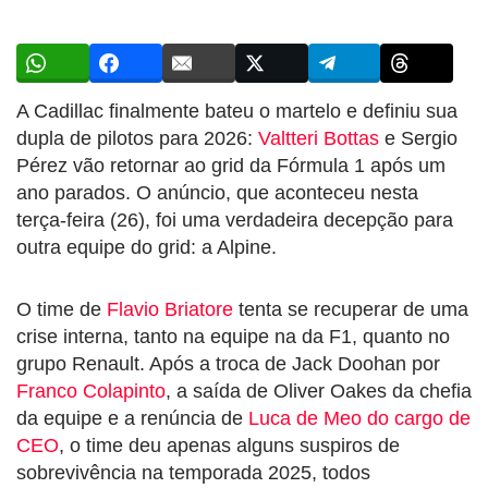
A Cadillac finalmente bateu o martelo e definiu sua
dupla de pilotos para 2026:
Valtteri Bottas
e Sergio
Pérez vão retornar ao grid da Fórmula 1 após um
ano parados. O anúncio, que aconteceu nesta
terça-feira (26), foi uma verdadeira decepção para
outra equipe do grid: a Alpine.
O time de
Flavio Briatore
tenta se recuperar de uma
crise interna, tanto na equipe na da F1, quanto no
grupo Renault. Após a troca de Jack Doohan por
Franco Colapinto
, a saída de Oliver Oakes da chefia
da equipe e a renúncia de
Luca de Meo do cargo de
CEO
, o time deu apenas alguns suspiros de
sobrevivência na temporada 2025, todos