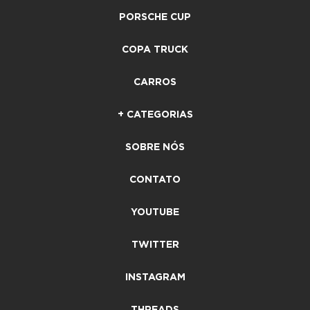
PORSCHE CUP
COPA TRUCK
CARROS
+ CATEGORIAS
SOBRE NÓS
CONTATO
YOUTUBE
TWITTER
INSTAGRAM