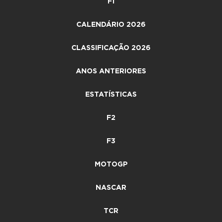
F1
CALENDÁRIO 2026
CLASSIFICAÇÃO 2026
ANOS ANTERIORES
ESTATÍSTICAS
F2
F3
MOTOGP
NASCAR
TCR