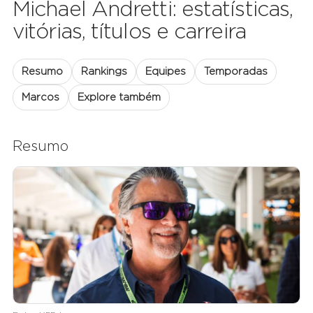
Michael Andretti: estatísticas,
vitórias, títulos e carreira
Resumo
Rankings
Equipes
Temporadas
Marcos
Explore também
Resumo