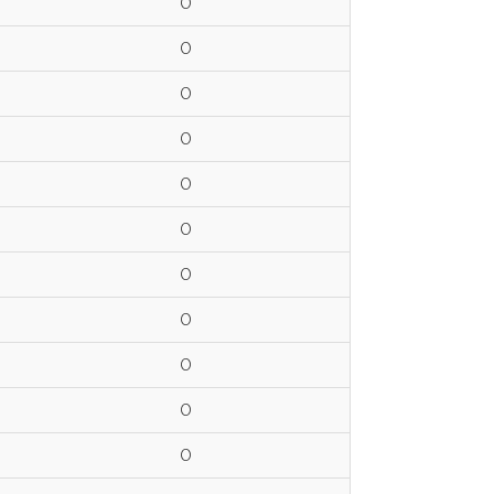
0
0
0
0
0
0
0
0
0
0
0