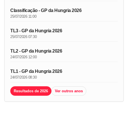
Classificação - GP da Hungria 2026
25/07/2026 11:00
TL3 - GP da Hungria 2026
25/07/2026 07:30
TL2 - GP da Hungria 2026
24/07/2026 12:00
TL1 - GP da Hungria 2026
24/07/2026 08:30
Resultados de 2026
Ver outros anos