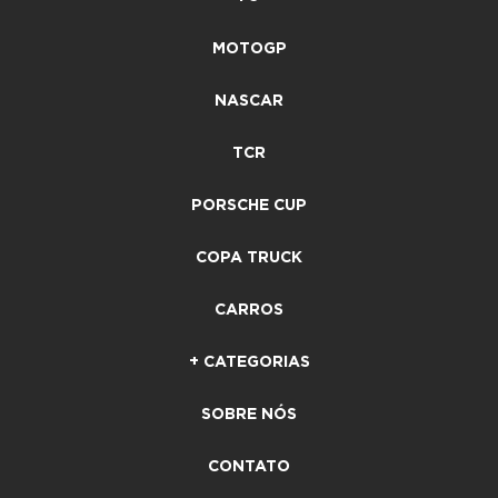
MOTOGP
NASCAR
TCR
PORSCHE CUP
COPA TRUCK
CARROS
+ CATEGORIAS
SOBRE NÓS
CONTATO