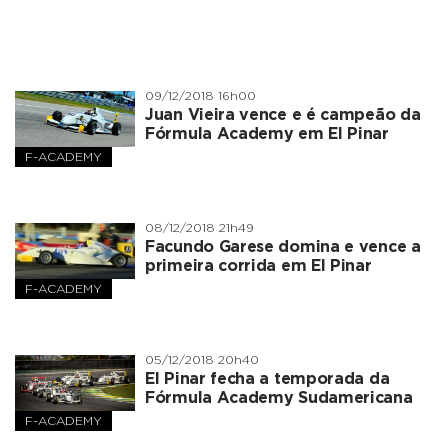
09/12/2018 16h00
Juan Vieira vence e é campeão da
Fórmula Academy em El Pinar
F-ACADEMY
08/12/2018 21h49
Facundo Garese domina e vence a
primeira corrida em El Pinar
F-ACADEMY
05/12/2018 20h40
El Pinar fecha a temporada da
Fórmula Academy Sudamericana
F-ACADEMY