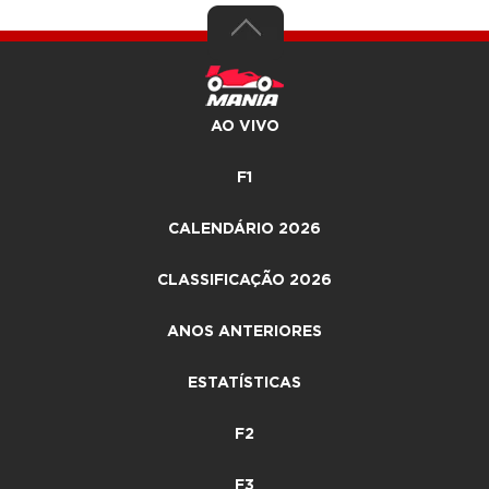
AO VIVO
F1
CALENDÁRIO 2026
CLASSIFICAÇÃO 2026
ANOS ANTERIORES
ESTATÍSTICAS
F2
F3