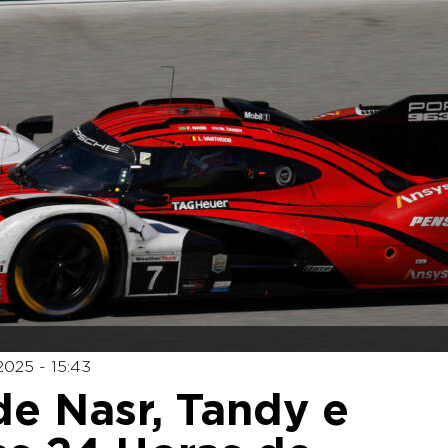
2025 - 15:43
e Nasr, Tandy e