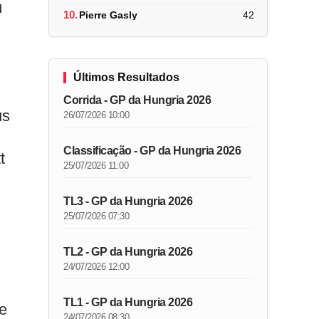
u
10.
Pierre Gasly
42
Últimos Resultados
Corrida - GP da Hungria 2026
us
26/07/2026 10:00
Classificação - GP da Hungria 2026
t
25/07/2026 11:00
TL3 - GP da Hungria 2026
25/07/2026 07:30
TL2 - GP da Hungria 2026
24/07/2026 12:00
TL1 - GP da Hungria 2026
 e
24/07/2026 08:30