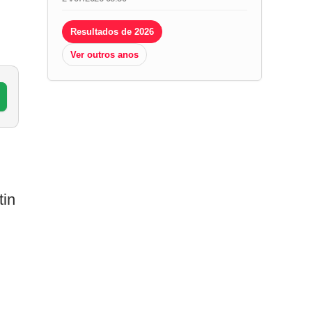
Resultados de 2026
Ver outros anos
tin