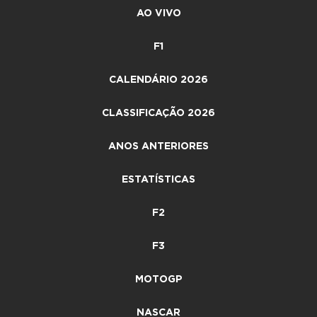
AO VIVO
F1
CALENDÁRIO 2026
CLASSIFICAÇÃO 2026
ANOS ANTERIORES
ESTATÍSTICAS
F2
F3
MOTOGP
NASCAR