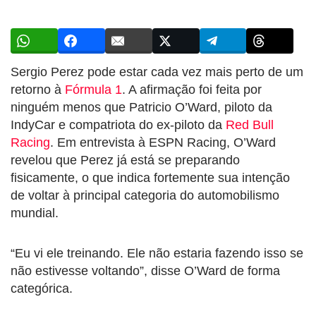
Sergio Perez pode estar cada vez mais perto de um
retorno à
Fórmula 1
. A afirmação foi feita por
ninguém menos que Patricio O’Ward, piloto da
IndyCar e compatriota do ex-piloto da
Red Bull
Racing
. Em entrevista à ESPN Racing, O’Ward
revelou que Perez já está se preparando
fisicamente, o que indica fortemente sua intenção
de voltar à principal categoria do automobilismo
mundial.
“Eu vi ele treinando. Ele não estaria fazendo isso se
não estivesse voltando”, disse O’Ward de forma
categórica.