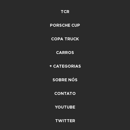
TCR
PORSCHE CUP
COPA TRUCK
CARROS
+ CATEGORIAS
SOBRE NÓS
CONTATO
YOUTUBE
TWITTER