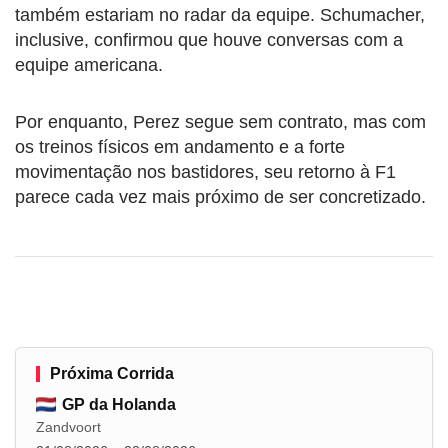
também estariam no radar da equipe. Schumacher,
inclusive, confirmou que houve conversas com a
equipe americana.
Por enquanto, Perez segue sem contrato, mas com
os treinos físicos em andamento e a forte
movimentação nos bastidores, seu retorno à F1
parece cada vez mais próximo de ser concretizado.
Próxima Corrida
GP da Holanda
Zandvoort