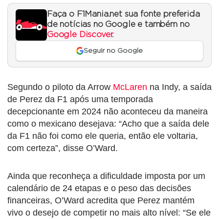
Faça o F1Mania.net sua fonte preferida
de notícias no Google e também no
Google Discover
.
Seguir no Google
Segundo o piloto da Arrow
McLaren
na Indy, a saída
de Perez da F1 após uma temporada
decepcionante em 2024 não aconteceu da maneira
como o mexicano desejava: “Acho que a saída dele
da F1 não foi como ele queria, então ele voltaria,
com certeza”, disse O’Ward.
Ainda que reconheça a dificuldade imposta por um
calendário de 24 etapas e o peso das decisões
financeiras, O’Ward acredita que Perez mantém
vivo o desejo de competir no mais alto nível: “Se ele