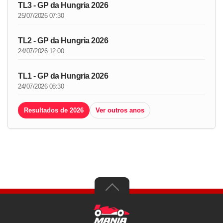
TL3 - GP da Hungria 2026
25/07/2026 07:30
TL2 - GP da Hungria 2026
24/07/2026 12:00
TL1 - GP da Hungria 2026
24/07/2026 08:30
Resultados de 2026
Ver outros anos