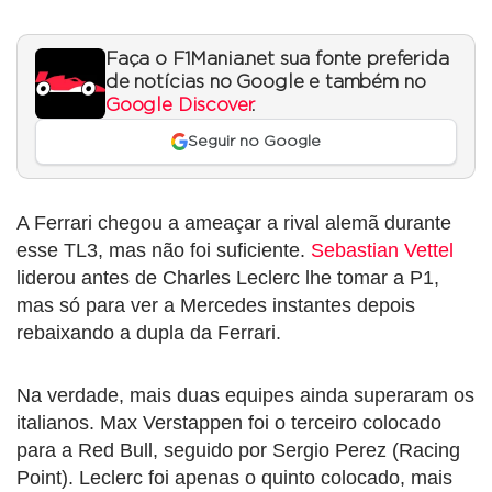
Faça o F1Mania.net sua fonte preferida
de notícias no Google e também no
Google Discover
.
Seguir no Google
A Ferrari chegou a ameaçar a rival alemã durante
esse TL3, mas não foi suficiente.
Sebastian Vettel
liderou antes de Charles Leclerc lhe tomar a P1,
mas só para ver a Mercedes instantes depois
rebaixando a dupla da Ferrari.
Na verdade, mais duas equipes ainda superaram os
italianos. Max Verstappen foi o terceiro colocado
para a Red Bull, seguido por Sergio Perez (Racing
Point). Leclerc foi apenas o quinto colocado, mais