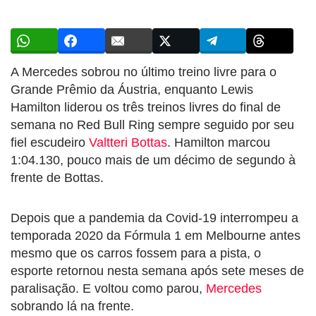
A Mercedes sobrou no último treino livre para o
Grande Prêmio da Áustria, enquanto Lewis
Hamilton liderou os três treinos livres do final de
semana no Red Bull Ring sempre seguido por seu
fiel escudeiro
Valtteri Bottas
. Hamilton marcou
1:04.130, pouco mais de um décimo de segundo à
frente de Bottas.
Depois que a pandemia da Covid-19 interrompeu a
temporada 2020 da Fórmula 1 em Melbourne antes
mesmo que os carros fossem para a pista, o
esporte retornou nesta semana após sete meses de
paralisação. E voltou como parou,
Mercedes
sobrando lá na frente.