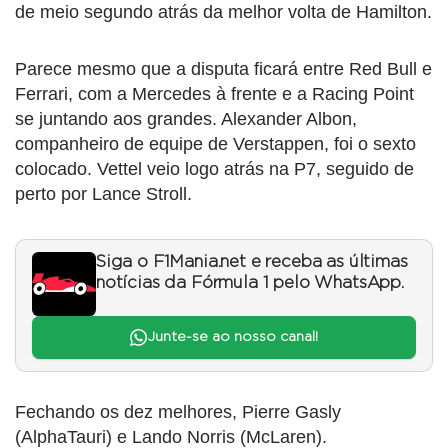
de meio segundo atrás da melhor volta de Hamilton.
Parece mesmo que a disputa ficará entre Red Bull e
Ferrari, com a Mercedes à frente e a Racing Point
se juntando aos grandes. Alexander Albon,
companheiro de equipe de Verstappen, foi o sexto
colocado. Vettel veio logo atrás na P7, seguido de
perto por Lance Stroll.
Siga o F1Mania.net e receba as últimas
notícias da Fórmula 1 pelo WhatsApp.
Junte-se ao nosso canal!
Fechando os dez melhores, Pierre Gasly
(AlphaTauri) e Lando Norris (McLaren).