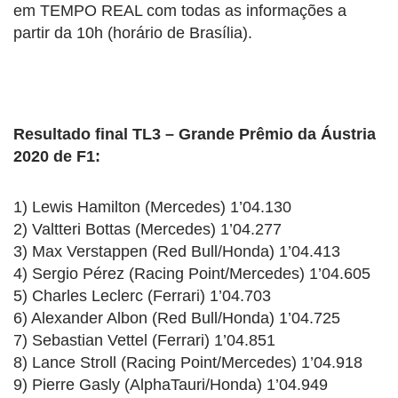
em TEMPO REAL com todas as informações a
partir da 10h (horário de Brasília).
Resultado final TL3 – Grande Prêmio da Áustria
2020 de F1:
1) Lewis Hamilton (Mercedes) 1’04.130
2) Valtteri Bottas (Mercedes) 1’04.277
3) Max Verstappen (Red Bull/Honda) 1’04.413
4) Sergio Pérez (Racing Point/Mercedes) 1’04.605
5) Charles Leclerc (Ferrari) 1’04.703
6) Alexander Albon (Red Bull/Honda) 1’04.725
7) Sebastian Vettel (Ferrari) 1’04.851
8) Lance Stroll (Racing Point/Mercedes) 1’04.918
9) Pierre Gasly (AlphaTauri/Honda) 1’04.949