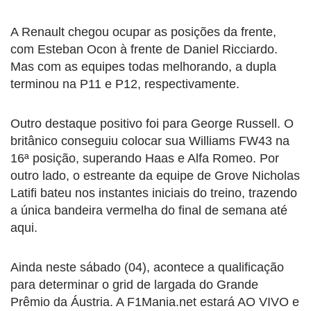
A Renault chegou ocupar as posições da frente,
com Esteban Ocon à frente de Daniel Ricciardo.
Mas com as equipes todas melhorando, a dupla
terminou na P11 e P12, respectivamente.
Outro destaque positivo foi para George Russell. O
britânico conseguiu colocar sua Williams FW43 na
16ª posição, superando Haas e Alfa Romeo. Por
outro lado, o estreante da equipe de Grove Nicholas
Latifi bateu nos instantes iniciais do treino, trazendo
a única bandeira vermelha do final de semana até
aqui.
Ainda neste sábado (04), acontece a qualificação
para determinar o grid de largada do Grande
Prêmio da Áustria. A F1Mania.net estará AO VIVO e