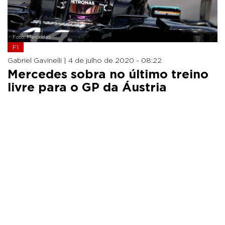
Foto: Mercedes
F1
Gabriel Gavinelli |
4 de julho de 2020 - 08:22
Mercedes sobra no último treino
livre para o GP da Áustria