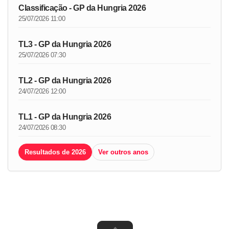
Classificação - GP da Hungria 2026
25/07/2026 11:00
TL3 - GP da Hungria 2026
25/07/2026 07:30
TL2 - GP da Hungria 2026
24/07/2026 12:00
TL1 - GP da Hungria 2026
24/07/2026 08:30
Resultados de 2026
Ver outros anos