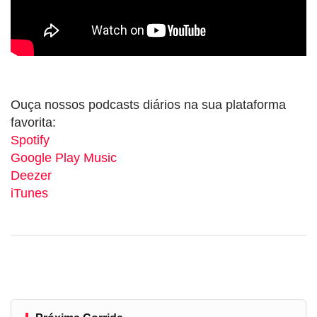
Ouça nossos podcasts diários na sua plataforma
favorita:
Spotify
Google Play Music
Deezer
iTunes