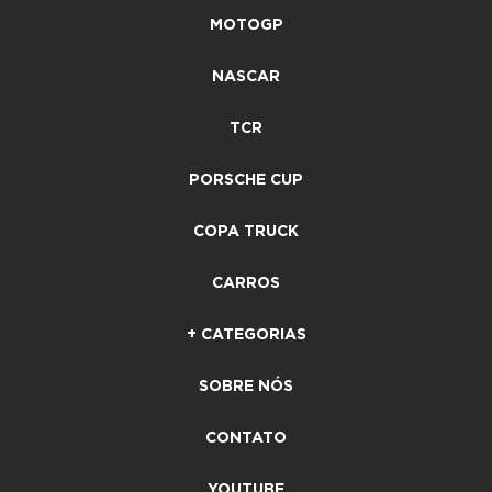
MOTOGP
NASCAR
TCR
PORSCHE CUP
COPA TRUCK
CARROS
+ CATEGORIAS
SOBRE NÓS
CONTATO
YOUTUBE