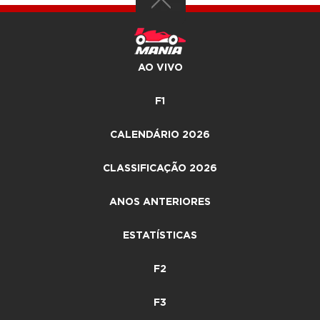
AO VIVO
F1
CALENDÁRIO 2026
CLASSIFICAÇÃO 2026
ANOS ANTERIORES
ESTATÍSTICAS
F2
F3