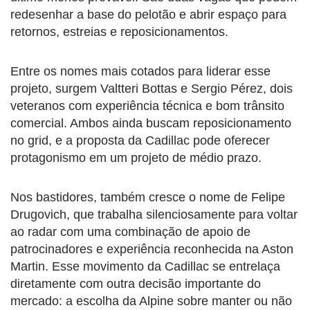
redesenhar a base do pelotão e abrir espaço para
retornos, estreias e reposicionamentos.
Entre os nomes mais cotados para liderar esse
projeto, surgem Valtteri Bottas e Sergio Pérez, dois
veteranos com experiência técnica e bom trânsito
comercial. Ambos ainda buscam reposicionamento
no grid, e a proposta da Cadillac pode oferecer
protagonismo em um projeto de médio prazo.
Nos bastidores, também cresce o nome de Felipe
Drugovich, que trabalha silenciosamente para voltar
ao radar com uma combinação de apoio de
patrocinadores e experiência reconhecida na Aston
Martin. Esse movimento da Cadillac se entrelaça
diretamente com outra decisão importante do
mercado: a escolha da Alpine sobre manter ou não