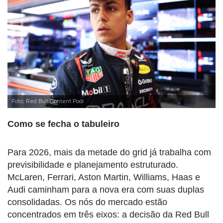
Foto: Red Bull Content Pool
Como se fecha o tabuleiro
Para 2026, mais da metade do grid já trabalha com
previsibilidade e planejamento estruturado.
McLaren, Ferrari, Aston Martin, Williams, Haas e
Audi caminham para a nova era com suas duplas
consolidadas. Os nós do mercado estão
concentrados em três eixos: a decisão da Red Bull