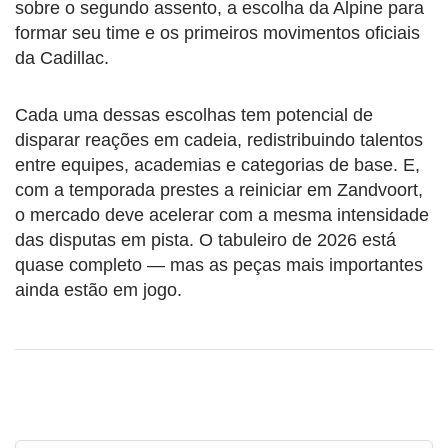
sobre o segundo assento, a escolha da Alpine para
formar seu time e os primeiros movimentos oficiais
da Cadillac.
Cada uma dessas escolhas tem potencial de
disparar reações em cadeia, redistribuindo talentos
entre equipes, academias e categorias de base. E,
com a temporada prestes a reiniciar em Zandvoort,
o mercado deve acelerar com a mesma intensidade
das disputas em pista. O tabuleiro de 2026 está
quase completo — mas as peças mais importantes
ainda estão em jogo.