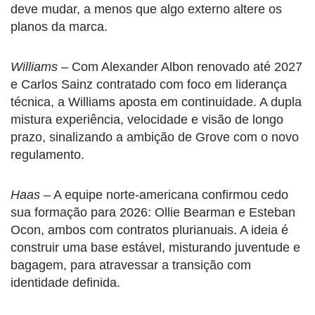
deve mudar, a menos que algo externo altere os
planos da marca.
Williams
– Com Alexander Albon renovado até 2027
e Carlos Sainz contratado com foco em liderança
técnica, a Williams aposta em continuidade. A dupla
mistura experiência, velocidade e visão de longo
prazo, sinalizando a ambição de Grove com o novo
regulamento.
Haas
– A equipe norte-americana confirmou cedo
sua formação para 2026: Ollie Bearman e Esteban
Ocon, ambos com contratos plurianuais. A ideia é
construir uma base estável, misturando juventude e
bagagem, para atravessar a transição com
identidade definida.