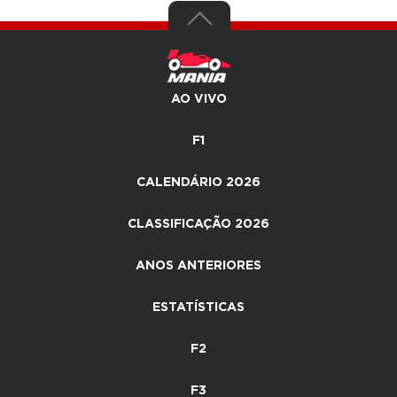
AO VIVO
F1
CALENDÁRIO 2026
CLASSIFICAÇÃO 2026
ANOS ANTERIORES
ESTATÍSTICAS
F2
F3