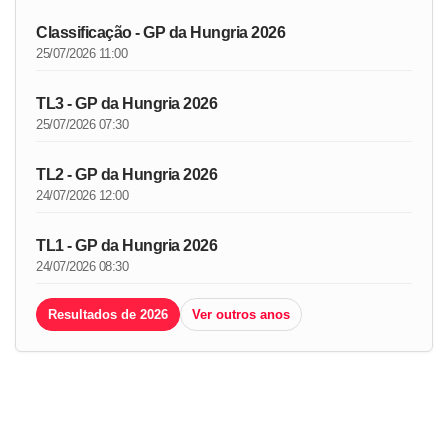
Classificação - GP da Hungria 2026
25/07/2026 11:00
TL3 - GP da Hungria 2026
25/07/2026 07:30
TL2 - GP da Hungria 2026
24/07/2026 12:00
TL1 - GP da Hungria 2026
24/07/2026 08:30
Resultados de 2026
Ver outros anos