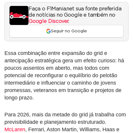
Faça o F1Mania.net sua fonte preferida
de notícias no Google e também no
Google Discover
.
Seguir no Google
Essa combinação entre expansão do grid e
antecipação estratégica gera um efeito curioso: há
poucos assentos em aberto, mas todos com
potencial de reconfigurar o equilíbrio do pelotão
intermediário e influenciar o caminho de jovens
promessas, veteranos em transição e projetos de
longo prazo.
Para 2026, mais da metade do grid já trabalha com
previsibilidade e planejamento estruturado.
McLaren
, Ferrari, Aston Martin, Williams, Haas e