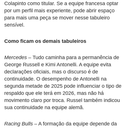
Colapinto como titular. Se a equipe francesa optar
por um perfil mais experiente, pode abrir espaço
para mais uma peça se mover nesse tabuleiro
sensível.
Como ficam os demais tabuleiros
Mercedes
– Tudo caminha para a permanência de
George Russell e Kimi Antonelli. A equipe evita
declarações oficiais, mas o discurso é de
continuidade. O desempenho de Antonelli na
segunda metade de 2025 pode influenciar o tipo de
respaldo que ele terá em 2026, mas não há
movimento claro por troca. Russel também indicou
sua continuidade na equipe alemã.
Racing Bulls
– A formação da equipe depende da