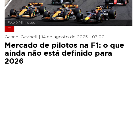
Foto: XPB Images
F1
Gabriel Gavinelli |
14 de agosto de 2025 - 07:00
Mercado de pilotos na F1: o que
ainda não está definido para
2026