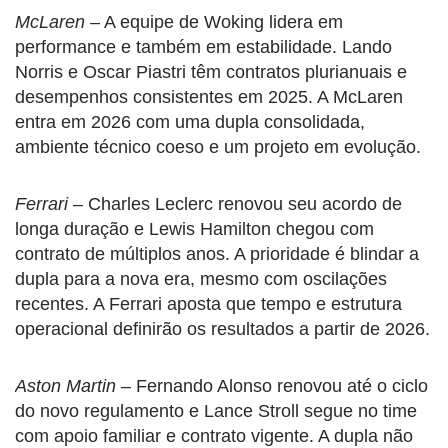
McLaren
– A equipe de Woking lidera em
performance e também em estabilidade. Lando
Norris e Oscar Piastri têm contratos plurianuais e
desempenhos consistentes em 2025. A McLaren
entra em 2026 com uma dupla consolidada,
ambiente técnico coeso e um projeto em evolução.
Ferrari
– Charles Leclerc renovou seu acordo de
longa duração e Lewis Hamilton chegou com
contrato de múltiplos anos. A prioridade é blindar a
dupla para a nova era, mesmo com oscilações
recentes. A Ferrari aposta que tempo e estrutura
operacional definirão os resultados a partir de 2026.
Aston Martin
– Fernando Alonso renovou até o ciclo
do novo regulamento e Lance Stroll segue no time
com apoio familiar e contrato vigente. A dupla não