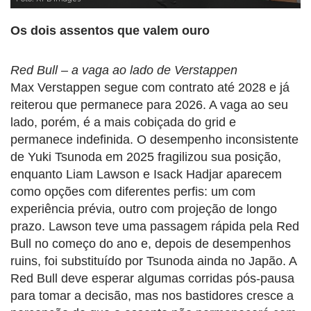
Os dois assentos que valem ouro
Red Bull – a vaga ao lado de Verstappen
Max Verstappen segue com contrato até 2028 e já
reiterou que permanece para 2026. A vaga ao seu
lado, porém, é a mais cobiçada do grid e
permanece indefinida. O desempenho inconsistente
de Yuki Tsunoda em 2025 fragilizou sua posição,
enquanto Liam Lawson e Isack Hadjar aparecem
como opções com diferentes perfis: um com
experiência prévia, outro com projeção de longo
prazo. Lawson teve uma passagem rápida pela Red
Bull no começo do ano e, depois de desempenhos
ruins, foi substituído por Tsunoda ainda no Japão. A
Red Bull deve esperar algumas corridas pós-pausa
para tomar a decisão, mas nos bastidores cresce a