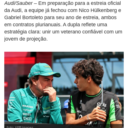
Audi/Sauber
– Em preparação para a estreia oficial
da Audi, a equipe já fechou com Nico Hülkenberg e
Gabriel Bortoleto para seu ano de estreia, ambos
em contratos plurianuais. A dupla reflete uma
estratégia clara: unir um veterano confiável com um
jovem de projeção.
Foto: XPB Images