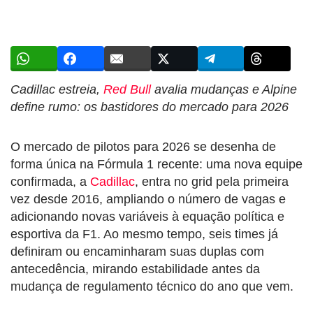
Cadillac estreia,
Red Bull
avalia mudanças e Alpine
define rumo: os bastidores do mercado para 2026
O mercado de pilotos para 2026 se desenha de
forma única na Fórmula 1 recente: uma nova equipe
confirmada, a
Cadillac
, entra no grid pela primeira
vez desde 2016, ampliando o número de vagas e
adicionando novas variáveis à equação política e
esportiva da F1. Ao mesmo tempo, seis times já
definiram ou encaminharam suas duplas com
antecedência, mirando estabilidade antes da
mudança de regulamento técnico do ano que vem.