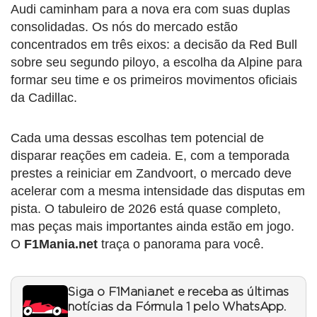
Audi caminham para a nova era com suas duplas
consolidadas. Os nós do mercado estão
concentrados em três eixos: a decisão da Red Bull
sobre seu segundo piloyo, a escolha da Alpine para
formar seu time e os primeiros movimentos oficiais
da Cadillac.
Cada uma dessas escolhas tem potencial de
disparar reações em cadeia. E, com a temporada
prestes a reiniciar em Zandvoort, o mercado deve
acelerar com a mesma intensidade das disputas em
pista. O tabuleiro de 2026 está quase completo,
mas peças mais importantes ainda estão em jogo.
O
F1Mania.net
traça o panorama para você.
Siga o F1Mania.net e receba as últimas
notícias da Fórmula 1 pelo WhatsApp.