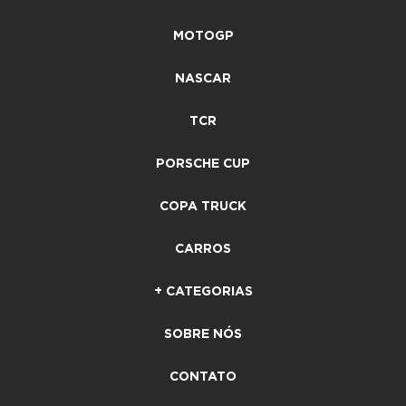
MOTOGP
NASCAR
TCR
PORSCHE CUP
COPA TRUCK
CARROS
+ CATEGORIAS
SOBRE NÓS
CONTATO