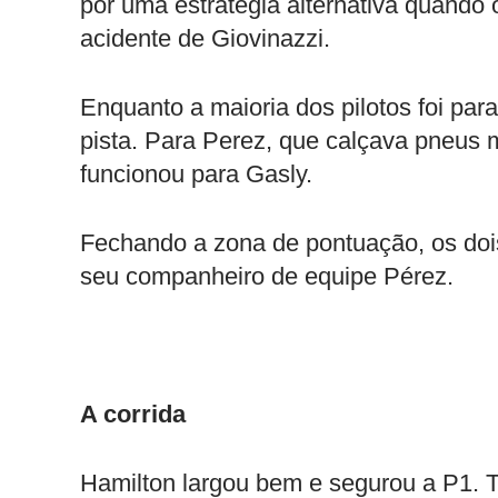
por uma estratégia alternativa quando 
acidente de Giovinazzi.
Enquanto a maioria dos pilotos foi par
pista. Para Perez, que calçava pneus 
funcionou para Gasly.
Fechando a zona de pontuação, os dois
seu companheiro de equipe Pérez.
A corrida
Hamilton largou bem e segurou a P1. T