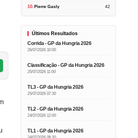
10.
Pierre Gasly
42
Últimos Resultados
Corrida - GP da Hungria 2026
26/07/2026 10:00
Classificação - GP da Hungria 2026
25/07/2026 11:00
TL3 - GP da Hungria 2026
25/07/2026 07:30
om
TL2 - GP da Hungria 2026
24/07/2026 12:00
u
TL1 - GP da Hungria 2026
24/07/2026 08:30