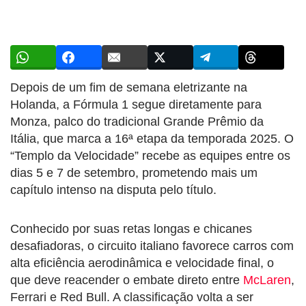
Depois de um fim de semana eletrizante na
Holanda, a Fórmula 1 segue diretamente para
Monza, palco do tradicional Grande Prêmio da
Itália, que marca a 16ª etapa da temporada 2025. O
“Templo da Velocidade” recebe as equipes entre os
dias 5 e 7 de setembro, prometendo mais um
capítulo intenso na disputa pelo título.
Conhecido por suas retas longas e chicanes
desafiadoras, o circuito italiano favorece carros com
alta eficiência aerodinâmica e velocidade final, o
que deve reacender o embate direto entre
McLaren
,
Ferrari e Red Bull. A classificação volta a ser