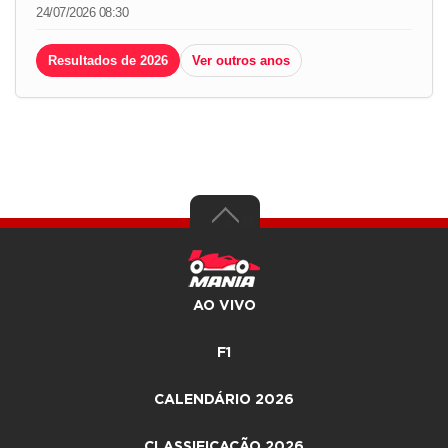
24/07/2026 08:30
Resultados de 2026
Ver outros anos
AO VIVO
F1
CALENDÁRIO 2026
CLASSIFICAÇÃO 2026