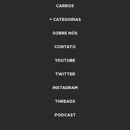
CARROS
+ CATEGORIAS
SOBRE NÓS
CONTATO
YOUTUBE
TWITTER
INSTAGRAM
THREADS
PODCAST