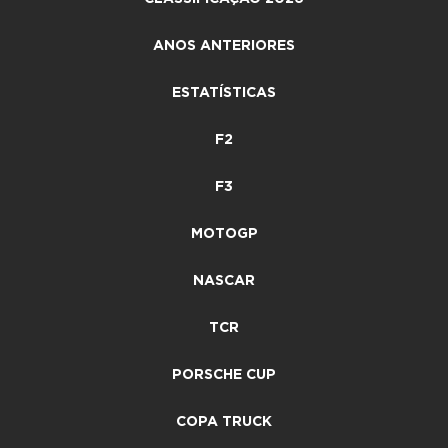
ANOS ANTERIORES
ESTATÍSTICAS
F2
F3
MOTOGP
NASCAR
TCR
PORSCHE CUP
COPA TRUCK