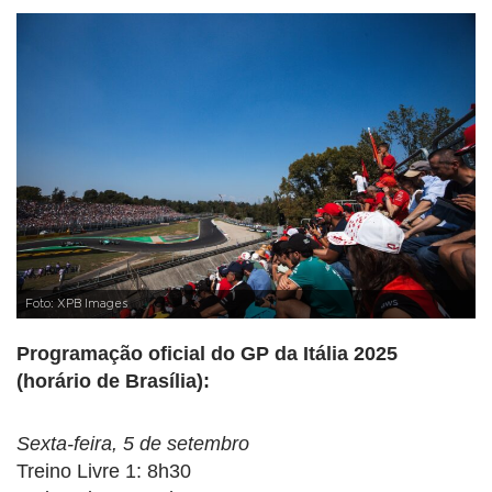
Foto: XPB Images
Programação oficial do GP da Itália 2025
(horário de Brasília):
Sexta-feira, 5 de setembro
Treino Livre 1: 8h30