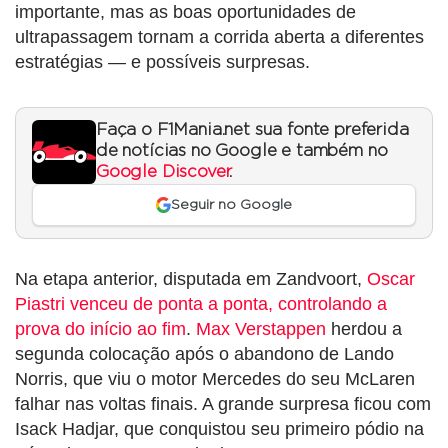
importante, mas as boas oportunidades de
ultrapassagem tornam a corrida aberta a diferentes
estratégias — e possíveis surpresas.
Faça o F1Mania.net sua fonte preferida
de notícias no Google e também no
Google Discover
.
Seguir no Google
Na etapa anterior, disputada em Zandvoort,
Oscar
Piastri venceu de ponta a ponta, controlando a
prova do início ao fim
.
Max Verstappen
herdou a
segunda colocação após o abandono de Lando
Norris, que viu o motor Mercedes do seu McLaren
falhar nas voltas finais. A grande surpresa ficou com
Isack Hadjar, que conquistou seu primeiro pódio na