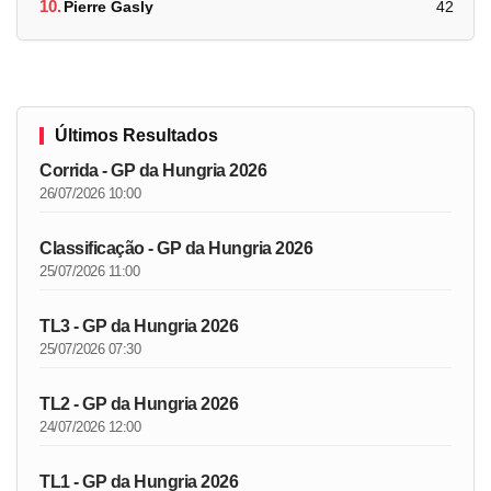
10.
Pierre Gasly
42
Últimos Resultados
Corrida - GP da Hungria 2026
26/07/2026 10:00
Classificação - GP da Hungria 2026
25/07/2026 11:00
TL3 - GP da Hungria 2026
25/07/2026 07:30
TL2 - GP da Hungria 2026
24/07/2026 12:00
TL1 - GP da Hungria 2026