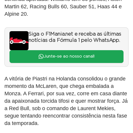
Martin 62, Racing Bulls 60, Sauber 51, Haas 44 e
Alpine 20.
Siga o F1Mania.net e receba as últimas
notícias da Fórmula 1 pelo WhatsApp.
Junte-se ao nosso canal!
A vitória de Piastri na Holanda consolidou o grande
momento da McLaren, que chega embalada a
Monza. A Ferrari, por sua vez, corre em casa diante
da apaixonada torcida tifosi e quer mostrar força. Já
a Red Bull, sob o comando de Laurent Mekies,
segue tentando reencontrar consistência nesta fase
da temporada.