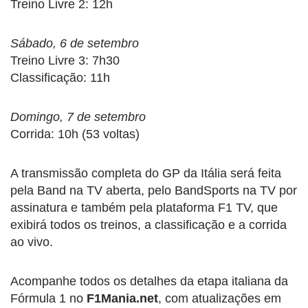
Treino Livre 2: 12h
Sábado, 6 de setembro
Treino Livre 3: 7h30
Classificação: 11h
Domingo, 7 de setembro
Corrida: 10h (53 voltas)
A transmissão completa do GP da Itália será feita
pela Band na TV aberta, pelo BandSports na TV por
assinatura e também pela plataforma F1 TV, que
exibirá todos os treinos, a classificação e a corrida
ao vivo.
Acompanhe todos os detalhes da etapa italiana da
Fórmula 1 no
F1Mania.net
, com atualizações em