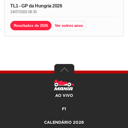
TL1 - GP da Hungria 2026
24/07/2026 08:30
Resultados de 2026
Ver outros anos
AO VIVO
F1
CALENDÁRIO 2026