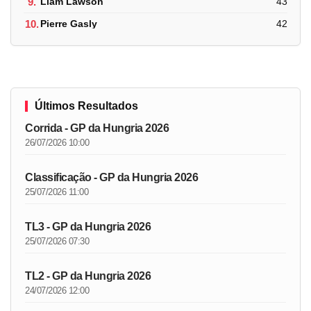
9.
Liam Lawson
43
10.
Pierre Gasly
42
Últimos Resultados
Corrida - GP da Hungria 2026
26/07/2026 10:00
Classificação - GP da Hungria 2026
25/07/2026 11:00
TL3 - GP da Hungria 2026
25/07/2026 07:30
TL2 - GP da Hungria 2026
24/07/2026 12:00