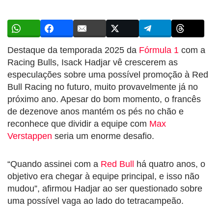
Destaque da temporada 2025 da
Fórmula 1
com a
Racing Bulls, Isack Hadjar vê crescerem as
especulações sobre uma possível promoção à Red
Bull Racing no futuro, muito provavelmente já no
próximo ano. Apesar do bom momento, o francês
de dezenove anos mantém os pés no chão e
reconhece que dividir a equipe com
Max
Verstappen
seria um enorme desafio.
“Quando assinei com a
Red Bull
há quatro anos, o
objetivo era chegar à equipe principal, e isso não
mudou”, afirmou Hadjar ao ser questionado sobre
uma possível vaga ao lado do tetracampeão.