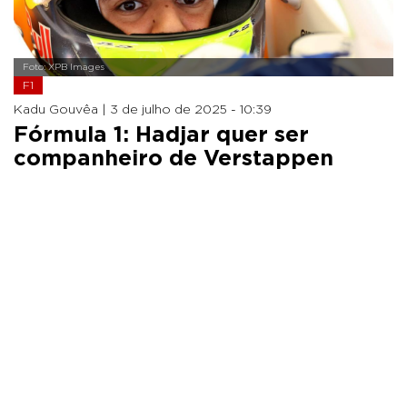
Foto: XPB Images
F1
Kadu Gouvêa |
3 de julho de 2025 - 10:39
Fórmula 1: Hadjar quer ser
companheiro de Verstappen