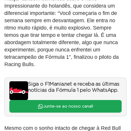
impressionante do holandês, que considera um
diferencial importante: “Você começaria o fim de
semana sempre em desvantagem. Ele entra no
ritmo muito rápido, é muito explosivo. Sempre
temos que tirar tempo e tentar chegar lá. É uma
abordagem totalmente diferente, algo que nunca
experimentei, porque nunca enfrentei um
tetracampeão de Fórmula 1”, finalizou o piloto da
Racing Bulls.
Siga o F1Mania.net e receba as últimas
notícias da Fórmula 1 pelo WhatsApp.
Junte-se ao nosso canal!
Mesmo com o sonho intacto de chegar à Red Bull