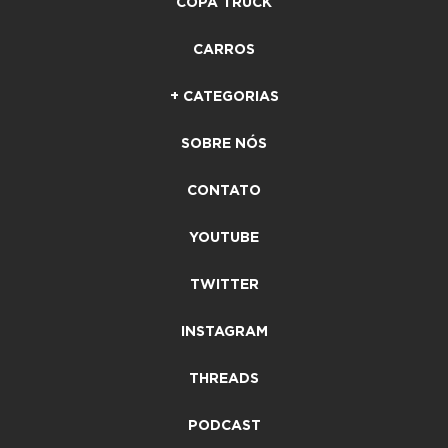
COPA TRUCK
CARROS
+ CATEGORIAS
SOBRE NÓS
CONTATO
YOUTUBE
TWITTER
INSTAGRAM
THREADS
PODCAST