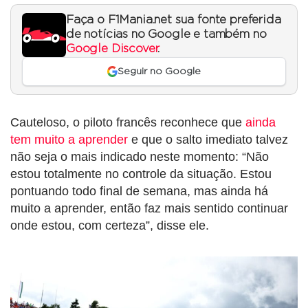
Faça o F1Mania.net sua fonte preferida
de notícias no Google e também no
Google Discover
.
Seguir no Google
Cauteloso, o piloto francês reconhece que
ainda
tem muito a aprender
e que o salto imediato talvez
não seja o mais indicado neste momento: “Não
estou totalmente no controle da situação. Estou
pontuando todo final de semana, mas ainda há
muito a aprender, então faz mais sentido continuar
onde estou, com certeza”, disse ele.