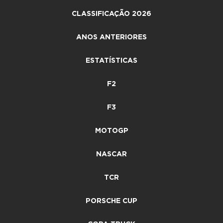
CLASSIFICAÇÃO 2026
ANOS ANTERIORES
ESTATÍSTICAS
F2
F3
MOTOGP
NASCAR
TCR
PORSCHE CUP