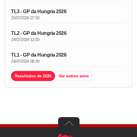
TL3 - GP da Hungria 2026
25/07/2026 07:30
TL2 - GP da Hungria 2026
24/07/2026 12:00
TL1 - GP da Hungria 2026
24/07/2026 08:30
Resultados de 2026
Ver outros anos