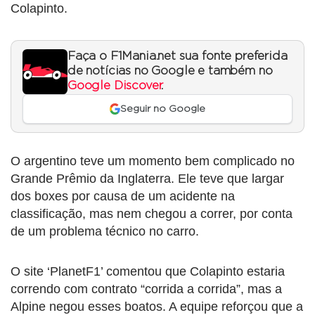
Colapinto.
Faça o F1Mania.net sua fonte preferida
de notícias no Google e também no
Google Discover
.
Seguir no Google
O argentino teve um momento bem complicado no
Grande Prêmio da Inglaterra. Ele teve que largar
dos boxes por causa de um acidente na
classificação, mas nem chegou a correr, por conta
de um problema técnico no carro.
O site ‘PlanetF1’ comentou que Colapinto estaria
correndo com contrato “corrida a corrida”, mas a
Alpine negou esses boatos. A equipe reforçou que a