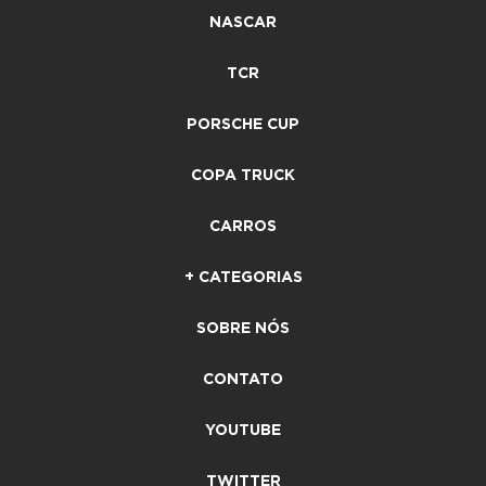
NASCAR
TCR
PORSCHE CUP
COPA TRUCK
CARROS
+ CATEGORIAS
SOBRE NÓS
CONTATO
YOUTUBE
TWITTER