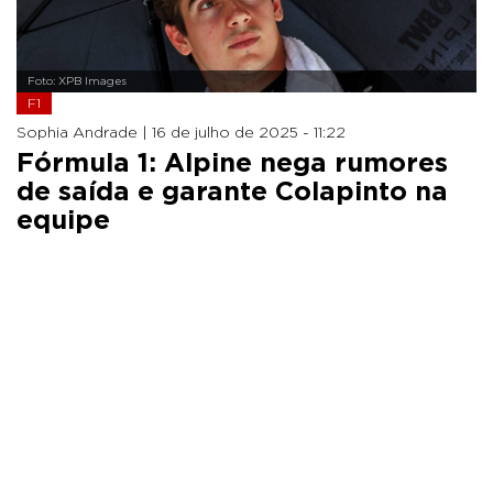
Foto: XPB Images
F1
Sophia Andrade |
16 de julho de 2025 - 11:22
Fórmula 1: Alpine nega rumores
de saída e garante Colapinto na
equipe