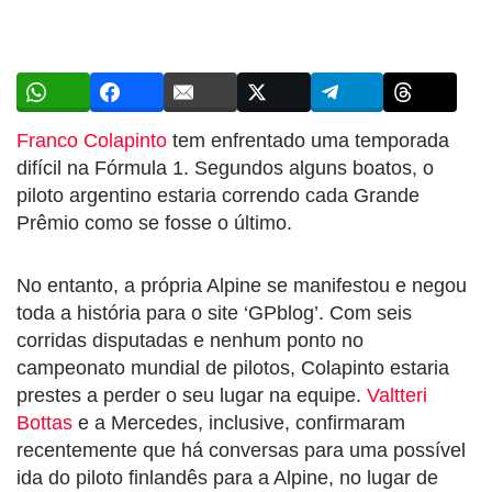
Franco Colapinto
tem enfrentado uma temporada
difícil na Fórmula 1. Segundos alguns boatos, o
piloto argentino estaria correndo cada Grande
Prêmio como se fosse o último.
No entanto, a própria Alpine se manifestou e negou
toda a história para o site ‘GPblog’. Com seis
corridas disputadas e nenhum ponto no
campeonato mundial de pilotos, Colapinto estaria
prestes a perder o seu lugar na equipe.
Valtteri
Bottas
e a Mercedes, inclusive, confirmaram
recentemente que há conversas para uma possível
ida do piloto finlandês para a Alpine, no lugar de