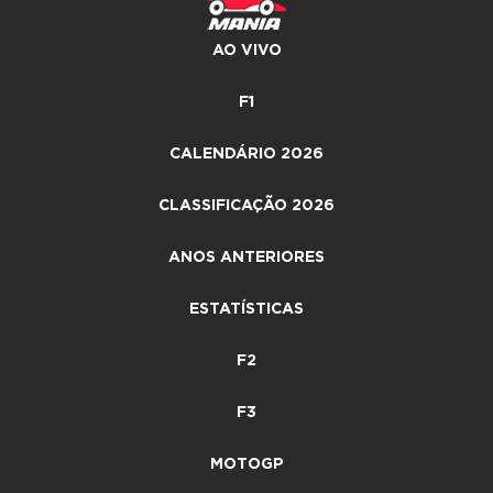
AO VIVO
F1
CALENDÁRIO 2026
CLASSIFICAÇÃO 2026
ANOS ANTERIORES
ESTATÍSTICAS
F2
F3
MOTOGP