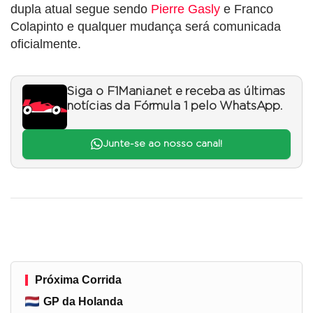
dupla atual segue sendo
Pierre Gasly
e Franco
Colapinto e qualquer mudança será comunicada
oficialmente.
Siga o F1Mania.net e receba as últimas
notícias da Fórmula 1 pelo WhatsApp.
Junte-se ao nosso canal!
Próxima Corrida
GP da Holanda