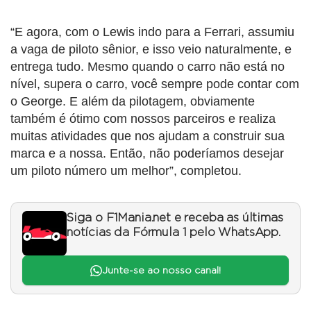
“E agora, com o Lewis indo para a Ferrari, assumiu
a vaga de piloto sênior, e isso veio naturalmente, e
entrega tudo. Mesmo quando o carro não está no
nível, supera o carro, você sempre pode contar com
o George. E além da pilotagem, obviamente
também é ótimo com nossos parceiros e realiza
muitas atividades que nos ajudam a construir sua
marca e a nossa. Então, não poderíamos desejar
um piloto número um melhor”, completou.
Siga o F1Mania.net e receba as últimas
notícias da Fórmula 1 pelo WhatsApp.
Junte-se ao nosso canal!