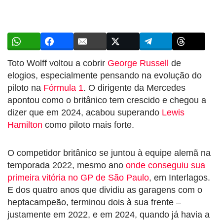
Toto Wolff voltou a cobrir
George Russell
de
elogios, especialmente pensando na evolução do
piloto na
Fórmula 1
. O dirigente da Mercedes
apontou como o britânico tem crescido e chegou a
dizer que em 2024, acabou superando
Lewis
Hamilton
como piloto mais forte.
O competidor britânico se juntou à equipe alemã na
temporada 2022, mesmo ano
onde conseguiu sua
primeira vitória no GP de São Paulo
, em Interlagos.
E dos quatro anos que dividiu as garagens com o
heptacampeão, terminou dois à sua frente –
justamente em 2022, e em 2024, quando já havia a