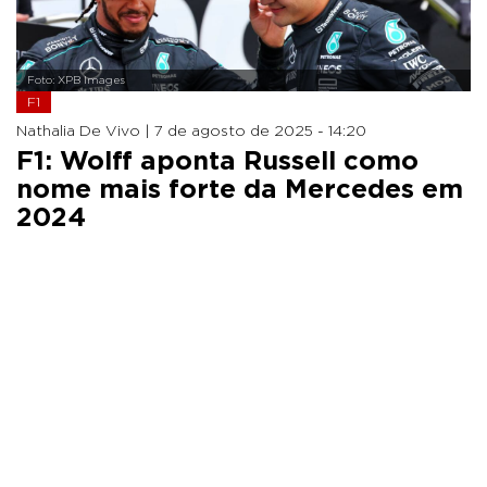
Foto: XPB Images
F1
Nathalia De Vivo |
7 de agosto de 2025 - 14:20
F1: Wolff aponta Russell como
nome mais forte da Mercedes em
2024