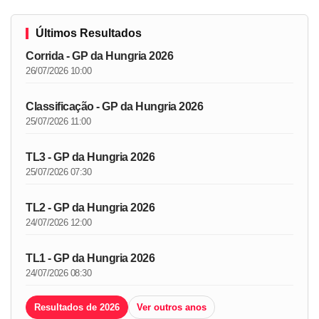
Últimos Resultados
Corrida - GP da Hungria 2026
26/07/2026 10:00
Classificação - GP da Hungria 2026
25/07/2026 11:00
TL3 - GP da Hungria 2026
25/07/2026 07:30
TL2 - GP da Hungria 2026
24/07/2026 12:00
TL1 - GP da Hungria 2026
24/07/2026 08:30
Resultados de 2026
Ver outros anos