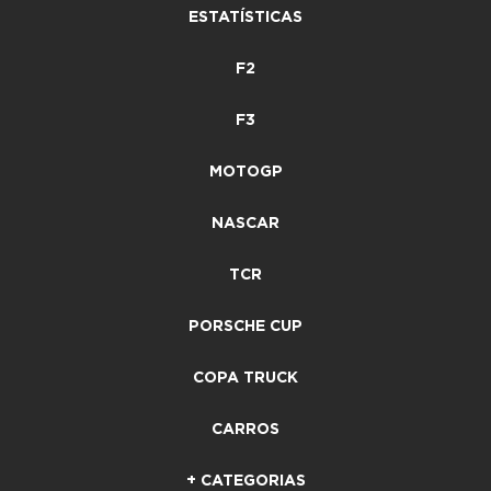
ESTATÍSTICAS
F2
F3
MOTOGP
NASCAR
TCR
PORSCHE CUP
COPA TRUCK
CARROS
+ CATEGORIAS