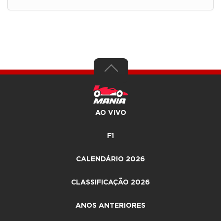
AO VIVO
F1
CALENDÁRIO 2026
CLASSIFICAÇÃO 2026
ANOS ANTERIORES