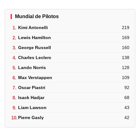
Mundial de Pilotos
1.
Kimi Antonelli
219
2.
Lewis Hamilton
169
3.
George Russell
160
4.
Charles Leclerc
138
5.
Lando Norris
128
6.
Max Verstappen
109
7.
Oscar Piastri
92
8.
Isack Hadjar
68
9.
Liam Lawson
43
10.
Pierre Gasly
42