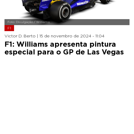
Foto: Divulgação / Williams
F1
Victor D. Berto |
15 de novembro de 2024 - 11:04
F1: Williams apresenta pintura
especial para o GP de Las Vegas