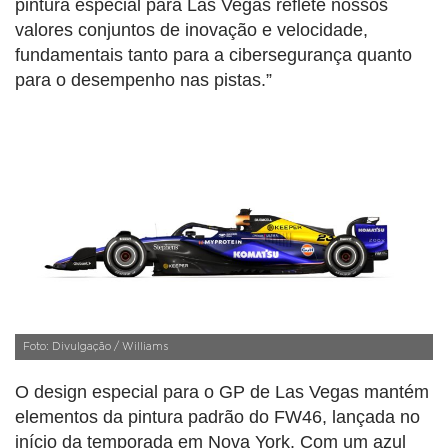
pintura especial para Las Vegas reflete nossos
valores conjuntos de inovação e velocidade,
fundamentais tanto para a cibersegurança quanto
para o desempenho nas pistas.”
Foto: Divulgação / Williams
O design especial para o GP de Las Vegas mantém
elementos da pintura padrão do FW46, lançada no
início da temporada em Nova York. Com um azul