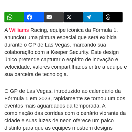
A
Williams
Racing, equipe icônica da Fórmula 1,
anunciou uma pintura especial que será exibida
durante o GP de Las Vegas, marcando sua
colaboração com a Keeper Security. Este design
único pretende capturar o espírito de inovação e
velocidade, valores compartilhados entre a equipe e
sua parceira de tecnologia.
O GP de Las Vegas, introduzido ao calendário da
Fórmula 1 em 2023, rapidamente se tornou um dos
eventos mais aguardados da temporada. A
combinação das corridas com o cenário vibrante da
cidade e suas luzes de neon oferece um palco
distinto para que as equipes mostrem designs