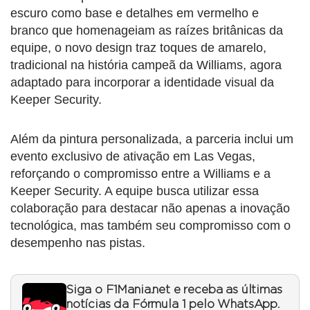
escuro como base e detalhes em vermelho e
branco que homenageiam as raízes britânicas da
equipe, o novo design traz toques de amarelo,
tradicional na história campeã da Williams, agora
adaptado para incorporar a identidade visual da
Keeper Security.
Além da pintura personalizada, a parceria inclui um
evento exclusivo de ativação em Las Vegas,
reforçando o compromisso entre a Williams e a
Keeper Security. A equipe busca utilizar essa
colaboração para destacar não apenas a inovação
tecnológica, mas também seu compromisso com o
desempenho nas pistas.
Siga o F1Mania.net e receba as últimas
notícias da Fórmula 1 pelo WhatsApp.