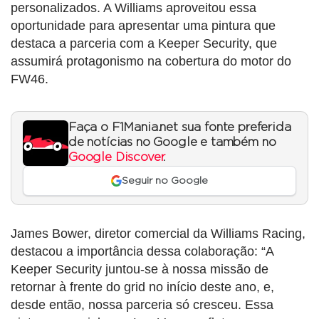
personalizados. A Williams aproveitou essa
oportunidade para apresentar uma pintura que
destaca a parceria com a Keeper Security, que
assumirá protagonismo na cobertura do motor do
FW46.
Faça o F1Mania.net sua fonte preferida
de notícias no Google e também no
Google Discover
.
Seguir no Google
James Bower, diretor comercial da Williams Racing,
destacou a importância dessa colaboração: “A
Keeper Security juntou-se à nossa missão de
retornar à frente do grid no início deste ano, e,
desde então, nossa parceria só cresceu. Essa