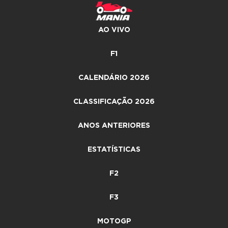
AO VIVO
F1
CALENDÁRIO 2026
CLASSIFICAÇÃO 2026
ANOS ANTERIORES
ESTATÍSTICAS
F2
F3
MOTOGP