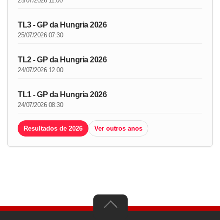
25/07/2026 11:00
TL3 - GP da Hungria 2026
25/07/2026 07:30
TL2 - GP da Hungria 2026
24/07/2026 12:00
TL1 - GP da Hungria 2026
24/07/2026 08:30
Resultados de 2026
Ver outros anos