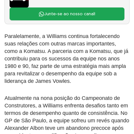
Junte-se ao nosso canal!
Paralelamente, a Williams continua fortalecendo
suas relações com outras marcas importantes,
como a Komatsu. A parceria com a Komatsu, que já
contribuiu para os sucessos da equipe nos anos
1980 e 90, faz parte de uma estratégia mais ampla
para revitalizar o desempenho da equipe sob a
liderança de James Vowles.
Atualmente na nona posição do Campeonato de
Construtores, a Williams enfrenta desafios tanto em
termos de desempenho quanto de consistência. No
GP de São Paulo, a equipe sofreu um revés quando
Alexander Albon teve um abandono precoce após