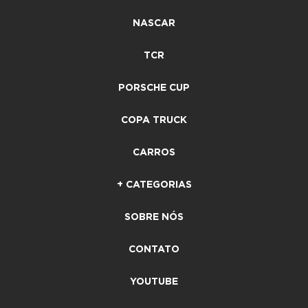
NASCAR
TCR
PORSCHE CUP
COPA TRUCK
CARROS
+ CATEGORIAS
SOBRE NÓS
CONTATO
YOUTUBE