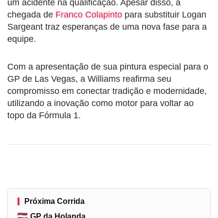
um acidente na qualificação. Apesar disso, a
chegada de
Franco Colapinto
para substituir Logan
Sargeant traz esperanças de uma nova fase para a
equipe.
Com a apresentação de sua pintura especial para o
GP de Las Vegas, a Williams reafirma seu
compromisso em conectar tradição e modernidade,
utilizando a inovação como motor para voltar ao
topo da Fórmula 1.
Próxima Corrida
GP da Holanda