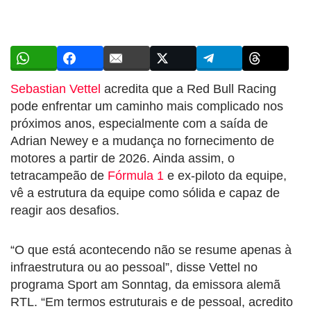
Sebastian Vettel
acredita que a Red Bull Racing
pode enfrentar um caminho mais complicado nos
próximos anos, especialmente com a saída de
Adrian Newey e a mudança no fornecimento de
motores a partir de 2026. Ainda assim, o
tetracampeão de
Fórmula 1
e ex-piloto da equipe,
vê a estrutura da equipe como sólida e capaz de
reagir aos desafios.
“O que está acontecendo não se resume apenas à
infraestrutura ou ao pessoal”, disse Vettel no
programa Sport am Sonntag, da emissora alemã
RTL. “Em termos estruturais e de pessoal, acredito