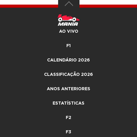
AO VIVO
F1
CALENDÁRIO 2026
CLASSIFICAÇÃO 2026
ANOS ANTERIORES
ESTATÍSTICAS
F2
F3