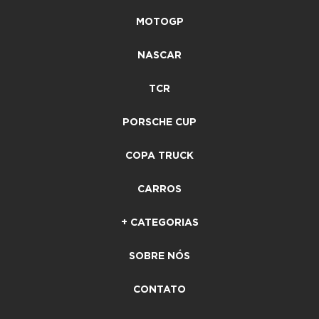
MOTOGP
NASCAR
TCR
PORSCHE CUP
COPA TRUCK
CARROS
+ CATEGORIAS
SOBRE NÓS
CONTATO