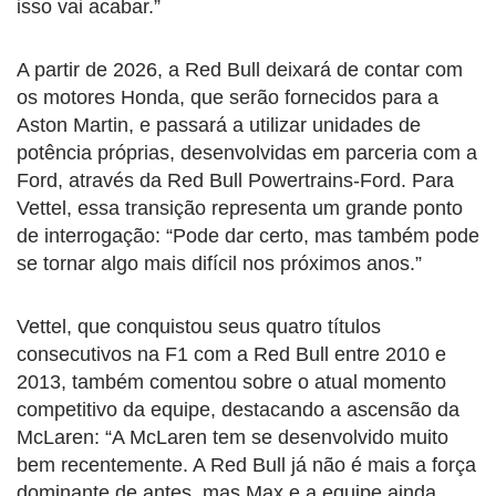
isso vai acabar.”
A partir de 2026, a Red Bull deixará de contar com
os motores Honda, que serão fornecidos para a
Aston Martin, e passará a utilizar unidades de
potência próprias, desenvolvidas em parceria com a
Ford, através da Red Bull Powertrains-Ford. Para
Vettel, essa transição representa um grande ponto
de interrogação: “Pode dar certo, mas também pode
se tornar algo mais difícil nos próximos anos.”
Vettel, que conquistou seus quatro títulos
consecutivos na F1 com a Red Bull entre 2010 e
2013, também comentou sobre o atual momento
competitivo da equipe, destacando a ascensão da
McLaren: “A McLaren tem se desenvolvido muito
bem recentemente. A Red Bull já não é mais a força
dominante de antes, mas Max e a equipe ainda