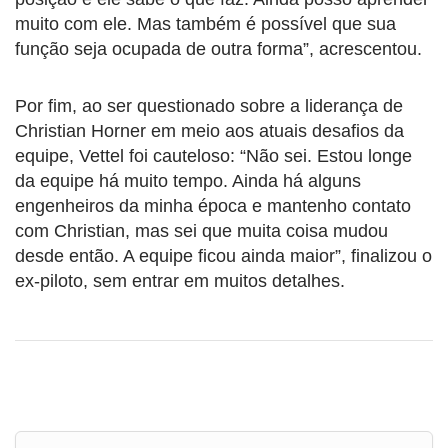
muito com ele. Mas também é possível que sua
função seja ocupada de outra forma”, acrescentou.
Por fim, ao ser questionado sobre a liderança de
Christian Horner em meio aos atuais desafios da
equipe, Vettel foi cauteloso: “Não sei. Estou longe
da equipe há muito tempo. Ainda há alguns
engenheiros da minha época e mantenho contato
com Christian, mas sei que muita coisa mudou
desde então. A equipe ficou ainda maior”, finalizou o
ex-piloto, sem entrar em muitos detalhes.