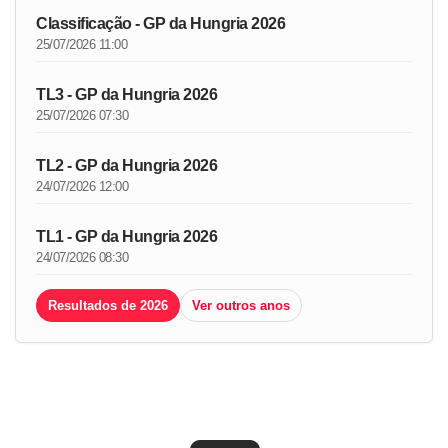
Classificação - GP da Hungria 2026
25/07/2026 11:00
TL3 - GP da Hungria 2026
25/07/2026 07:30
TL2 - GP da Hungria 2026
24/07/2026 12:00
TL1 - GP da Hungria 2026
24/07/2026 08:30
Resultados de 2026
Ver outros anos