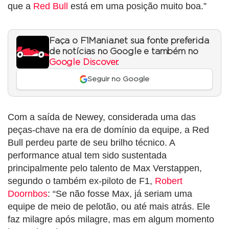
que a
Red Bull
está em uma posição muito boa.”
Faça o F1Mania.net sua fonte preferida
de notícias no Google e também no
Google Discover
.
Seguir no Google
Com a saída de Newey, considerada uma das
peças-chave na era de domínio da equipe, a Red
Bull perdeu parte de seu brilho técnico. A
performance atual tem sido sustentada
principalmente pelo talento de Max Verstappen,
segundo o também ex-piloto de F1,
Robert
Doornbos
: “Se não fosse Max, já seriam uma
equipe de meio de pelotão, ou até mais atrás. Ele
faz milagre após milagre, mas em algum momento