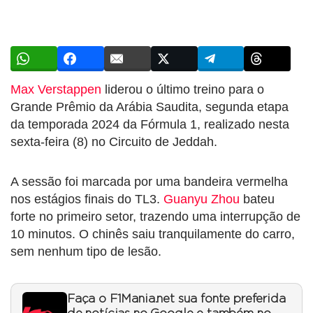
Max Verstappen
liderou o último treino para o
Grande Prêmio da Arábia Saudita, segunda etapa
da temporada 2024 da Fórmula 1, realizado nesta
sexta-feira (8) no Circuito de Jeddah.
A sessão foi marcada por uma bandeira vermelha
nos estágios finais do TL3.
Guanyu Zhou
bateu
forte no primeiro setor, trazendo uma interrupção de
10 minutos. O chinês saiu tranquilamente do carro,
sem nenhum tipo de lesão.
Faça o F1Mania.net sua fonte preferida