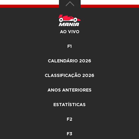
AO VIVO
F1
CALENDÁRIO 2026
CLASSIFICAÇÃO 2026
ANOS ANTERIORES
ESTATÍSTICAS
F2
F3