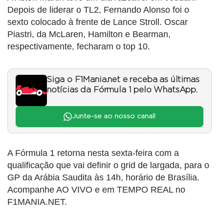
Depois de liderar o TL2, Fernando Alonso foi o
sexto colocado à frente de Lance Stroll. Oscar
Piastri, da McLaren, Hamilton e Bearman,
respectivamente, fecharam o top 10.
Siga o F1Mania.net e receba as últimas
notícias da Fórmula 1 pelo WhatsApp.
Junte-se ao nosso canal!
A Fórmula 1 retorna nesta sexta-feira com a
qualificação que vai definir o grid de largada, para o
GP da Arábia Saudita às 14h, horário de Brasília.
Acompanhe AO VIVO e em TEMPO REAL no
F1MANIA.NET.