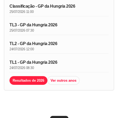
Classificação - GP da Hungria 2026
25/07/2026 11:00
TL3 - GP da Hungria 2026
25/07/2026 07:30
TL2 - GP da Hungria 2026
24/07/2026 12:00
TL1 - GP da Hungria 2026
24/07/2026 08:30
Resultados de 2026
Ver outros anos