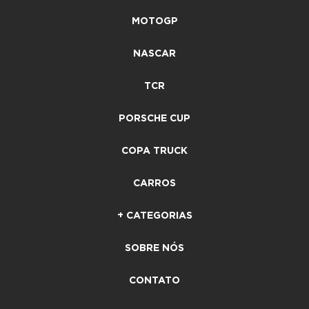
MOTOGP
NASCAR
TCR
PORSCHE CUP
COPA TRUCK
CARROS
+ CATEGORIAS
SOBRE NÓS
CONTATO