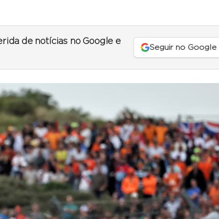
erida de notícias no Google e
Seguir no Google