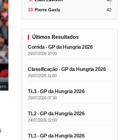
10.
Pierre Gasly
42
Últimos Resultados
Corrida - GP da Hungria 2026
26/07/2026 10:00
Classificação - GP da Hungria 2026
25/07/2026 11:00
ges
TL3 - GP da Hungria 2026
25/07/2026 07:30
TL2 - GP da Hungria 2026
24/07/2026 12:00
s
TL1 - GP da Hungria 2026