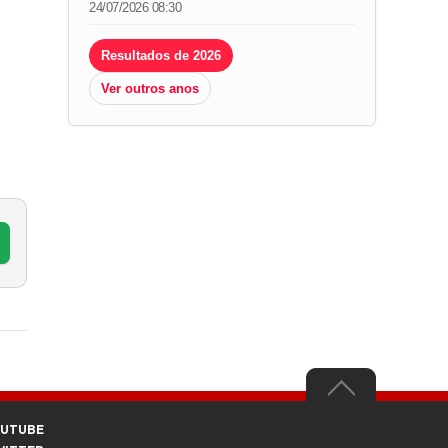
24/07/2026 08:30
Resultados de 2026
Ver outros anos
OUTUBE