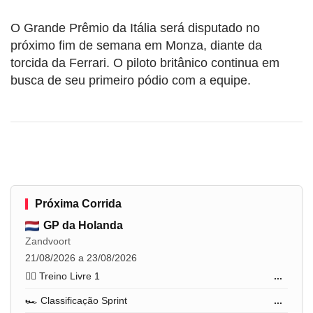
O Grande Prêmio da Itália será disputado no
próximo fim de semana em Monza, diante da
torcida da Ferrari. O piloto britânico continua em
busca de seu primeiro pódio com a equipe.
Próxima Corrida
GP da Holanda
Zandvoort
21/08/2026 a 23/08/2026
🏋️‍♂️ Treino Livre 1
...
🏎️ Classificação Sprint
...