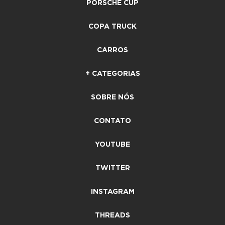
PORSCHE CUP
COPA TRUCK
CARROS
+ CATEGORIAS
SOBRE NÓS
CONTATO
YOUTUBE
TWITTER
INSTAGRAM
THREADS