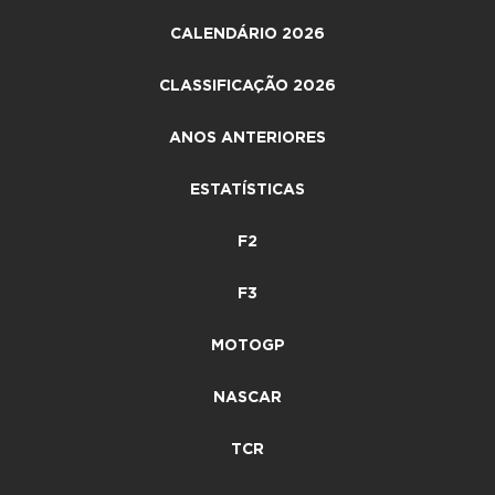
CALENDÁRIO 2026
CLASSIFICAÇÃO 2026
ANOS ANTERIORES
ESTATÍSTICAS
F2
F3
MOTOGP
NASCAR
TCR