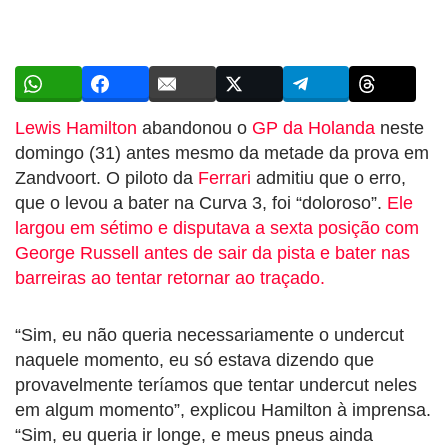
Lewis Hamilton
abandonou o
GP da Holanda
neste
domingo (31) antes mesmo da metade da prova em
Zandvoort. O piloto da
Ferrari
admitiu que o erro,
que o levou a bater na Curva 3, foi “doloroso”.
Ele
largou em sétimo e disputava a sexta posição com
George Russell antes de sair da pista e bater nas
barreiras ao tentar retornar ao traçado.
“Sim, eu não queria necessariamente o undercut
naquele momento, eu só estava dizendo que
provavelmente teríamos que tentar undercut neles
em algum momento”, explicou Hamilton à imprensa.
“Sim, eu queria ir longe, e meus pneus ainda