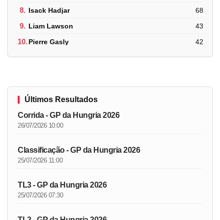
8.
Isack Hadjar
68
9.
Liam Lawson
43
10.
Pierre Gasly
42
Últimos Resultados
Corrida - GP da Hungria 2026
26/07/2026 10:00
Classificação - GP da Hungria 2026
25/07/2026 11:00
TL3 - GP da Hungria 2026
25/07/2026 07:30
TL2 - GP da Hungria 2026