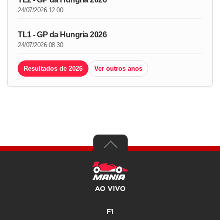
24/07/2026 12:00
TL1 - GP da Hungria 2026
24/07/2026 08:30
Resultados de 2026
Ver outros anos
AO VIVO
F1