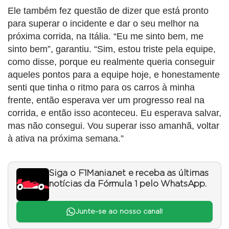
Ele também fez questão de dizer que está pronto
para superar o incidente e dar o seu melhor na
próxima corrida, na Itália. “Eu me sinto bem, me
sinto bem”, garantiu. “Sim, estou triste pela equipe,
como disse, porque eu realmente queria conseguir
aqueles pontos para a equipe hoje, e honestamente
senti que tinha o ritmo para os carros à minha
frente, então esperava ver um progresso real na
corrida, e então isso aconteceu. Eu esperava salvar,
mas não consegui. Vou superar isso amanhã, voltar
à ativa na próxima semana.”
Siga o F1Mania.net e receba as últimas
notícias da Fórmula 1 pelo WhatsApp.
Junte-se ao nosso canal!