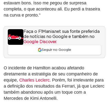
estavam bons. Isso me pegou de surpresa
completa, o que aconteceu ali. Eu perdi a traseira
na curva e pronto.”
Faça o F1Mania.net sua fonte preferida
de notícias no Google e também no
Google Discover
.
Seguir no Google
O incidente de Hamilton acabou afetando
diretamente a estratégia de seu companheiro de
equipe,
Charles Leclerc
. Porém, foi irrelevante para
a definição dos resultados da Ferrari, já que Leclerc
também abandonou após um toque com a
Mercedes de Kimi Antonelli.