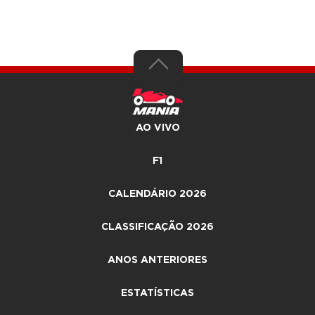
AO VIVO
F1
CALENDÁRIO 2026
CLASSIFICAÇÃO 2026
ANOS ANTERIORES
ESTATÍSTICAS