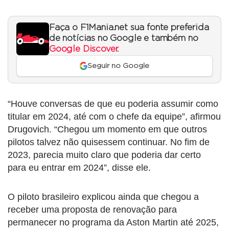
Faça o F1Mania.net sua fonte preferida
de notícias no Google e também no
Google Discover
.
Seguir no Google
“Houve conversas de que eu poderia assumir como
titular em 2024, até com o chefe da equipe”, afirmou
Drugovich. “Chegou um momento em que outros
pilotos talvez não quisessem continuar. No fim de
2023, parecia muito claro que poderia dar certo
para eu entrar em 2024”, disse ele.
O piloto brasileiro explicou ainda que chegou a
receber uma proposta de renovação para
permanecer no programa da Aston Martin até 2025,