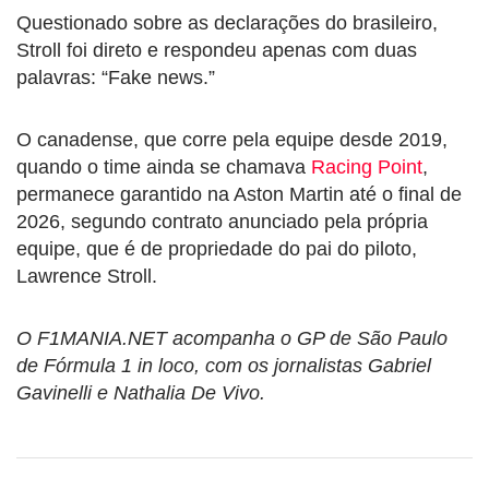
Questionado sobre as declarações do brasileiro,
Stroll foi direto e respondeu apenas com duas
palavras: “Fake news.”
O canadense, que corre pela equipe desde 2019,
quando o time ainda se chamava
Racing Point
,
permanece garantido na Aston Martin até o final de
2026, segundo contrato anunciado pela própria
equipe, que é de propriedade do pai do piloto,
Lawrence Stroll.
O F1MANIA.NET acompanha o GP de São Paulo
de Fórmula 1 in loco, com os jornalistas Gabriel
Gavinelli e Nathalia De Vivo.