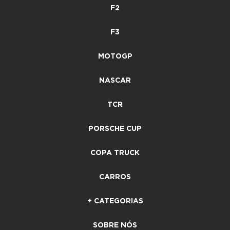
F2
F3
MOTOGP
NASCAR
TCR
PORSCHE CUP
COPA TRUCK
CARROS
+ CATEGORIAS
SOBRE NÓS