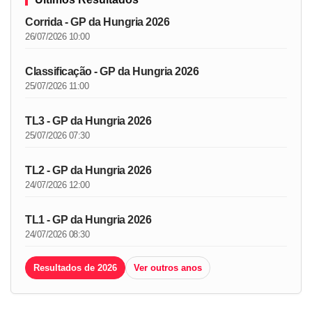
Corrida - GP da Hungria 2026
26/07/2026 10:00
Classificação - GP da Hungria 2026
25/07/2026 11:00
TL3 - GP da Hungria 2026
25/07/2026 07:30
TL2 - GP da Hungria 2026
24/07/2026 12:00
TL1 - GP da Hungria 2026
24/07/2026 08:30
Resultados de 2026
Ver outros anos