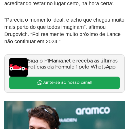
acreditando ‘estar no lugar certo, na hora certa’.
“Parecia o momento ideal, e acho que chegou muito
mais perto do que todos imaginam”, afirmou
Drugovich. “Foi realmente muito próximo de Lance
não continuar em 2024.”
Siga o F1Mania.net e receba as últimas
notícias da Fórmula 1 pelo WhatsApp.
Junte-se ao nosso canal!