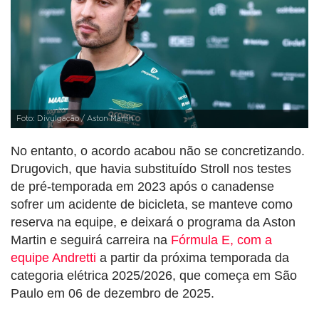
Foto: Divulgação / Aston Martin
No entanto, o acordo acabou não se concretizando.
Drugovich, que havia substituído Stroll nos testes
de pré-temporada em 2023 após o canadense
sofrer um acidente de bicicleta, se manteve como
reserva na equipe, e deixará o programa da Aston
Martin e seguirá carreira na
Fórmula E, com a
equipe Andretti
a partir da próxima temporada da
categoria elétrica 2025/2026, que começa em São
Paulo em 06 de dezembro de 2025.