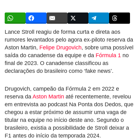
Lance Stroll reagiu de forma curta e direta aos
rumores levantados pelo agora ex-piloto reserva da
Aston Martin,
Felipe Drugovich
, sobre uma possível
saída do canadense da equipe e da
Fórmula 1
no
final de 2023. O canadense classificou as
declarações do brasileiro como ‘fake news’.
Drugovich, campeão da Fórmula 2 em 2022 e
reserva da
Aston Martin
até recentemente, revelou
em entrevista ao podcast Na Ponta dos Dedos, que
chegou a estar próximo de assumir uma vaga de
titular na equipe no início deste ano. Segundo o
brasileiro, existia a possibilidade de Stroll deixar a
F1 antes do início da temporada 2024.