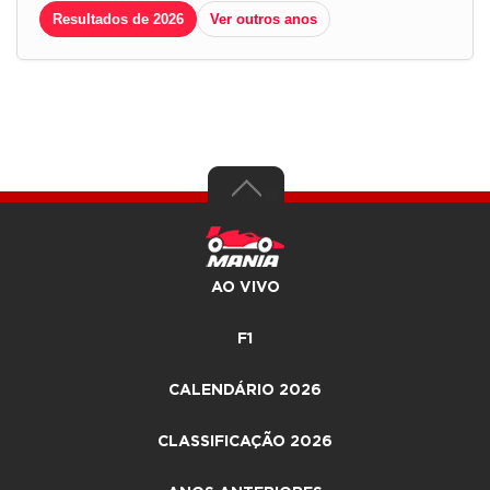
Resultados de 2026
Ver outros anos
AO VIVO
F1
CALENDÁRIO 2026
CLASSIFICAÇÃO 2026