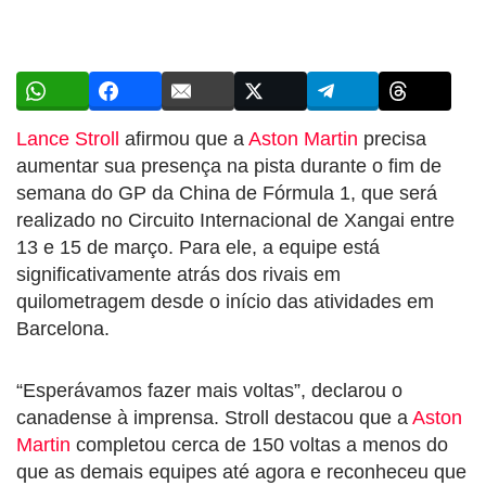
Lance Stroll
afirmou que a
Aston Martin
precisa
aumentar sua presença na pista durante o fim de
semana do GP da China de Fórmula 1, que será
realizado no
Circuito Internacional de Xangai entre
13 e 15 de março
. Para ele, a equipe está
significativamente atrás dos rivais em
quilometragem desde o início das atividades em
Barcelona.
“Esperávamos fazer mais voltas”, declarou o
canadense à imprensa. Stroll destacou que a
Aston
Martin
completou cerca de 150 voltas a menos do
que as demais equipes até agora e reconheceu que