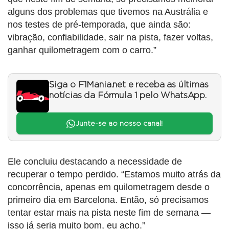
alguns dos problemas que tivemos na Austrália e
nos testes de pré-temporada, que ainda são:
vibração, confiabilidade, sair na pista, fazer voltas,
ganhar quilometragem com o carro.”
Siga o F1Mania.net e receba as últimas
notícias da Fórmula 1 pelo WhatsApp.
Junte-se ao nosso canal!
Ele concluiu destacando a necessidade de
recuperar o tempo perdido. “Estamos muito atrás da
concorrência, apenas em quilometragem desde o
primeiro dia em Barcelona. Então, só precisamos
tentar estar mais na pista neste fim de semana —
isso já seria muito bom, eu acho.”