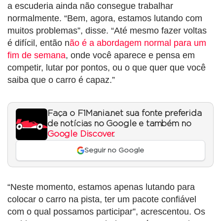
a escuderia ainda não consegue trabalhar
normalmente. “Bem, agora, estamos lutando com
muitos problemas”, disse. “Até mesmo fazer voltas
é difícil, então n
ão é a abordagem normal para um
fim de semana
, onde você aparece e pensa em
competir, lutar por pontos, ou o que quer que você
saiba que o carro é capaz.”
Faça o F1Mania.net sua fonte preferida
de notícias no Google e também no
Google Discover
.
Seguir no Google
“Neste momento, estamos apenas lutando para
colocar o carro na pista, ter um pacote confiável
com o qual possamos participar”, acrescentou. Os