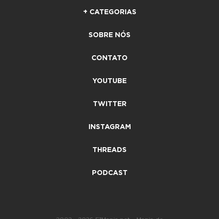
+ CATEGORIAS
SOBRE NÓS
CONTATO
YOUTUBE
TWITTER
INSTAGRAM
THREADS
PODCAST