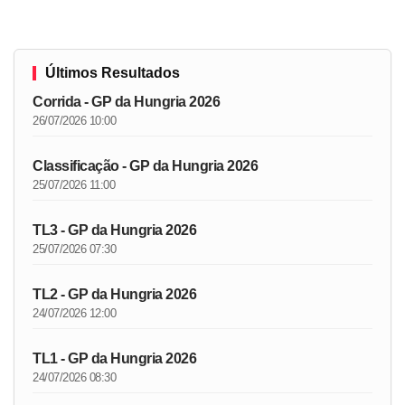
Últimos Resultados
Corrida - GP da Hungria 2026
26/07/2026 10:00
Classificação - GP da Hungria 2026
25/07/2026 11:00
TL3 - GP da Hungria 2026
25/07/2026 07:30
TL2 - GP da Hungria 2026
24/07/2026 12:00
TL1 - GP da Hungria 2026
24/07/2026 08:30