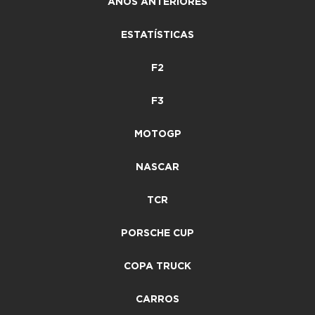
ANOS ANTERIORES
ESTATÍSTICAS
F2
F3
MOTOGP
NASCAR
TCR
PORSCHE CUP
COPA TRUCK
CARROS