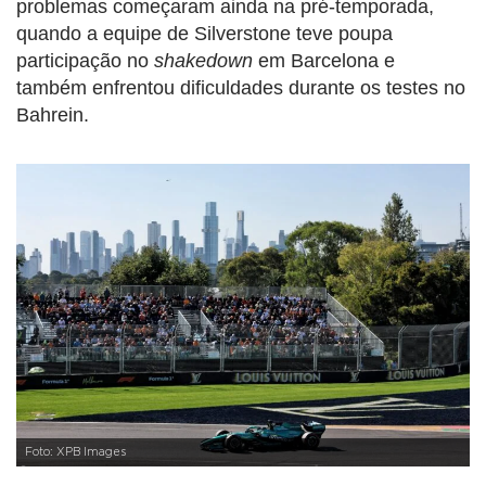
problemas começaram ainda na pré-temporada,
quando a equipe de Silverstone teve poupa
participação no
shakedown
em Barcelona e
também enfrentou dificuldades durante os testes no
Bahrein.
Foto: XPB Images