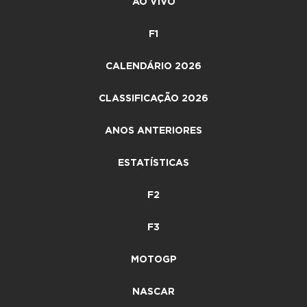
AO VIVO
F1
CALENDÁRIO 2026
CLASSIFICAÇÃO 2026
ANOS ANTERIORES
ESTATÍSTICAS
F2
F3
MOTOGP
NASCAR