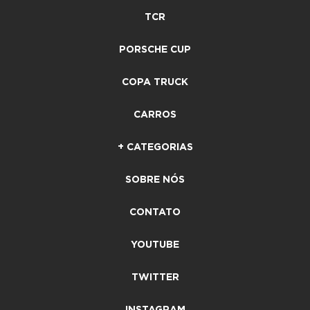
TCR
PORSCHE CUP
COPA TRUCK
CARROS
+ CATEGORIAS
SOBRE NÓS
CONTATO
YOUTUBE
TWITTER