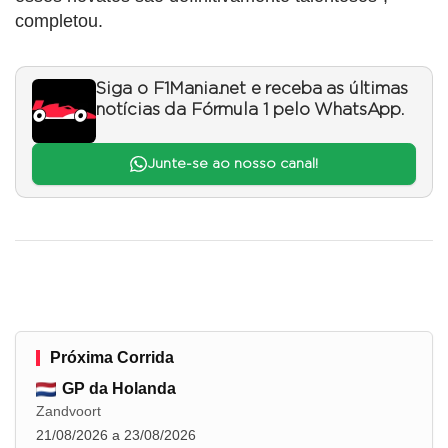
completou.
Siga o F1Mania.net e receba as últimas
notícias da Fórmula 1 pelo WhatsApp.
Junte-se ao nosso canal!
Próxima Corrida
GP da Holanda
Zandvoort
21/08/2026 a 23/08/2026