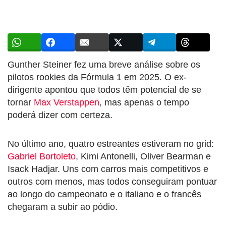
Gunther Steiner fez uma breve análise sobre os
pilotos rookies da Fórmula 1 em 2025. O ex-
dirigente apontou que todos têm potencial de se
tornar
Max Verstappen
, mas apenas o tempo
poderá dizer com certeza.
No último ano, quatro estreantes estiveram no grid:
Gabriel Bortoleto
, Kimi Antonelli, Oliver Bearman e
Isack Hadjar. Uns com carros mais competitivos e
outros com menos, mas todos conseguiram pontuar
ao longo do campeonato e o italiano e o francês
chegaram a subir ao pódio.