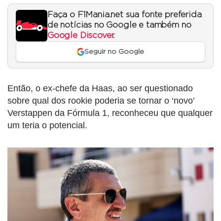
Faça o F1Mania.net sua fonte preferida
de notícias no Google e também no
Google Discover
.
Seguir no Google
Então, o ex-chefe da Haas, ao ser questionado
sobre qual dos rookie poderia se tornar o ‘novo’
Verstappen da Fórmula 1, reconheceu que qualquer
um teria o potencial.