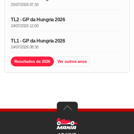
25/07/2026 07:30
TL2 - GP da Hungria 2026
24/07/2026 12:00
TL1 - GP da Hungria 2026
24/07/2026 08:30
Resultados de 2026
Ver outros anos