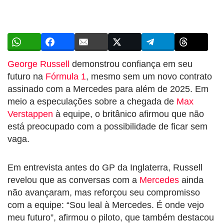
George Russell
demonstrou confiança em seu
futuro na
Fórmula 1
, mesmo sem um novo contrato
assinado com a Mercedes para além de 2025. Em
meio a especulações sobre a chegada de
Max
Verstappen
à equipe, o britânico afirmou que não
está preocupado com a possibilidade de ficar sem
vaga.
Em entrevista antes do GP da Inglaterra, Russell
revelou que as conversas com a
Mercedes
ainda
não avançaram, mas reforçou seu compromisso
com a equipe: “Sou leal à Mercedes. É onde vejo
meu futuro”, afirmou o piloto, que também destacou