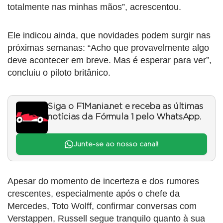
totalmente nas minhas mãos”, acrescentou.
Ele indicou ainda, que novidades podem surgir nas
próximas semanas: “Acho que provavelmente algo
deve acontecer em breve. Mas é esperar para ver”,
concluiu o piloto britânico.
Siga o F1Mania.net e receba as últimas
notícias da Fórmula 1 pelo WhatsApp.
Junte-se ao nosso canal!
Apesar do momento de incerteza e dos rumores
crescentes, especialmente após o chefe da
Mercedes, Toto Wolff, confirmar conversas com
Verstappen, Russell segue tranquilo quanto à sua