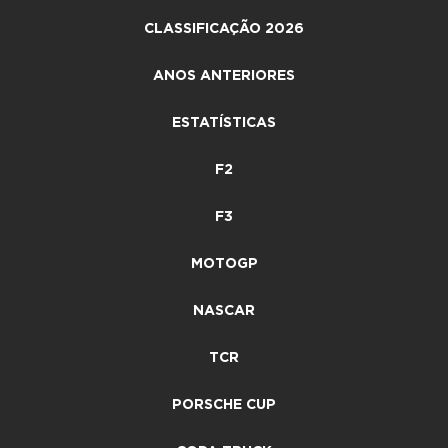
CLASSIFICAÇÃO 2026
ANOS ANTERIORES
ESTATÍSTICAS
F2
F3
MOTOGP
NASCAR
TCR
PORSCHE CUP