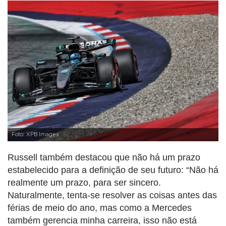
Foto: XPB Images
Russell também destacou que não há um prazo
estabelecido para a definição de seu futuro: “Não há
realmente um prazo, para ser sincero.
Naturalmente, tenta-se resolver as coisas antes das
férias de meio do ano, mas como a Mercedes
também gerencia minha carreira, isso não está