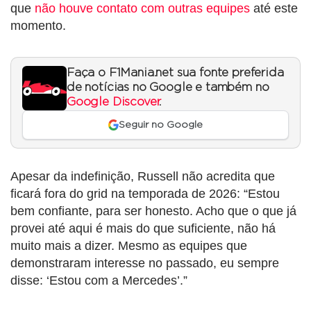
que
não houve contato com outras equipes
até este
momento.
Faça o F1Mania.net sua fonte preferida
de notícias no Google e também no
Google Discover
.
Seguir no Google
Apesar da indefinição, Russell não acredita que
ficará fora do grid na temporada de 2026: “Estou
bem confiante, para ser honesto. Acho que o que já
provei até aqui é mais do que suficiente, não há
muito mais a dizer. Mesmo as equipes que
demonstraram interesse no passado, eu sempre
disse: ‘Estou com a Mercedes’.”