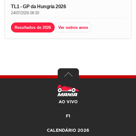
TL1 - GP da Hungria 2026
24/07/2026 08:30
Resultados de 2026
Ver outros anos
AO VIVO
F1
CALENDÁRIO 2026