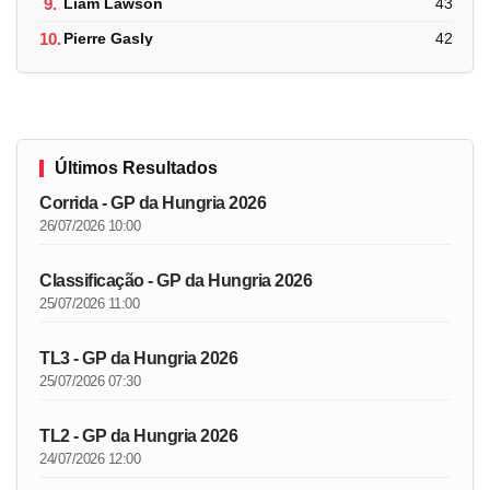
9.
Liam Lawson
43
10.
Pierre Gasly
42
Últimos Resultados
Corrida - GP da Hungria 2026
26/07/2026 10:00
Classificação - GP da Hungria 2026
25/07/2026 11:00
TL3 - GP da Hungria 2026
25/07/2026 07:30
TL2 - GP da Hungria 2026
24/07/2026 12:00