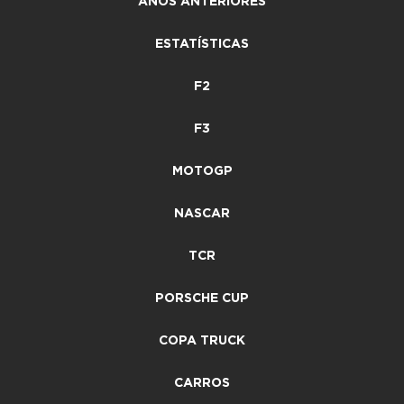
ANOS ANTERIORES
ESTATÍSTICAS
F2
F3
MOTOGP
NASCAR
TCR
PORSCHE CUP
COPA TRUCK
CARROS