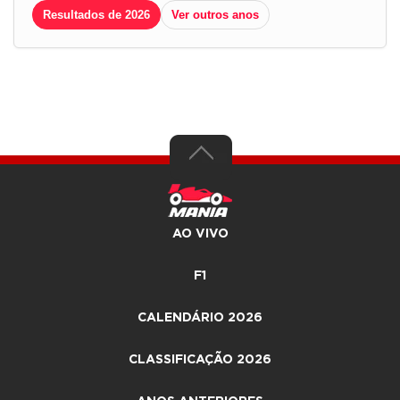
Resultados de 2026
Ver outros anos
AO VIVO
F1
CALENDÁRIO 2026
CLASSIFICAÇÃO 2026