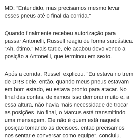
MD: “Entendido, mas precisamos mesmo levar
esses pneus até o final da corrida.”
Quando finalmente recebeu autorização para
passar Antonelli, Russell reagiu de forma sarcástica:
“Ah, ótimo.” Mais tarde, ele acabou devolvendo a
posição a Antonelli, que terminou em sexto.
Após a corrida, Russell explicou: “Eu estava no trem
de DRS dele, então, quando meus pneus estavam
em bom estado, eu estava pronto para atacar. No
final das contas, deixamos isso demorar muito e, a
essa altura, não havia mais necessidade de trocar
as posições. No final, o Marcus está transmitindo
uma mensagem. Ele não é quem está naquela
posição tomando as decisões, então precisamos
nos sentar e conversar como equipe”, concluiu.