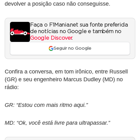
devolver a posição caso não conseguisse.
Faça o F1Mania.net sua fonte preferida
de notícias no Google e também no
Google Discover
.
Seguir no Google
Confira a conversa, em tom irônico, entre Russell
(GR) e seu engenheiro Marcus Dudley (MD) no
rádio:
GR: “Estou com mais ritmo aqui.”
MD: “Ok, você está livre para ultrapassar.”