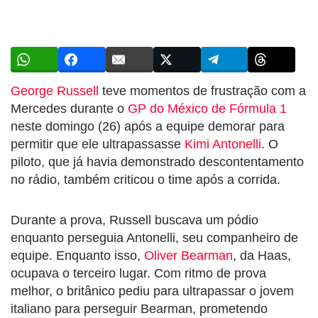
George Russell
teve momentos de frustração com a
Mercedes durante o
GP do México de Fórmula 1
neste domingo (26) após a equipe demorar para
permitir que ele ultrapassasse
Kimi Antonelli
. O
piloto, que já havia demonstrado descontentamento
no rádio, também criticou o time após a corrida.
Durante a prova, Russell buscava um pódio
enquanto perseguia Antonelli, seu companheiro de
equipe. Enquanto isso,
Oliver Bearman
, da Haas,
ocupava o terceiro lugar. Com ritmo de prova
melhor, o britânico pediu para ultrapassar o jovem
italiano para perseguir Bearman, prometendo