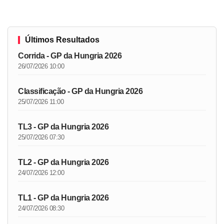
Últimos Resultados
Corrida - GP da Hungria 2026
26/07/2026 10:00
Classificação - GP da Hungria 2026
25/07/2026 11:00
TL3 - GP da Hungria 2026
25/07/2026 07:30
TL2 - GP da Hungria 2026
24/07/2026 12:00
TL1 - GP da Hungria 2026
24/07/2026 08:30