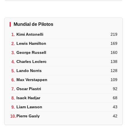
Mundial de Pilotos
1.
Kimi Antonelli
219
2.
Lewis Hamilton
169
3.
George Russell
160
4.
Charles Leclerc
138
5.
Lando Norris
128
6.
Max Verstappen
109
7.
Oscar Piastri
92
8.
Isack Hadjar
68
9.
Liam Lawson
43
10.
Pierre Gasly
42