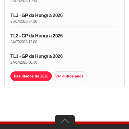
25/07/2026 11:00
TL3 - GP da Hungria 2026
25/07/2026 07:30
TL2 - GP da Hungria 2026
24/07/2026 12:00
TL1 - GP da Hungria 2026
24/07/2026 08:30
Resultados de 2026
Ver outros anos