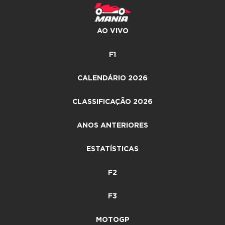
AO VIVO
F1
CALENDÁRIO 2026
CLASSIFICAÇÃO 2026
ANOS ANTERIORES
ESTATÍSTICAS
F2
F3
MOTOGP