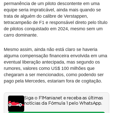
permanência de um piloto descontente em uma
equipe seria impraticável, ainda mais quando se
trata de alguém do calibre de Verstappen,
tetracampeão de F1 e responsável direto pelo título
de pilotos conquistado em 2024, mesmo sem um
carro dominante.
Mesmo assim, ainda não está claro se haveria
alguma compensação financeira envolvida em uma
eventual liberação antecipada, mas segundo os
rumores, valores como US$ 100 milhões que
chegaram a ser mencionados, como podendo ser
pago pela Mercedes, estariam fora de cogitação.
Siga o F1Mania.net e receba as últimas
notícias da Fórmula 1 pelo WhatsApp.