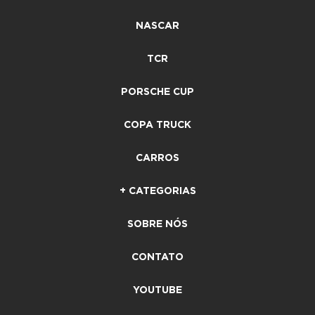
NASCAR
TCR
PORSCHE CUP
COPA TRUCK
CARROS
+ CATEGORIAS
SOBRE NÓS
CONTATO
YOUTUBE