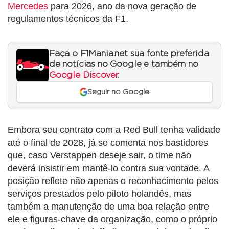
Mercedes
para 2026, ano da nova geração de
regulamentos técnicos da F1.
Faça o F1Mania.net sua fonte preferida
de notícias no Google e também no
Google Discover
.
Seguir no Google
Embora seu contrato com a Red Bull tenha validade
até o final de 2028, já se comenta nos bastidores
que, caso Verstappen deseje sair, o time não
deverá insistir em mantê-lo contra sua vontade. A
posição reflete não apenas o reconhecimento pelos
serviços prestados pelo piloto holandês, mas
também a manutenção de uma boa relação entre
ele e figuras-chave da organização, como o próprio