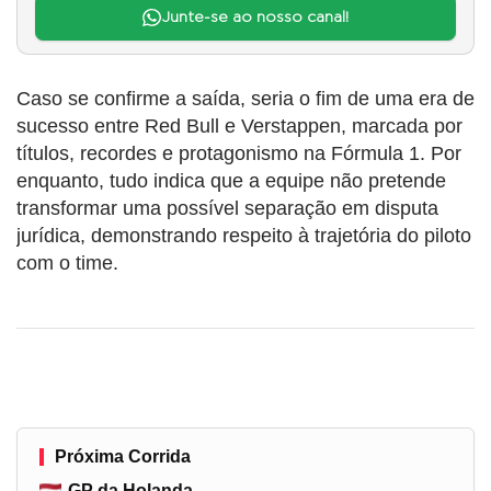
Junte-se ao nosso canal!
Caso se confirme a saída, seria o fim de uma era de
sucesso entre Red Bull e Verstappen, marcada por
títulos, recordes e protagonismo na Fórmula 1. Por
enquanto, tudo indica que a equipe não pretende
transformar uma possível separação em disputa
jurídica, demonstrando respeito à trajetória do piloto
com o time.
Próxima Corrida
GP da Holanda