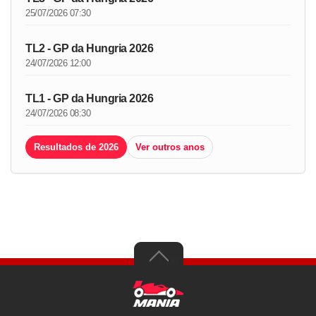
25/07/2026 07:30
TL2 - GP da Hungria 2026
24/07/2026 12:00
TL1 - GP da Hungria 2026
24/07/2026 08:30
Resultados de 2026
Ver outros anos