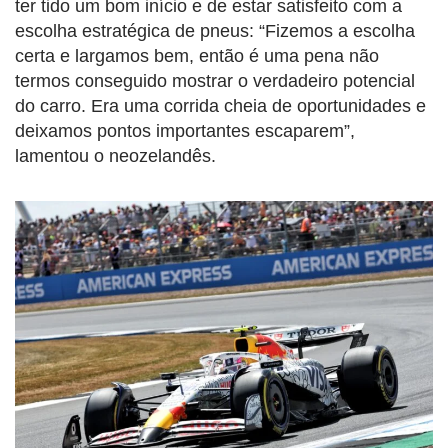
ter tido um bom início e de estar satisfeito com a
escolha estratégica de pneus: “Fizemos a escolha
certa e largamos bem, então é uma pena não
termos conseguido mostrar o verdadeiro potencial
do carro. Era uma corrida cheia de oportunidades e
deixamos pontos importantes escaparem”,
lamentou o neozelandês.