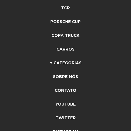
TCR
PORSCHE CUP
COPA TRUCK
CARROS
+ CATEGORIAS
SOBRE NÓS
CONTATO
YOUTUBE
TWITTER