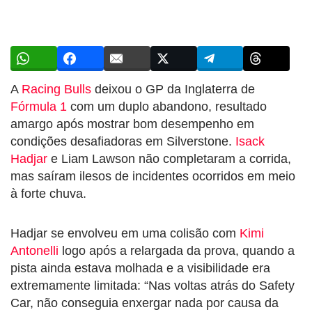
A
Racing Bulls
deixou o GP da Inglaterra de
Fórmula 1
com um duplo abandono, resultado
amargo após mostrar bom desempenho em
condições desafiadoras em Silverstone.
Isack
Hadjar
e Liam Lawson não completaram a corrida,
mas saíram ilesos de incidentes ocorridos em meio
à forte chuva.
Hadjar se envolveu em uma colisão com
Kimi
Antonelli
logo após a relargada da prova, quando a
pista ainda estava molhada e a visibilidade era
extremamente limitada: “Nas voltas atrás do Safety
Car, não conseguia enxergar nada por causa da