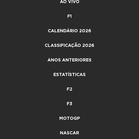
AO VIVO
F1
CALENDÁRIO 2026
CLASSIFICAÇÃO 2026
ANOS ANTERIORES
ESTATÍSTICAS
F2
F3
MOTOGP
NASCAR