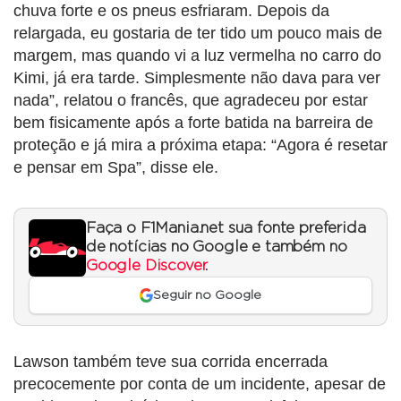
chuva forte e os pneus esfriaram. Depois da
relargada, eu gostaria de ter tido um pouco mais de
margem, mas quando vi a luz vermelha no carro do
Kimi, já era tarde. Simplesmente não dava para ver
nada”, relatou o francês, que agradeceu por estar
bem fisicamente após a forte batida na barreira de
proteção e já mira a próxima etapa: “Agora é resetar
e pensar em Spa”, disse ele.
Faça o F1Mania.net sua fonte preferida
de notícias no Google e também no
Google Discover
.
Seguir no Google
Lawson também teve sua corrida encerrada
precocemente por conta de um incidente, apesar de