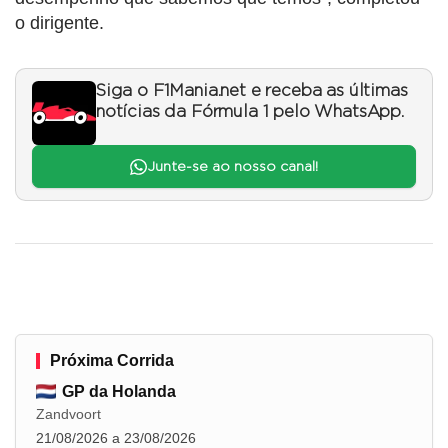
o dirigente.
Siga o F1Mania.net e receba as últimas
notícias da Fórmula 1 pelo WhatsApp.
Junte-se ao nosso canal!
Próxima Corrida
GP da Holanda
Zandvoort
21/08/2026 a 23/08/2026