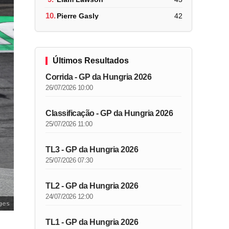
10.
Pierre Gasly
42
Últimos Resultados
Corrida - GP da Hungria 2026
26/07/2026 10:00
Classificação - GP da Hungria 2026
25/07/2026 11:00
TL3 - GP da Hungria 2026
25/07/2026 07:30
TL2 - GP da Hungria 2026
24/07/2026 12:00
ges
TL1 - GP da Hungria 2026