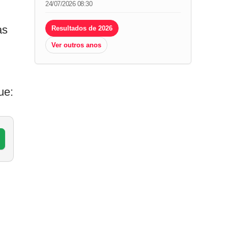
24/07/2026 08:30
as
Resultados de 2026
Ver outros anos
ue: