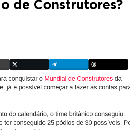
ulo de Construtores?
ra conquistar o
Mundial de Construtores
da
ve, já é possível começar a fazer as contas par
o do calendário, o time britânico conseguiu
e ter conseguido 25 pódios de 30 possíveis. P