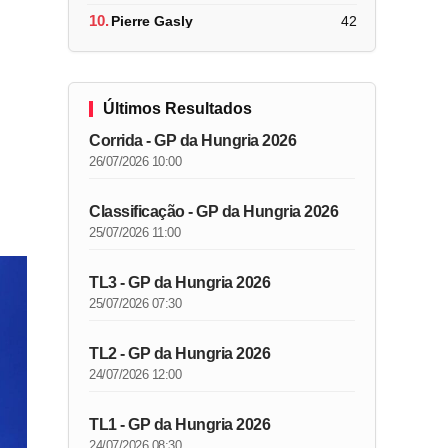
10.
Pierre Gasly
42
Últimos Resultados
Corrida - GP da Hungria 2026
26/07/2026 10:00
Classificação - GP da Hungria 2026
25/07/2026 11:00
TL3 - GP da Hungria 2026
25/07/2026 07:30
TL2 - GP da Hungria 2026
24/07/2026 12:00
TL1 - GP da Hungria 2026
24/07/2026 08:30