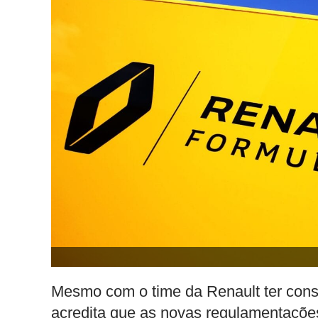
Mesmo com o time da Renault ter conse
acredita que as novas regulamentações