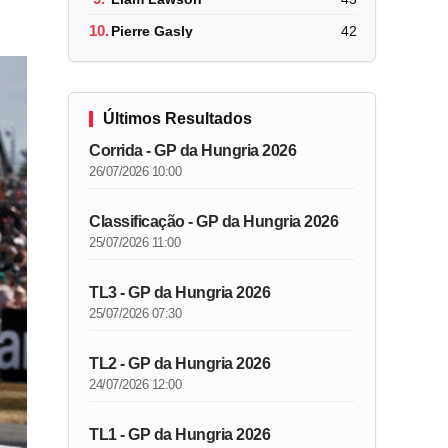
10.
Pierre Gasly
42
Últimos Resultados
Corrida - GP da Hungria 2026
26/07/2026 10:00
Classificação - GP da Hungria 2026
25/07/2026 11:00
TL3 - GP da Hungria 2026
25/07/2026 07:30
TL2 - GP da Hungria 2026
24/07/2026 12:00
TL1 - GP da Hungria 2026