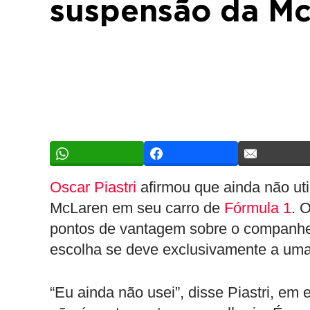
suspensão da M
Oscar Piastri
afirmou que ainda não uti
McLaren em seu carro de
Fórmula 1
. 
pontos de vantagem sobre o companhe
escolha se deve exclusivamente a uma
“Eu ainda não usei”, disse Piastri, em