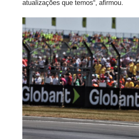
atualizações que temos”, afirmou.