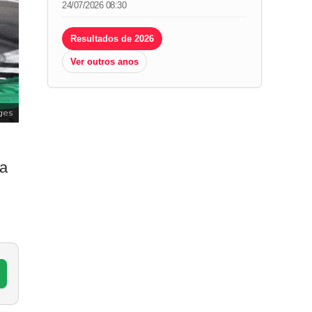
24/07/2026 08:30
Resultados de 2026
Ver outros anos
ges
ra