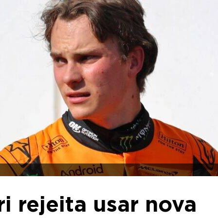
ri rejeita usar nova