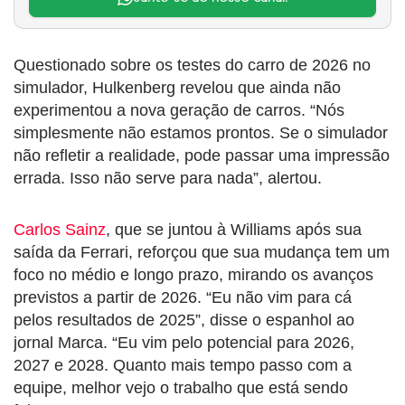
Questionado sobre os testes do carro de 2026 no
simulador, Hulkenberg revelou que ainda não
experimentou a nova geração de carros. “Nós
simplesmente não estamos prontos. Se o simulador
não refletir a realidade, pode passar uma impressão
errada. Isso não serve para nada”, alertou.
Carlos Sainz
, que se juntou à Williams após sua
saída da Ferrari, reforçou que sua mudança tem um
foco no médio e longo prazo, mirando os avanços
previstos a partir de 2026. “Eu não vim para cá
pelos resultados de 2025”, disse o espanhol ao
jornal Marca. “Eu vim pelo potencial para 2026,
2027 e 2028. Quanto mais tempo passo com a
equipe, melhor vejo o trabalho que está sendo