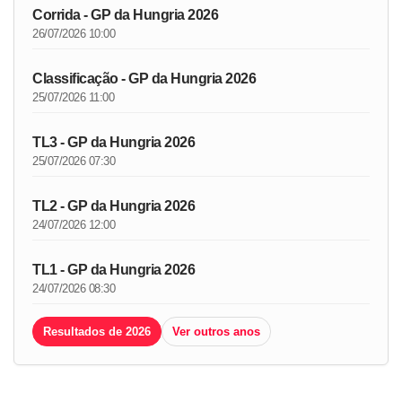
Corrida - GP da Hungria 2026
26/07/2026 10:00
Classificação - GP da Hungria 2026
25/07/2026 11:00
TL3 - GP da Hungria 2026
25/07/2026 07:30
TL2 - GP da Hungria 2026
24/07/2026 12:00
TL1 - GP da Hungria 2026
24/07/2026 08:30
Resultados de 2026
Ver outros anos