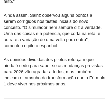
feito.”
Ainda assim, Sainz observou alguns pontos a
serem corrigidos nos testes iniciais do novo
conceito. “O simulador nem sempre diz a verdade.
Uma das coisas é a potência, que corta na reta, e
outra é a variação de uma volta para outra”,
comentou o piloto espanhol.
As opiniões divididas dos pilotos reforçam que
ainda é cedo para saber se as mudanças previstas
para 2026 vão agradar a todos, mas também
indicam o tamanho da transformação que a Fórmula
1 deve viver nos próximos anos.