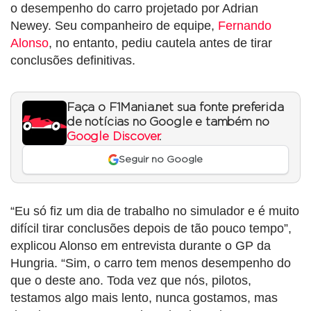
o desempenho do carro projetado por Adrian
Newey. Seu companheiro de equipe,
Fernando
Alonso
, no entanto, pediu cautela antes de tirar
conclusões definitivas.
Faça o F1Mania.net sua fonte preferida
de notícias no Google e também no
Google Discover
.
Seguir no Google
“Eu só fiz um dia de trabalho no simulador e é muito
difícil tirar conclusões depois de tão pouco tempo”,
explicou Alonso em entrevista durante o GP da
Hungria. “Sim, o carro tem menos desempenho do
que o deste ano. Toda vez que nós, pilotos,
testamos algo mais lento, nunca gostamos, mas