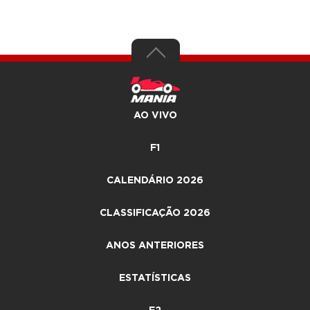
AO VIVO
F1
CALENDÁRIO 2026
CLASSIFICAÇÃO 2026
ANOS ANTERIORES
ESTATÍSTICAS