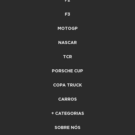
F2
F3
MOTOGP
NASCAR
TCR
PORSCHE CUP
COPA TRUCK
CARROS
+ CATEGORIAS
SOBRE NÓS