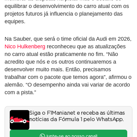
equilibrar o desenvolvimento do carro atual com os
projetos futuros já influencia o planejamento das
equipes.
Na Sauber, que será o time oficial da Audi em 2026,
Nico Hulkenberg
reconheceu que as atualizações
no carro atual estão praticamente no fim. “Não
acredito que nós e os outros continuaremos a
desenvolver muito mais. Então, precisamos
trabalhar com o pacote que temos agora”, afirmou o
alemão. “O desempenho ainda vai variar de acordo
com a pista.”
Siga o F1Mania.net e receba as últimas
notícias da Fórmula 1 pelo WhatsApp.
Junte-se ao nosso canal!