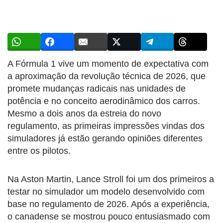
A Fórmula 1 vive um momento de expectativa com
a aproximação da revolução técnica de 2026, que
promete mudanças radicais nas unidades de
potência e no conceito aerodinâmico dos carros.
Mesmo a dois anos da estreia do novo
regulamento, as primeiras impressões vindas dos
simuladores já estão gerando opiniões diferentes
entre os pilotos.
Na Aston Martin, Lance Stroll foi um dos primeiros a
testar no simulador um modelo desenvolvido com
base no regulamento de 2026. Após a experiência,
o canadense se mostrou pouco entusiasmado com