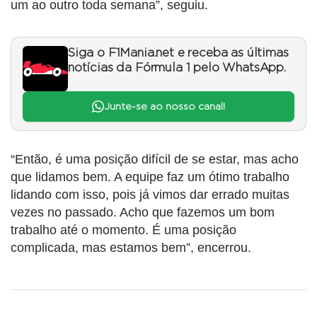
um ao outro toda semana”, seguiu.
Siga o F1Mania.net e receba as últimas
notícias da Fórmula 1 pelo WhatsApp.
Junte-se ao nosso canal!
“Então, é uma posição difícil de se estar, mas acho
que lidamos bem. A equipe faz um ótimo trabalho
lidando com isso, pois já vimos dar errado muitas
vezes no passado. Acho que fazemos um bom
trabalho até o momento. É uma posição
complicada, mas estamos bem”, encerrou.