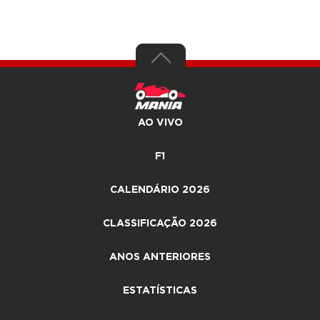
AO VIVO
F1
CALENDÁRIO 2026
CLASSIFICAÇÃO 2026
ANOS ANTERIORES
ESTATÍSTICAS