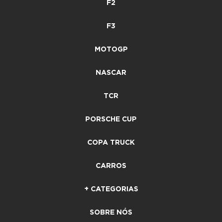
F2
F3
MOTOGP
NASCAR
TCR
PORSCHE CUP
COPA TRUCK
CARROS
+ CATEGORIAS
SOBRE NÓS