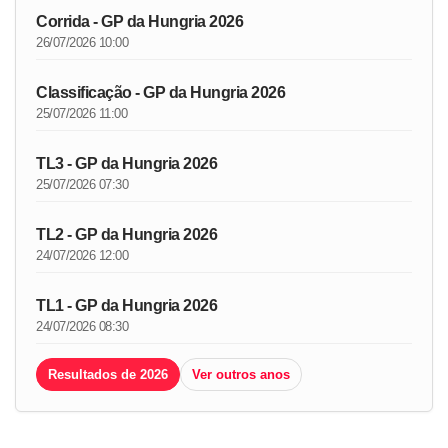
Corrida - GP da Hungria 2026
26/07/2026 10:00
Classificação - GP da Hungria 2026
25/07/2026 11:00
TL3 - GP da Hungria 2026
25/07/2026 07:30
TL2 - GP da Hungria 2026
24/07/2026 12:00
TL1 - GP da Hungria 2026
24/07/2026 08:30
Resultados de 2026
Ver outros anos