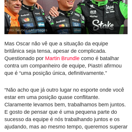
Foto: Sauber/ LAT Images
Mas Oscar não vê que a situação da equipe
britânica seja tensa, apesar de complicada.
Questionado por
Martin Brundle
como é batalhar
contra um companheiro de equipe, Piastri afirmou
que é “uma posição única, definitivamente.”
“Não acho que já outro lugar no esporte onde você
estar em uma posição quase conflitante.
Claramente levamos bem, trabalhamos bem juntos.
E gosto de pensar que é uma pequena parte do
sucesso da equipe é nós trabalhando juntos e os
ajudando, mas ao mesmo tempo, queremos superar