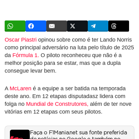
Oscar Piastri
opinou sobre como é ter Lando Norris
como principal adversário na luta pelo título de 2025
da
Fórmula 1.
O piloto reconheceu que não é a
melhor posição para se estar, mas que a dupla
consegue levar bem.
A
McLaren
é a equipe a ser batida na temporada
deste ano. Em 12 etapas disputadasz lidera com
folga no
Mundial de Construtores,
além de ter nove
vitórias em 12 etapas com seus pilotos.
Faça o F1Mania.net sua fonte preferida