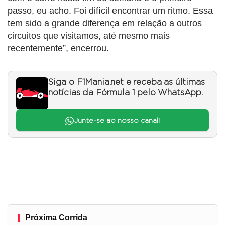
passo, eu acho. Foi difícil encontrar um ritmo. Essa
tem sido a grande diferença em relação a outros
circuitos que visitamos, até mesmo mais
recentemente”, encerrou.
Siga o F1Mania.net e receba as últimas
notícias da Fórmula 1 pelo WhatsApp.
Junte-se ao nosso canal!
Próxima Corrida