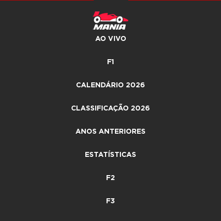
AO VIVO
F1
CALENDÁRIO 2026
CLASSIFICAÇÃO 2026
ANOS ANTERIORES
ESTATÍSTICAS
F2
F3