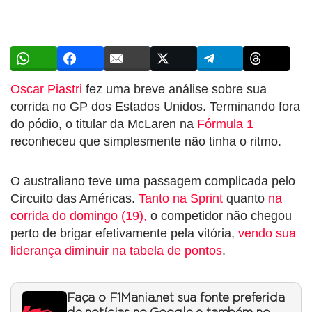
Oscar Piastri
fez uma breve análise sobre sua
corrida no GP dos Estados Unidos. Terminando fora
do pódio, o titular da McLaren na
Fórmula 1
reconheceu que simplesmente não tinha o ritmo.
O australiano teve uma passagem complicada pelo
Circuito das Américas.
Tanto na Sprint
quanto
na
corrida do domingo (19),
o competidor não chegou
perto de brigar efetivamente pela vitória,
vendo sua
liderança diminuir na tabela de pontos
.
Faça o F1Mania.net sua fonte preferida