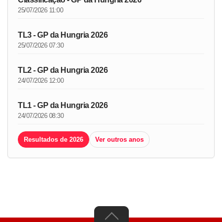
25/07/2026 11:00
TL3 - GP da Hungria 2026
25/07/2026 07:30
TL2 - GP da Hungria 2026
24/07/2026 12:00
TL1 - GP da Hungria 2026
24/07/2026 08:30
Resultados de 2026
Ver outros anos