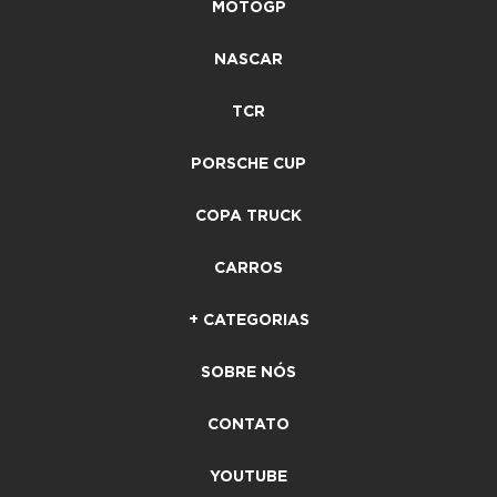
MOTOGP
NASCAR
TCR
PORSCHE CUP
COPA TRUCK
CARROS
+ CATEGORIAS
SOBRE NÓS
CONTATO
YOUTUBE