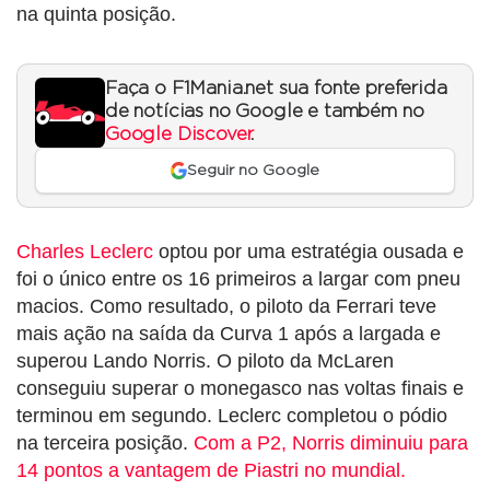
na quinta posição.
Faça o F1Mania.net sua fonte preferida
de notícias no Google e também no
Google Discover
.
Seguir no Google
Charles Leclerc
optou por uma estratégia ousada e
foi o único entre os 16 primeiros a largar com pneu
macios. Como resultado, o piloto da Ferrari teve
mais ação na saída da Curva 1 após a largada e
superou Lando Norris. O piloto da McLaren
conseguiu superar o monegasco nas voltas finais e
terminou em segundo. Leclerc completou o pódio
na terceira posição.
Com a P2, Norris diminuiu para
14 pontos a vantagem de Piastri no mundial.