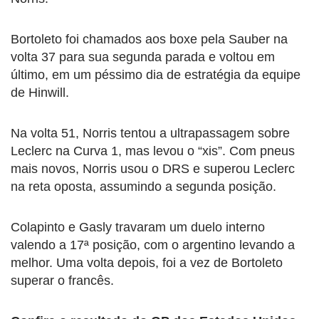
Bortoleto foi chamados aos boxe pela Sauber na
volta 37 para sua segunda parada e voltou em
último, em um péssimo dia de estratégia da equipe
de Hinwill.
Na volta 51, Norris tentou a ultrapassagem sobre
Leclerc na Curva 1, mas levou o “xis”. Com pneus
mais novos, Norris usou o DRS e superou Leclerc
na reta oposta, assumindo a segunda posição.
Colapinto e Gasly travaram um duelo interno
valendo a 17ª posição, com o argentino levando a
melhor. Uma volta depois, foi a vez de Bortoleto
superar o francês.