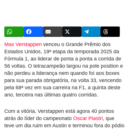
Max Verstappen
venceu o Grande Prêmio dos
Estados Unidos, 19ª etapa da temporada 2025 da
Fórmula 1, ao liderar de ponta a ponta a corrida de
56 voltas. O tetracampeão largou na pole position e
não perdeu a liderança nem quando foi aos boxes
para sua parada obrigatória, na volta 33, vencendo
pela 68ª vez em sua carreira na F1, a quinta deste
ano, terceira nas últimas quatro corridas.
Com a vitória, Verstappen está agora 40 pontos
atrás do líder do campeonato
Oscar Piastri
, que
teve um dia ruim em Austin e terminou fora do pódio