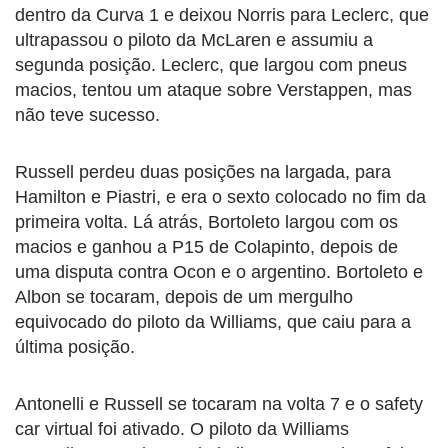
dentro da Curva 1 e deixou Norris para Leclerc, que
ultrapassou o piloto da McLaren e assumiu a
segunda posição. Leclerc, que largou com pneus
macios, tentou um ataque sobre Verstappen, mas
não teve sucesso.
Russell perdeu duas posições na largada, para
Hamilton e Piastri, e era o sexto colocado no fim da
primeira volta. Lá atrás, Bortoleto largou com os
macios e ganhou a P15 de Colapinto, depois de
uma disputa contra Ocon e o argentino. Bortoleto e
Albon se tocaram, depois de um mergulho
equivocado do piloto da Williams, que caiu para a
última posição.
Antonelli e Russell se tocaram na volta 7 e o safety
car virtual foi ativado. O piloto da Williams