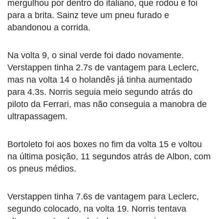
mergulhou por dentro do italiano, que rodou e foi
para a brita. Sainz teve um pneu furado e
abandonou a corrida.
Na volta 9, o sinal verde foi dado novamente.
Verstappen tinha 2.7s de vantagem para Leclerc,
mas na volta 14 o holandês já tinha aumentado
para 4.3s. Norris seguia meio segundo atrás do
piloto da Ferrari, mas não conseguia a manobra de
ultrapassagem.
Bortoleto foi aos boxes no fim da volta 15 e voltou
na última posição, 11 segundos atrás de Albon, com
os pneus médios.
Verstappen tinha 7.6s de vantagem para Leclerc,
segundo colocado, na volta 19. Norris tentava