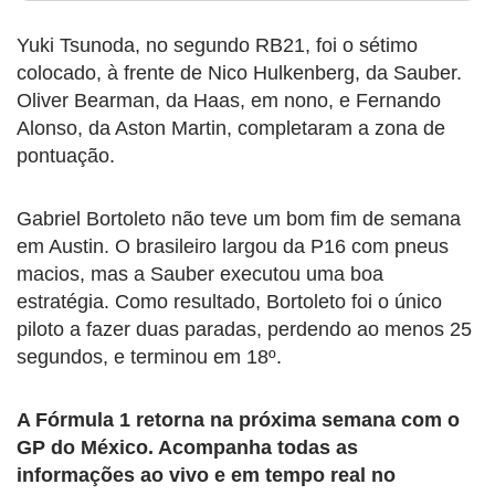
Yuki Tsunoda, no segundo RB21, foi o sétimo
colocado, à frente de Nico Hulkenberg, da Sauber.
Oliver Bearman, da Haas, em nono, e Fernando
Alonso, da Aston Martin, completaram a zona de
pontuação.
Gabriel Bortoleto não teve um bom fim de semana
em Austin. O brasileiro largou da P16 com pneus
macios, mas a Sauber executou uma boa
estratégia. Como resultado, Bortoleto foi o único
piloto a fazer duas paradas, perdendo ao menos 25
segundos, e terminou em 18º.
A Fórmula 1 retorna na próxima semana com o
GP do México. Acompanha todas as
informações ao vivo e em tempo real no