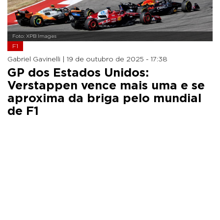
Foto: XPB Images
F1
Gabriel Gavinelli |
19 de outubro de 2025 - 17:38
GP dos Estados Unidos:
Verstappen vence mais uma e se
aproxima da briga pelo mundial
de F1