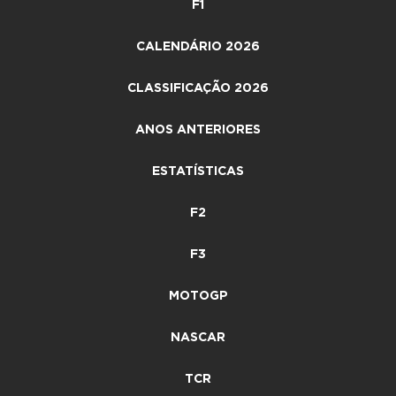
F1
CALENDÁRIO 2026
CLASSIFICAÇÃO 2026
ANOS ANTERIORES
ESTATÍSTICAS
F2
F3
MOTOGP
NASCAR
TCR