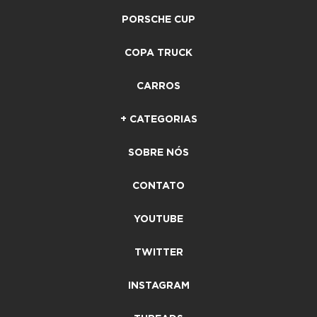
PORSCHE CUP
COPA TRUCK
CARROS
+ CATEGORIAS
SOBRE NÓS
CONTATO
YOUTUBE
TWITTER
INSTAGRAM