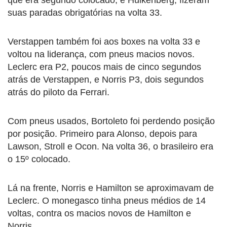
suas paradas obrigatórias na volta 33.
Verstappen também foi aos boxes na volta 33 e
voltou na liderança, com pneus macios novos.
Leclerc era P2, poucos mais de cinco segundos
atrás de Verstappen, e Norris P3, dois segundos
atrás do piloto da Ferrari.
Com pneus usados, Bortoleto foi perdendo posição
por posição. Primeiro para Alonso, depois para
Lawson, Stroll e Ocon. Na volta 36, o brasileiro era
o 15º colocado.
Lá na frente, Norris e Hamilton se aproximavam de
Leclerc. O monegasco tinha pneus médios de 14
voltas, contra os macios novos de Hamilton e
Norris.