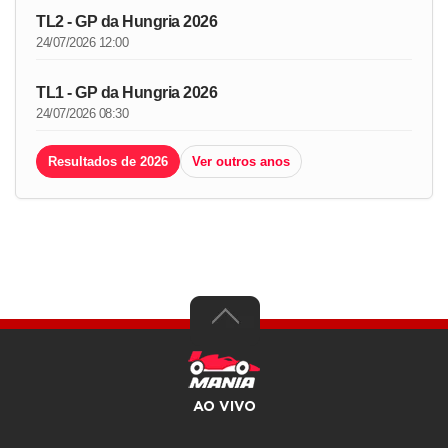
TL2 - GP da Hungria 2026
24/07/2026 12:00
TL1 - GP da Hungria 2026
24/07/2026 08:30
Resultados de 2026
Ver outros anos
AO VIVO