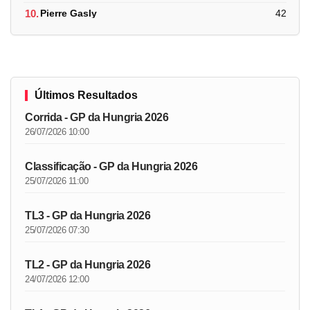
10.
Pierre Gasly
42
Últimos Resultados
Corrida - GP da Hungria 2026
26/07/2026 10:00
Classificação - GP da Hungria 2026
25/07/2026 11:00
TL3 - GP da Hungria 2026
25/07/2026 07:30
TL2 - GP da Hungria 2026
24/07/2026 12:00