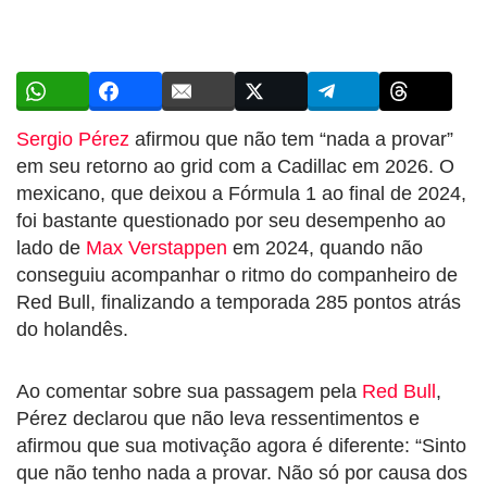
Sergio Pérez
afirmou que não tem “nada a provar”
em seu retorno ao grid com a Cadillac em 2026. O
mexicano, que deixou a Fórmula 1 ao final de 2024,
foi bastante questionado por seu desempenho ao
lado de
Max Verstappen
em 2024, quando não
conseguiu acompanhar o ritmo do companheiro de
Red Bull, finalizando a temporada 285 pontos atrás
do holandês.
Ao comentar sobre sua passagem pela
Red Bull
,
Pérez declarou que não leva ressentimentos e
afirmou que sua motivação agora é diferente: “Sinto
que não tenho nada a provar. Não só por causa dos