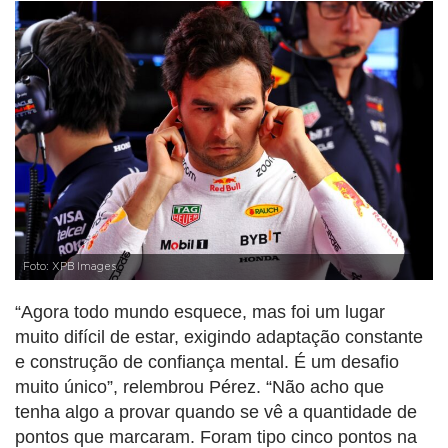
Foto: XPB Images
“Agora todo mundo esquece, mas foi um lugar
muito difícil de estar, exigindo adaptação constante
e construção de confiança mental. É um desafio
muito único”, relembrou Pérez. “Não acho que
tenha algo a provar quando se vê a quantidade de
pontos que marcaram. Foram tipo cinco pontos na