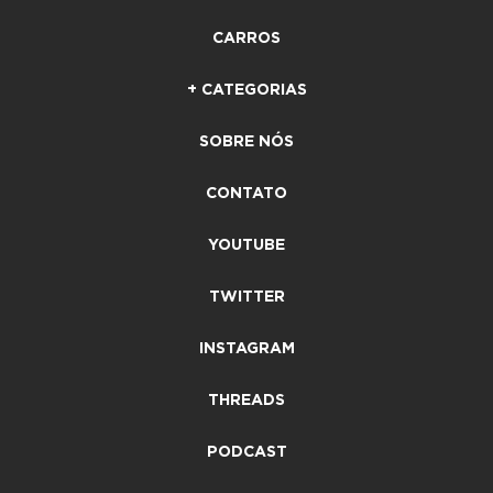
CARROS
+ CATEGORIAS
SOBRE NÓS
CONTATO
YOUTUBE
TWITTER
INSTAGRAM
THREADS
PODCAST