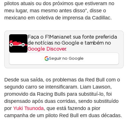
pilotos atuais ou dos próximos que estiveram no
meu lugar, mas mesmo antes disso”, disse o
mexicano em coletiva de imprensa da Cadillac.
Faça o F1Mania.net sua fonte preferida
de notícias no Google e também no
Google Discover
.
Seguir no Google
Desde sua saída, os problemas da Red Bull com o
segundo carro se intensificaram. Liam Lawson,
promovido da Racing Bulls para substituí-lo, foi
dispensado após duas corridas, sendo substituído
por
Yuki Tsunoda
, que está fazendo a pior
campanha de um piloto Red Bull em duas décadas.