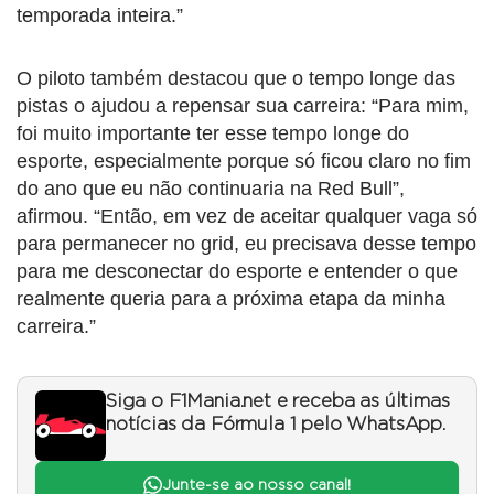
temporada inteira.”
O piloto também destacou que o tempo longe das
pistas o ajudou a repensar sua carreira: “Para mim,
foi muito importante ter esse tempo longe do
esporte, especialmente porque só ficou claro no fim
do ano que eu não continuaria na Red Bull”,
afirmou. “Então, em vez de aceitar qualquer vaga só
para permanecer no grid, eu precisava desse tempo
para me desconectar do esporte e entender o que
realmente queria para a próxima etapa da minha
carreira.”
Siga o F1Mania.net e receba as últimas
notícias da Fórmula 1 pelo WhatsApp.
Junte-se ao nosso canal!