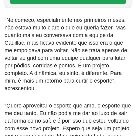
“No começo, especialmente nos primeiros meses,
não estava muito claro o que eu queria fazer. Mas
quanto mais eu conversava com a equipe da
Cadillac, mais ficava evidente que isso era o que
me empolgava para voltar. Não se trata apenas de
voltar ao grid com uma equipe qualquer para lutar
por pódios, corridas e pontos. É um projeto
completo. A dinâmica, eu sinto, é diferente. Para
mim, é mais um retorno para curtir o esporte”,
acrescentou.
“Quero aproveitar o esporte que amo, o esporte que
me deu tanto. Eu não podia me dar ao luxo de sair
da forma como saí, e é por isso que estou voltando
com esse novo projeto. Espero que seja um projeto
muito bem-sucedido. Mas, acima de tudo, quero