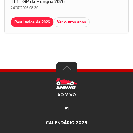
TL1 - GP da Hungria 2026
24/07/2026 08:30
Resultados de 2026
Ver outros anos
AO VIVO
F1
CALENDÁRIO 2026