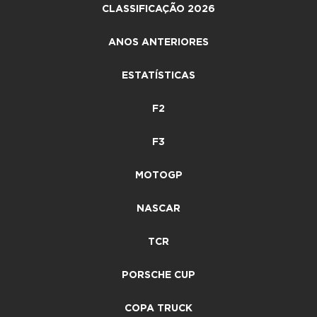
CLASSIFICAÇÃO 2026
ANOS ANTERIORES
ESTATÍSTICAS
F2
F3
MOTOGP
NASCAR
TCR
PORSCHE CUP
COPA TRUCK