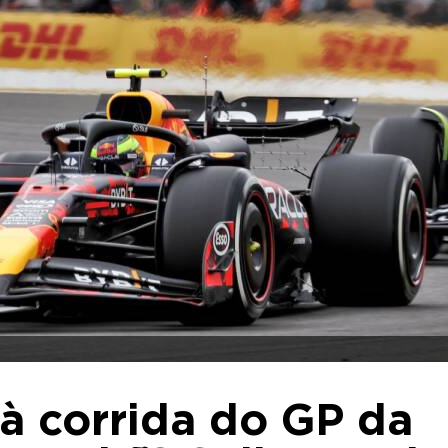
 à corrida do GP da