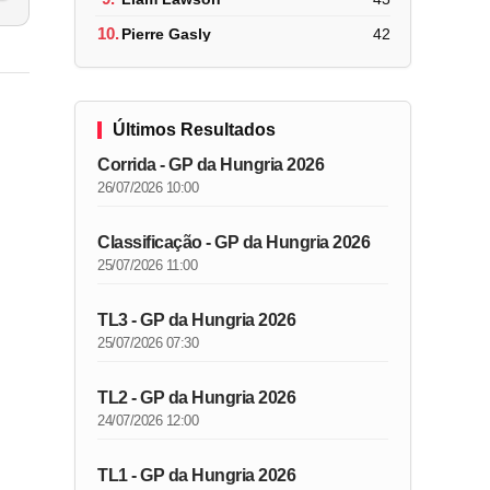
10.
Pierre Gasly
42
Últimos Resultados
Corrida - GP da Hungria 2026
26/07/2026 10:00
Classificação - GP da Hungria 2026
25/07/2026 11:00
TL3 - GP da Hungria 2026
25/07/2026 07:30
TL2 - GP da Hungria 2026
24/07/2026 12:00
TL1 - GP da Hungria 2026