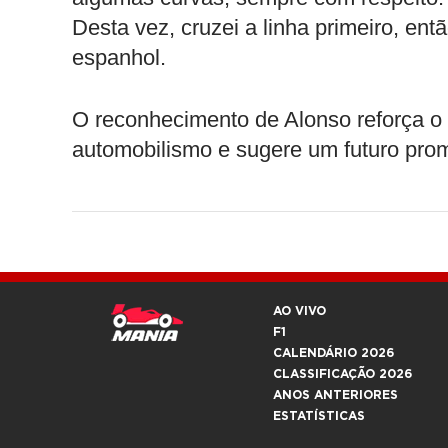
Desta vez, cruzei a linha primeiro, ent
espanhol.
O reconhecimento de Alonso reforça o i
automobilismo e sugere um futuro promi
AO VIVO
F1
CALENDÁRIO 2026
CLASSIFICAÇÃO 2026
ANOS ANTERIORES
ESTATÍSTICAS