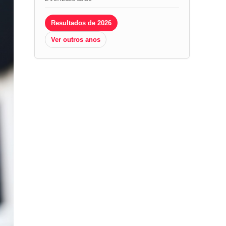
Resultados de 2026
Ver outros anos