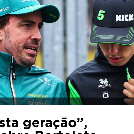
sta geração”,