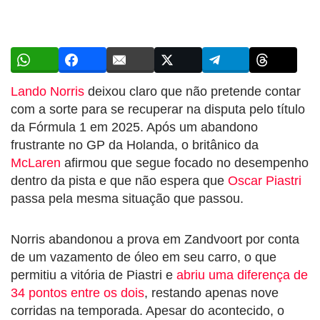
Lando Norris
deixou claro que não pretende contar
com a sorte para se recuperar na disputa pelo título
da Fórmula 1 em 2025. Após um abandono
frustrante no GP da Holanda, o britânico da
McLaren
afirmou que segue focado no desempenho
dentro da pista e que não espera que
Oscar Piastri
passa pela mesma situação que passou.
Norris abandonou a prova em Zandvoort por conta
de um vazamento de óleo em seu carro, o que
permitiu a vitória de Piastri e
abriu uma diferença de
34 pontos entre os dois
, restando apenas nove
corridas na temporada. Apesar do acontecido, o