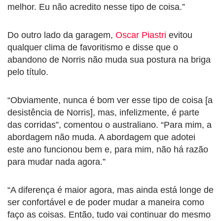
melhor. Eu não acredito nesse tipo de coisa.”
Do outro lado da garagem,
Oscar Piastri
evitou
qualquer clima de favoritismo e disse que o
abandono de Norris não muda sua postura na briga
pelo título.
“Obviamente, nunca é bom ver esse tipo de coisa [a
desistência de Norris], mas, infelizmente, é parte
das corridas”, comentou o australiano. “Para mim, a
abordagem não muda. A abordagem que adotei
este ano funcionou bem e, para mim, não há razão
para mudar nada agora.”
“A diferença é maior agora, mas ainda está longe de
ser confortável e de poder mudar a maneira como
faço as coisas. Então, tudo vai continuar do mesmo