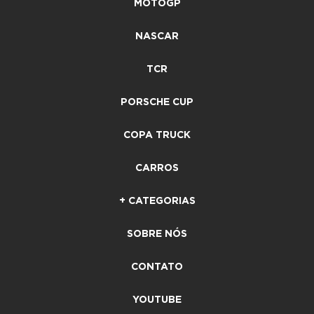
MOTOGP
NASCAR
TCR
PORSCHE CUP
COPA TRUCK
CARROS
+ CATEGORIAS
SOBRE NÓS
CONTATO
YOUTUBE