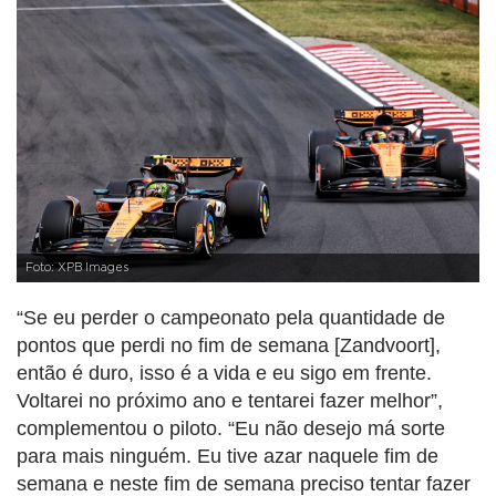
Foto: XPB Images
“Se eu perder o campeonato pela quantidade de
pontos que perdi no fim de semana [Zandvoort],
então é duro, isso é a vida e eu sigo em frente.
Voltarei no próximo ano e tentarei fazer melhor”,
complementou o piloto. “Eu não desejo má sorte
para mais ninguém. Eu tive azar naquele fim de
semana e neste fim de semana preciso tentar fazer