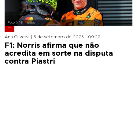
Foto: XPB Images
F1
Ana Oliveira |
5 de setembro de 2025 - 09:22
F1: Norris afirma que não
acredita em sorte na disputa
contra Piastri