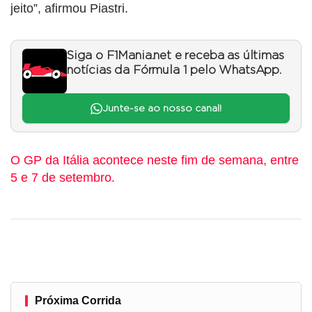
jeito”, afirmou Piastri.
Siga o F1Mania.net e receba as últimas
notícias da Fórmula 1 pelo WhatsApp.
Junte-se ao nosso canal!
O GP da Itália acontece neste fim de semana, entre
5 e 7 de setembro.
Próxima Corrida