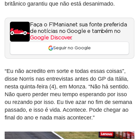
britânico garantiu que não está desanimado.
Faça o F1Mania.net sua fonte preferida
de notícias no Google e também no
Google Discover
.
Seguir no Google
“Eu não acredito em sorte e todas essas coisas”,
disse Norris nas entrevistas antes do GP da Itália,
nesta quinta-feira (4), em Monza. “Não há sentido.
Não quero perder meu tempo esperando por isso
ou rezando por isso. Eu tive azar no fim de semana
passado, e isso é vida. Acontece. Pode chegar ao
final do ano e nada mais acontecer.”