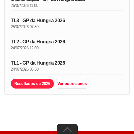
25/07/2026 11:00
TL3 - GP da Hungria 2026
25/07/2026 07:30
TL2 - GP da Hungria 2026
24/07/2026 12:00
TL1 - GP da Hungria 2026
24/07/2026 08:30
Resultados de 2026
Ver outros anos