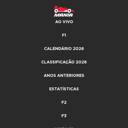
AO VIVO
F1
CALENDÁRIO 2026
CLASSIFICAÇÃO 2026
ANOS ANTERIORES
ESTATÍSTICAS
F2
F3