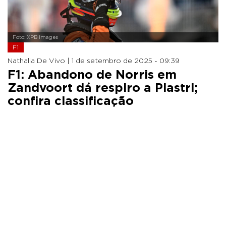
Foto: XPB Images
F1
Nathalia De Vivo |
1 de setembro de 2025 - 09:39
F1: Abandono de Norris em
Zandvoort dá respiro a Piastri;
confira classificação