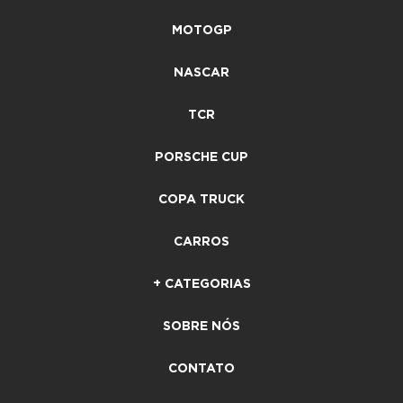
MOTOGP
NASCAR
TCR
PORSCHE CUP
COPA TRUCK
CARROS
+ CATEGORIAS
SOBRE NÓS
CONTATO