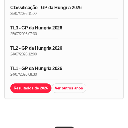
Classificação - GP da Hungria 2026
25/07/2026 11:00
TL3 - GP da Hungria 2026
25/07/2026 07:30
TL2 - GP da Hungria 2026
24/07/2026 12:00
TL1 - GP da Hungria 2026
24/07/2026 08:30
Resultados de 2026
Ver outros anos