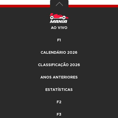
AO VIVO
F1
CALENDÁRIO 2026
CLASSIFICAÇÃO 2026
ANOS ANTERIORES
ESTATÍSTICAS
F2
F3