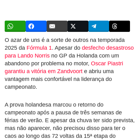
O azar de uns é a sorte de outros na temporada
2025 da
Fórmula 1
. Apesar do
desfecho desastroso
para Lando Norris
no GP da Holanda com um
abandono por problema no motor,
Oscar Piastri
garantiu a vitória em Zandvoort
e abriu uma
vantagem mais confortável na liderança do
campeonato.
A prova holandesa marcou o retorno do
campeonato após a pausa de três semanas de
férias de verão. E apesar da chuva ter sido prevista,
mas não aparecer, não precisou disso para ter o
caos ao longo das 72 voltas da 15ª etapa do