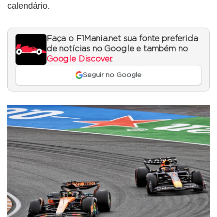
calendário.
Faça o F1Mania.net sua fonte preferida
de notícias no Google e também no
Google Discover
.
Seguir no Google