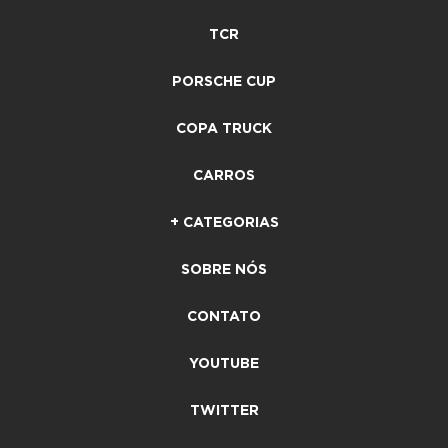
TCR
PORSCHE CUP
COPA TRUCK
CARROS
+ CATEGORIAS
SOBRE NÓS
CONTATO
YOUTUBE
TWITTER