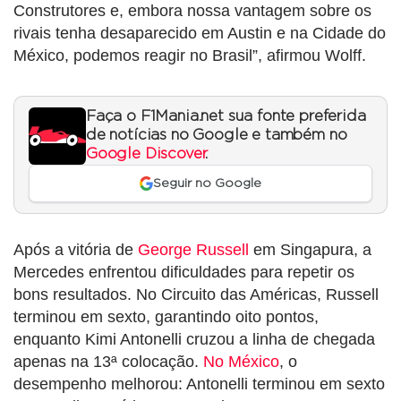
Construtores e, embora nossa vantagem sobre os
rivais tenha desaparecido em Austin e na Cidade do
México, podemos reagir no Brasil”, afirmou Wolff.
Faça o F1Mania.net sua fonte preferida
de notícias no Google e também no
Google Discover
.
Seguir no Google
Após a vitória de
George Russell
em Singapura, a
Mercedes enfrentou dificuldades para repetir os
bons resultados. No Circuito das Américas, Russell
terminou em sexto, garantindo oito pontos,
enquanto Kimi Antonelli cruzou a linha de chegada
apenas na 13ª colocação.
No México
, o
desempenho melhorou: Antonelli terminou em sexto