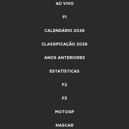
AO VIVO
F1
CALENDÁRIO 2026
CLASSIFICAÇÃO 2026
ANOS ANTERIORES
ESTATÍSTICAS
F2
F3
MOTOGP
NASCAR