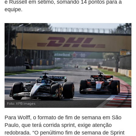
e Russell em sétimo, somando 14 pontos para a
equipe.
Foto: XPB Images
Para Wolff, o formato de fim de semana em São
Paulo, que terá corrida sprint, exige atenção
redobrada. “O penúltimo fim de semana de Sprint