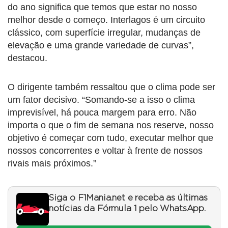
do ano significa que temos que estar no nosso
melhor desde o começo. Interlagos é um circuito
clássico, com superfície irregular, mudanças de
elevação e uma grande variedade de curvas”,
destacou.
O dirigente também ressaltou que o clima pode ser
um fator decisivo. “Somando-se a isso o clima
imprevisível, há pouca margem para erro. Não
importa o que o fim de semana nos reserve, nosso
objetivo é começar com tudo, executar melhor que
nossos concorrentes e voltar à frente de nossos
rivais mais próximos.”
Siga o F1Mania.net e receba as últimas
notícias da Fórmula 1 pelo WhatsApp.