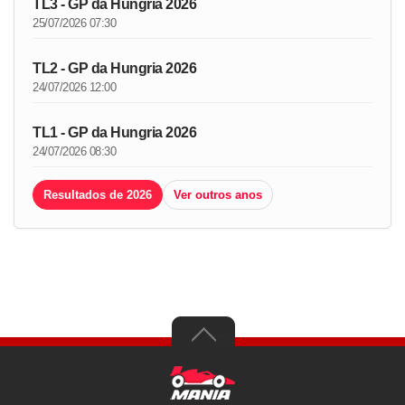
TL3 - GP da Hungria 2026
25/07/2026 07:30
TL2 - GP da Hungria 2026
24/07/2026 12:00
TL1 - GP da Hungria 2026
24/07/2026 08:30
Resultados de 2026
Ver outros anos