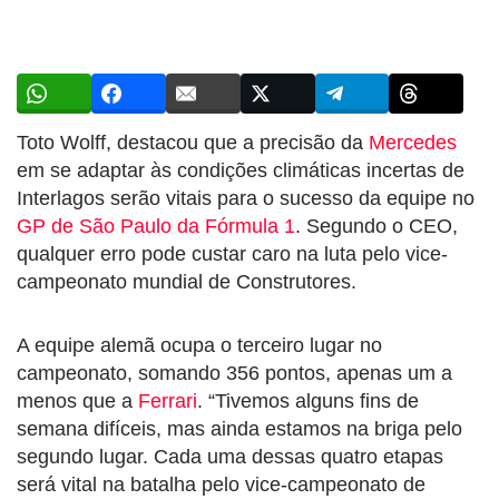
Toto Wolff, destacou que a precisão da
Mercedes
em se adaptar às condições climáticas incertas de
Interlagos serão vitais para o sucesso da equipe no
GP de São Paulo da Fórmula 1
. Segundo o CEO,
qualquer erro pode custar caro na luta pelo vice-
campeonato mundial de Construtores.
A equipe alemã ocupa o terceiro lugar no
campeonato, somando 356 pontos, apenas um a
menos que a
Ferrari
. “Tivemos alguns fins de
semana difíceis, mas ainda estamos na briga pelo
segundo lugar. Cada uma dessas quatro etapas
será vital na batalha pelo vice-campeonato de