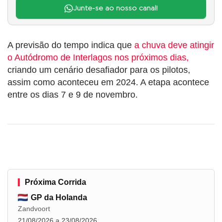
Junte-se ao nosso canal!
A previsão do tempo indica que
a chuva deve atingir
o Autódromo de Interlagos nos próximos dias,
criando um cenário desafiador para os pilotos,
assim como aconteceu em 2024. A etapa acontece
entre os dias 7 e 9 de novembro.
Próxima Corrida
GP da Holanda
Zandvoort
21/08/2026 a 23/08/2026