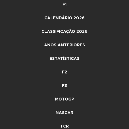
F1
CALENDÁRIO 2026
CLASSIFICAÇÃO 2026
ANOS ANTERIORES
ESTATÍSTICAS
F2
F3
MOTOGP
NASCAR
TCR