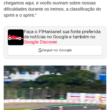
chegamos aqui, e vocês ouviram sobre nossas
dificuldades durante os treinos, a classificação do
sprint e o sprint.”
Faça o F1Mania.net sua fonte preferida
de notícias no Google e também no
Google Discover
.
Seguir no Google