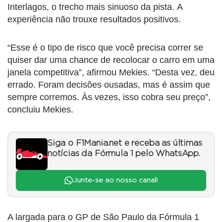
Interlagos, o trecho mais sinuoso da pista. A
experiência não trouxe resultados positivos.
“Esse é o tipo de risco que você precisa correr se
quiser dar uma chance de recolocar o carro em uma
janela competitiva”, afirmou Mekies. “Desta vez, deu
errado. Foram decisões ousadas, mas é assim que
sempre corremos. Às vezes, isso cobra seu preço”,
concluiu Mekies.
Siga o F1Mania.net e receba as últimas
notícias da Fórmula 1 pelo WhatsApp.
Junte-se ao nosso canal!
A largada para o GP de São Paulo da Fórmula 1