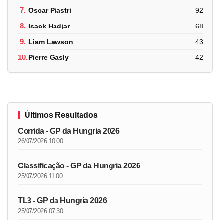
7.
Oscar Piastri
92
8.
Isack Hadjar
68
9.
Liam Lawson
43
10.
Pierre Gasly
42
Últimos Resultados
Corrida - GP da Hungria 2026
26/07/2026 10:00
Classificação - GP da Hungria 2026
25/07/2026 11:00
TL3 - GP da Hungria 2026
25/07/2026 07:30