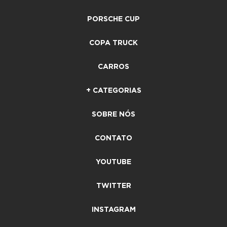
PORSCHE CUP
COPA TRUCK
CARROS
+ CATEGORIAS
SOBRE NÓS
CONTATO
YOUTUBE
TWITTER
INSTAGRAM