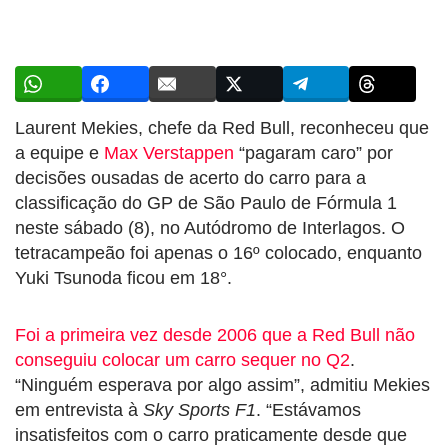
Laurent Mekies, chefe da Red Bull, reconheceu que
a equipe e
Max Verstappen
“pagaram caro” por
decisões ousadas de acerto do carro para a
classificação do GP de São Paulo de Fórmula 1
neste sábado (8), no Autódromo de Interlagos. O
tetracampeão foi apenas o 16º colocado, enquanto
Yuki Tsunoda ficou em 18°.
Foi a primeira vez desde 2006 que a Red Bull não
conseguiu colocar um carro sequer no Q2
.
“Ninguém esperava por algo assim”, admitiu Mekies
em entrevista à
Sky Sports F1
. “Estávamos
insatisfeitos com o carro praticamente desde que