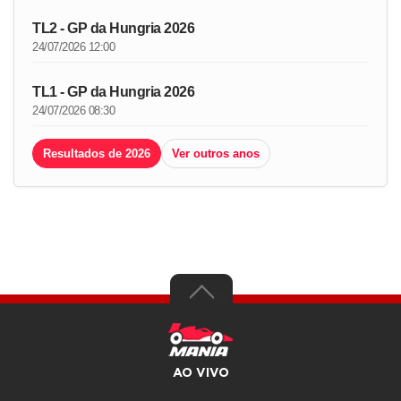
TL2 - GP da Hungria 2026
24/07/2026 12:00
TL1 - GP da Hungria 2026
24/07/2026 08:30
Resultados de 2026
Ver outros anos
AO VIVO