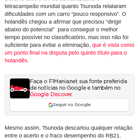
tetracampeão mundial quanto Tsunoda relataram
dificuldades com um carro “pouco responsivo”. O
holandês chegou a afirmar que precisou “dirigir
abaixo do potencial” para conseguir o melhor
tempo possível no classificatório, mas isso não foi
suficiente para evitar a eliminação,
que é vista como
um ponto final na disputa pelo quinto título para o
holandês.
Faça o F1Mania.net sua fonte preferida
de notícias no Google e também no
Google Discover
.
Seguir no Google
Mesmo assim, Tsunoda descartou qualquer relação
entre o acerto e o fraco desempenho do RB21.