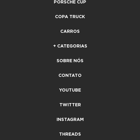
PORSCHE CUP
COPA TRUCK
CARROS
+ CATEGORIAS
SOBRE NÓS
CONTATO
YOUTUBE
TWITTER
INSTAGRAM
THREADS