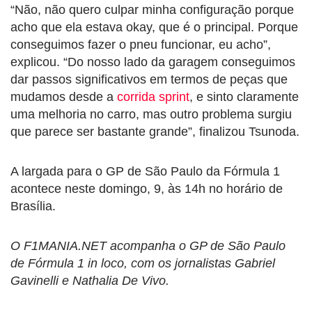
“Não, não quero culpar minha configuração porque
acho que ela estava okay, que é o principal. Porque
conseguimos fazer o pneu funcionar, eu acho”,
explicou. “Do nosso lado da garagem conseguimos
dar passos significativos em termos de peças que
mudamos desde a
corrida sprint
, e sinto claramente
uma melhoria no carro, mas outro problema surgiu
que parece ser bastante grande”, finalizou Tsunoda.
A largada para o GP de São Paulo da Fórmula 1
acontece neste domingo, 9, às 14h no horário de
Brasília.
O F1MANIA.NET acompanha o GP de São Paulo
de Fórmula 1 in loco, com os jornalistas Gabriel
Gavinelli e Nathalia De Vivo.