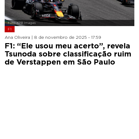
Foto: XPB Images
F1
Ana Oliveira |
8 de novembro de 2025 - 17:59
F1: “Ele usou meu acerto”, revela
Tsunoda sobre classificação ruim
de Verstappen em São Paulo