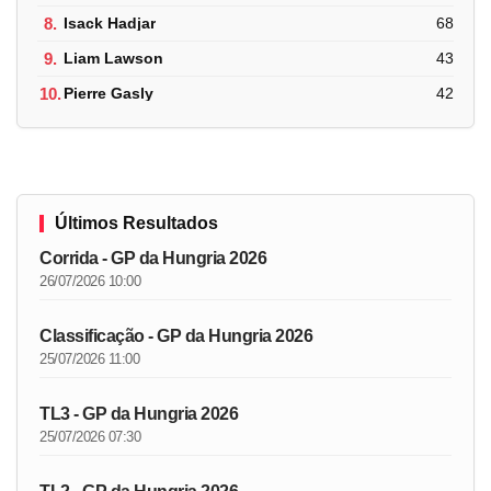
8.
Isack Hadjar
68
9.
Liam Lawson
43
10.
Pierre Gasly
42
Últimos Resultados
Corrida - GP da Hungria 2026
26/07/2026 10:00
Classificação - GP da Hungria 2026
25/07/2026 11:00
TL3 - GP da Hungria 2026
25/07/2026 07:30