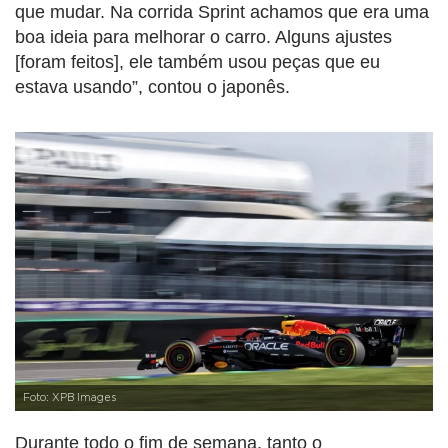
que mudar. Na corrida Sprint achamos que era uma
boa ideia para melhorar o carro. Alguns ajustes
[foram feitos], ele também usou peças que eu
estava usando”, contou o japonês.
Foto: XPB Images
Durante todo o fim de semana, tanto o