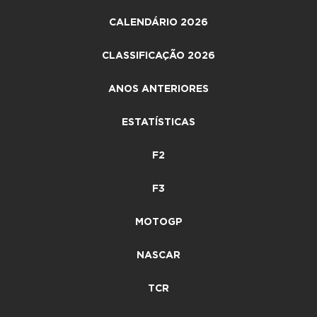
CALENDÁRIO 2026
CLASSIFICAÇÃO 2026
ANOS ANTERIORES
ESTATÍSTICAS
F2
F3
MOTOGP
NASCAR
TCR