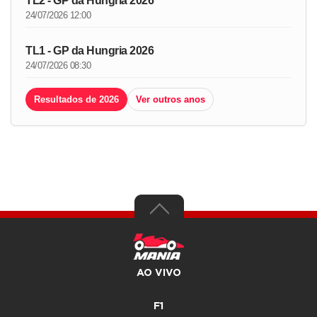
TL2 - GP da Hungria 2026
24/07/2026 12:00
TL1 - GP da Hungria 2026
24/07/2026 08:30
Resultados de 2026
Ver outros anos
AO VIVO
F1