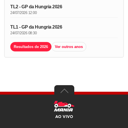
TL2 - GP da Hungria 2026
24/07/2026 12:00
TL1 - GP da Hungria 2026
24/07/2026 08:30
Resultados de 2026
Ver outros anos
AO VIVO