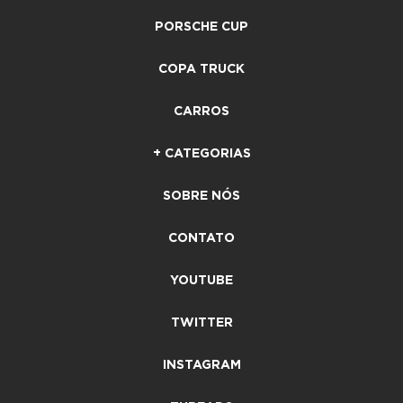
PORSCHE CUP
COPA TRUCK
CARROS
+ CATEGORIAS
SOBRE NÓS
CONTATO
YOUTUBE
TWITTER
INSTAGRAM