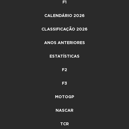
F1
CALENDÁRIO 2026
CLASSIFICAÇÃO 2026
ANOS ANTERIORES
ESTATÍSTICAS
F2
F3
MOTOGP
NASCAR
TCR