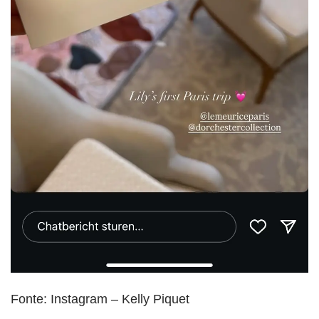
Fonte: Instagram – Kelly Piquet