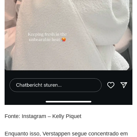
Fonte: Instagram – Kelly Piquet
Enquanto isso, Verstappen segue concentrado em