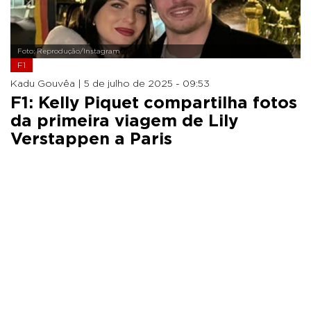
Foto: Reprodução/Instagram
F1
Kadu Gouvêa |
5 de julho de 2025 - 09:53
F1: Kelly Piquet compartilha fotos
da primeira viagem de Lily
Verstappen a Paris