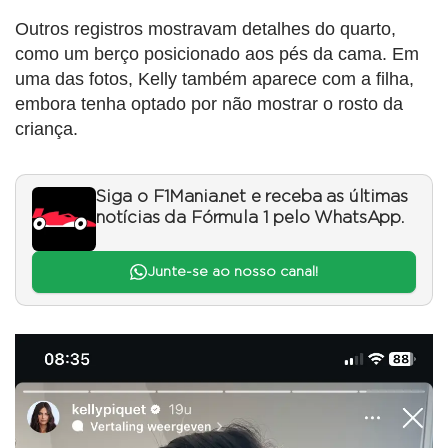
Outros registros mostravam detalhes do quarto,
como um berço posicionado aos pés da cama. Em
uma das fotos, Kelly também aparece com a filha,
embora tenha optado por não mostrar o rosto da
criança.
Siga o F1Mania.net e receba as últimas
notícias da Fórmula 1 pelo WhatsApp.
Junte-se ao nosso canal!