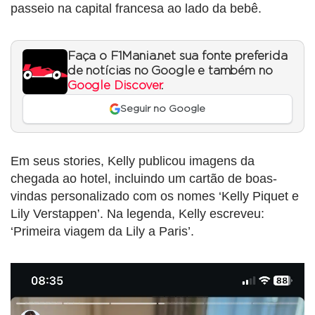
passeio na capital francesa ao lado da bebê.
Faça o F1Mania.net sua fonte preferida
de notícias no Google e também no
Google Discover
.
Seguir no Google
Em seus stories, Kelly publicou imagens da
chegada ao hotel, incluindo um cartão de boas-
vindas personalizado com os nomes ‘Kelly Piquet e
Lily Verstappen’. Na legenda, Kelly escreveu:
‘Primeira viagem da Lily a Paris’.