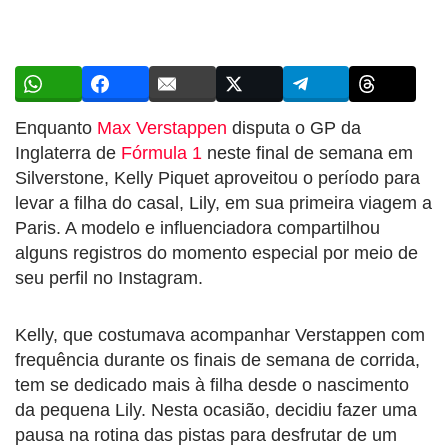
Enquanto
Max Verstappen
disputa o GP da
Inglaterra de
Fórmula 1
neste final de semana em
Silverstone, Kelly Piquet aproveitou o período para
levar a filha do casal, Lily, em sua primeira viagem a
Paris. A modelo e influenciadora compartilhou
alguns registros do momento especial por meio de
seu perfil no Instagram.
Kelly, que costumava acompanhar Verstappen com
frequência durante os finais de semana de corrida,
tem se dedicado mais à filha desde o nascimento
da pequena Lily. Nesta ocasião, decidiu fazer uma
pausa na rotina das pistas para desfrutar de um