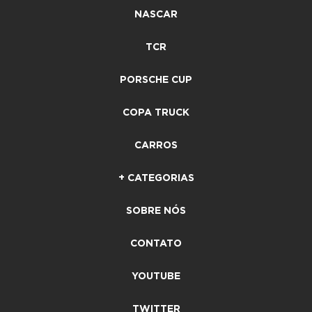
NASCAR
TCR
PORSCHE CUP
COPA TRUCK
CARROS
+ CATEGORIAS
SOBRE NÓS
CONTATO
YOUTUBE
TWITTER