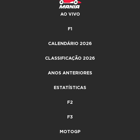
AO VIVO
F1
CALENDÁRIO 2026
CLASSIFICAÇÃO 2026
ANOS ANTERIORES
ESTATÍSTICAS
F2
F3
MOTOGP