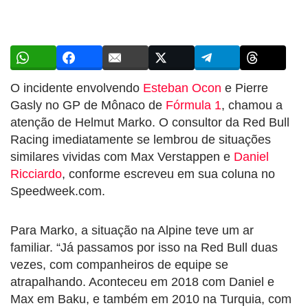
O incidente envolvendo
Esteban Ocon
e Pierre
Gasly no GP de Mônaco de
Fórmula 1
, chamou a
atenção de Helmut Marko. O consultor da Red Bull
Racing imediatamente se lembrou de situações
similares vividas com Max Verstappen e
Daniel
Ricciardo
, conforme escreveu em sua coluna no
Speedweek.com.
Para Marko, a situação na Alpine teve um ar
familiar. “Já passamos por isso na Red Bull duas
vezes, com companheiros de equipe se
atrapalhando. Aconteceu em 2018 com Daniel e
Max em Baku, e também em 2010 na Turquia, com