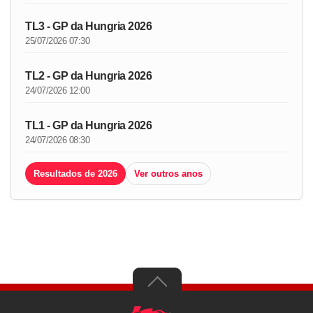
TL3 - GP da Hungria 2026
25/07/2026 07:30
TL2 - GP da Hungria 2026
24/07/2026 12:00
TL1 - GP da Hungria 2026
24/07/2026 08:30
Resultados de 2026
Ver outros anos