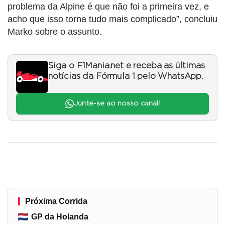
problema da Alpine é que não foi a primeira vez, e
acho que isso torna tudo mais complicado”, concluiu
Marko sobre o assunto.
Siga o F1Mania.net e receba as últimas
notícias da Fórmula 1 pelo WhatsApp.
Junte-se ao nosso canal!
Próxima Corrida
GP da Holanda