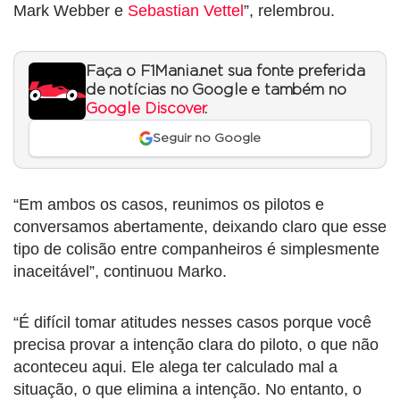
Mark Webber e
Sebastian Vettel
”, relembrou.
Faça o F1Mania.net sua fonte preferida
de notícias no Google e também no
Google Discover
.
Seguir no Google
“Em ambos os casos, reunimos os pilotos e
conversamos abertamente, deixando claro que esse
tipo de colisão entre companheiros é simplesmente
inaceitável”, continuou Marko.
“É difícil tomar atitudes nesses casos porque você
precisa provar a intenção clara do piloto, o que não
aconteceu aqui. Ele alega ter calculado mal a
situação, o que elimina a intenção. No entanto, o