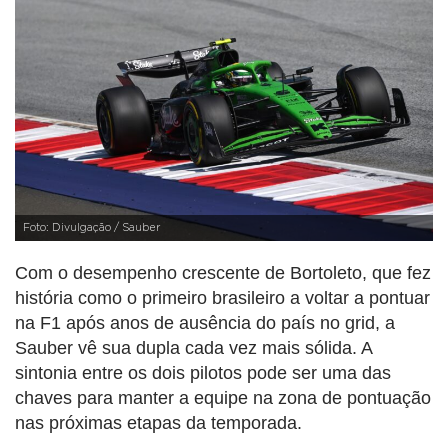
Foto: Divulgação / Sauber
Com o desempenho crescente de Bortoleto, que fez
história como o primeiro brasileiro a voltar a pontuar
na F1 após anos de ausência do país no grid, a
Sauber vê sua dupla cada vez mais sólida. A
sintonia entre os dois pilotos pode ser uma das
chaves para manter a equipe na zona de pontuação
nas próximas etapas da temporada.