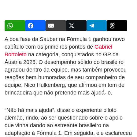
A boa fase da Sauber na Fórmula 1 ganhou novo
capítulo com os primeiros pontos de
Gabriel
Bortoleto
na categoria, conquistados no GP da
Áustria 2025. O desempenho sólido do brasileiro
agradou dentro da equipe, mas também provocou
reações bem-humoradas de seu companheiro de
equipe, Nico Hulkenberg, que afirmou em tom de
brincadeira que não pretende mais ajudá-lo.
“Não há mais ajuda”, disse o experiente piloto
alemão, rindo, ao ser questionado sobre o apoio
que vinha dando ao estreante brasileiro na
adaptação à Fórmula 1. Em seguida, ele esclareceu