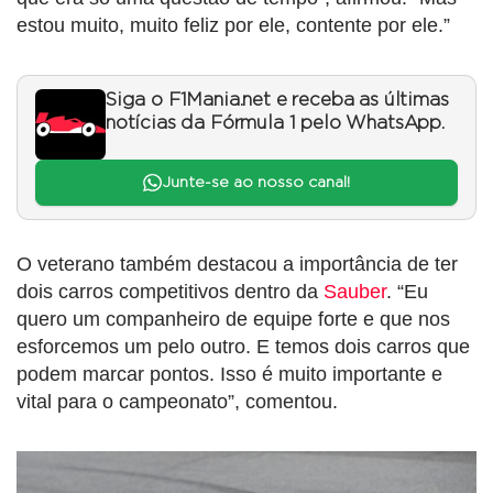
estou muito, muito feliz por ele, contente por ele.”
Siga o F1Mania.net e receba as últimas
notícias da Fórmula 1 pelo WhatsApp.
Junte-se ao nosso canal!
O veterano também destacou a importância de ter
dois carros competitivos dentro da
Sauber
. “Eu
quero um companheiro de equipe forte e que nos
esforcemos um pelo outro. E temos dois carros que
podem marcar pontos. Isso é muito importante e
vital para o campeonato”, comentou.