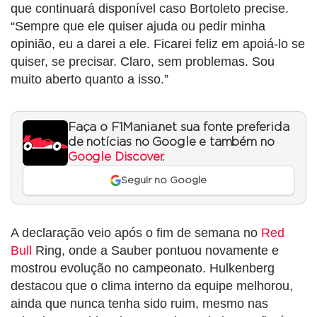
que continuará disponível caso Bortoleto precise.
“Sempre que ele quiser ajuda ou pedir minha
opinião, eu a darei a ele. Ficarei feliz em apoiá-lo se
quiser, se precisar. Claro, sem problemas. Sou
muito aberto quanto a isso.”
Faça o F1Mania.net sua fonte preferida
de notícias no Google e também no
Google Discover
.
Seguir no Google
A declaração veio após o fim de semana no
Red
Bull
Ring, onde a Sauber pontuou novamente e
mostrou evolução no campeonato. Hulkenberg
destacou que o clima interno da equipe melhorou,
ainda que nunca tenha sido ruim, mesmo nas