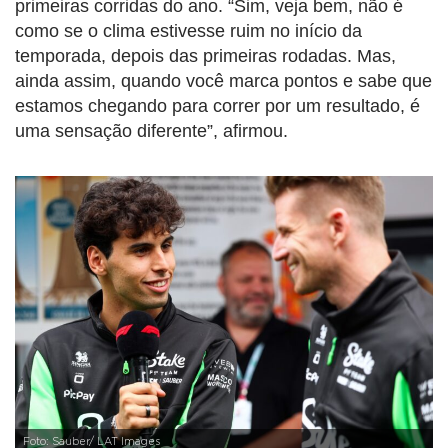
primeiras corridas do ano. “Sim, veja bem, não é
como se o clima estivesse ruim no início da
temporada, depois das primeiras rodadas. Mas,
ainda assim, quando você marca pontos e sabe que
estamos chegando para correr por um resultado, é
uma sensação diferente”, afirmou.
Foto: Sauber/ LAT Images