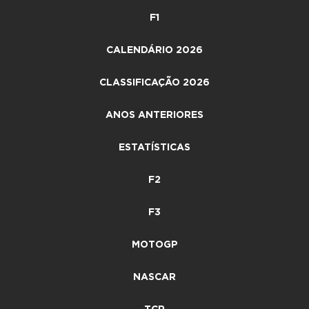
F1
CALENDÁRIO 2026
CLASSIFICAÇÃO 2026
ANOS ANTERIORES
ESTATÍSTICAS
F2
F3
MOTOGP
NASCAR