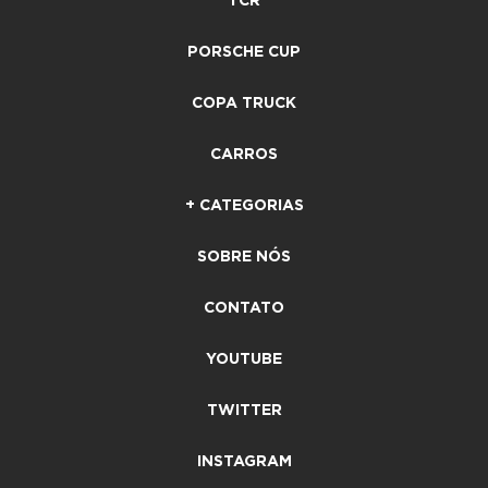
TCR
PORSCHE CUP
COPA TRUCK
CARROS
+ CATEGORIAS
SOBRE NÓS
CONTATO
YOUTUBE
TWITTER
INSTAGRAM