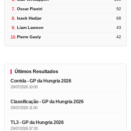
7.
Oscar Piastri
92
8.
Isack Hadjar
68
9.
Liam Lawson
43
10.
Pierre Gasly
42
Últimos Resultados
Corrida - GP da Hungria 2026
26/07/2026 10:00
Classificação - GP da Hungria 2026
25/07/2026 11:00
TL3 - GP da Hungria 2026
25/07/2026 07:30