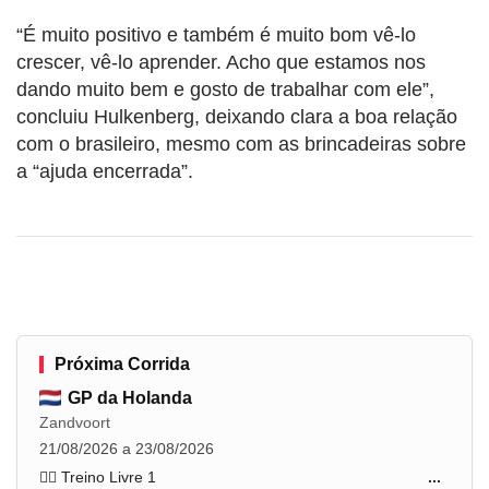
“É muito positivo e também é muito bom vê-lo
crescer, vê-lo aprender. Acho que estamos nos
dando muito bem e gosto de trabalhar com ele”,
concluiu Hulkenberg, deixando clara a boa relação
com o brasileiro, mesmo com as brincadeiras sobre
a “ajuda encerrada”.
Próxima Corrida
GP da Holanda
Zandvoort
21/08/2026 a 23/08/2026
🏋️‍♂️ Treino Livre 1
...