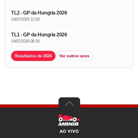
TL2 - GP da Hungria 2026
24/07/2026 12:00
TL1 - GP da Hungria 2026
24/07/2026 08:30
Resultados de 2026
Ver outros anos
AO VIVO