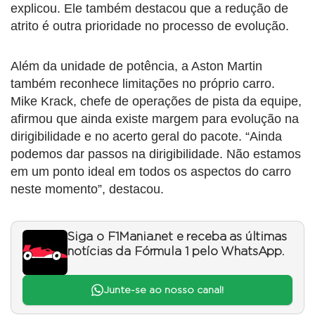
explicou. Ele também destacou que a redução de
atrito é outra prioridade no processo de evolução.
Além da unidade de potência, a Aston Martin
também reconhece limitações no próprio carro.
Mike Krack, chefe de operações de pista da equipe,
afirmou que ainda existe margem para evolução na
dirigibilidade e no acerto geral do pacote. “Ainda
podemos dar passos na dirigibilidade. Não estamos
em um ponto ideal em todos os aspectos do carro
neste momento”, destacou.
Siga o F1Mania.net e receba as últimas
notícias da Fórmula 1 pelo WhatsApp.
Junte-se ao nosso canal!