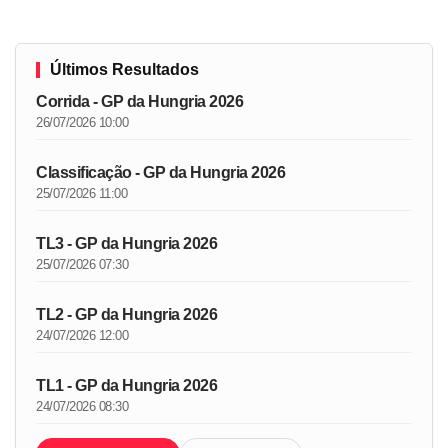
Últimos Resultados
Corrida - GP da Hungria 2026
26/07/2026 10:00
Classificação - GP da Hungria 2026
25/07/2026 11:00
TL3 - GP da Hungria 2026
25/07/2026 07:30
TL2 - GP da Hungria 2026
24/07/2026 12:00
TL1 - GP da Hungria 2026
24/07/2026 08:30