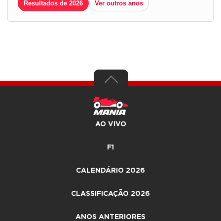
Resultados de 2026
Ver outros anos
AO VIVO
F1
CALENDÁRIO 2026
CLASSIFICAÇÃO 2026
ANOS ANTERIORES