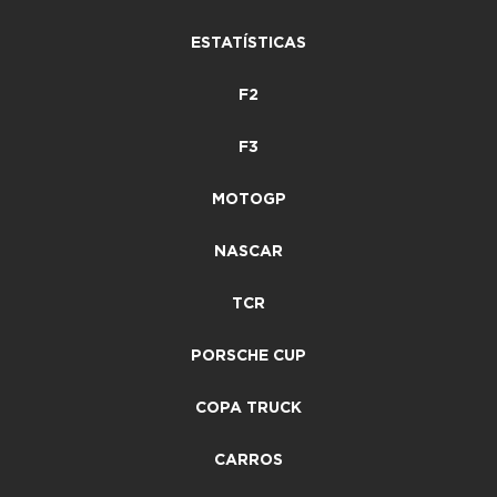
ESTATÍSTICAS
F2
F3
MOTOGP
NASCAR
TCR
PORSCHE CUP
COPA TRUCK
CARROS