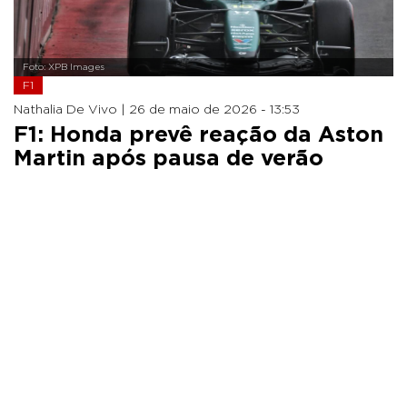
Foto: XPB Images
F1
Nathalia De Vivo |
26 de maio de 2026 - 13:53
F1: Honda prevê reação da Aston
Martin após pausa de verão