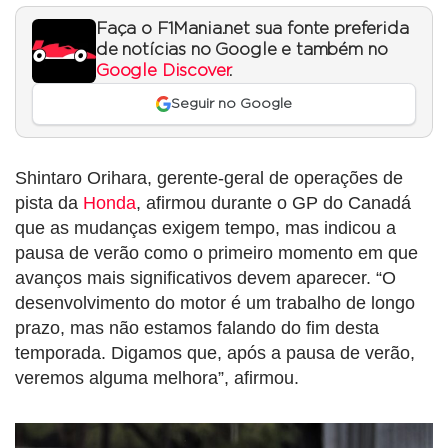
Faça o F1Mania.net sua fonte preferida
de notícias no Google e também no
Google Discover
.
Seguir no Google
Shintaro Orihara, gerente-geral de operações de
pista da
Honda
, afirmou durante o GP do Canadá
que as mudanças exigem tempo, mas indicou a
pausa de verão como o primeiro momento em que
avanços mais significativos devem aparecer. “O
desenvolvimento do motor é um trabalho de longo
prazo, mas não estamos falando do fim desta
temporada. Digamos que, após a pausa de verão,
veremos alguma melhora”, afirmou.