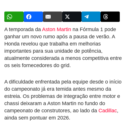
A temporada da
Aston Martin
na Fórmula 1 pode
ganhar um novo rumo após a pausa de verão. A
Honda revelou que trabalha em melhorias
importantes para sua unidade de potência,
atualmente considerada a menos competitiva entre
os seis fornecedores do grid.
A dificuldade enfrentada pela equipe desde o início
do campeonato já era temida antes mesmo da
estreia. Os problemas de integração entre motor e
chassi deixaram a Aston Martin no fundo do
campeonato de construtores, ao lado da
Cadillac
,
ainda sem pontuar em 2026.