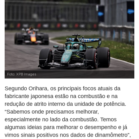
Foto: XPB Images
Segundo Orihara, os principais focos atuais da
fabricante japonesa estão na combustão e na
redução de atrito interno da unidade de potência.
“Sabemos onde precisamos melhorar,
especialmente no lado da combustão. Temos
algumas ideias para melhorar o desempenho e já
vimos sinais positivos nos dados de dinamômetro”,